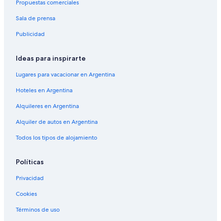
Propuestas comerciales
Sala de prensa
Publicidad
Ideas para inspirarte
Lugares para vacacionar en Argentina
Hoteles en Argentina
Alquileres en Argentina
Alquiler de autos en Argentina
Todos los tipos de alojamiento
Políticas
Privacidad
Cookies
Términos de uso