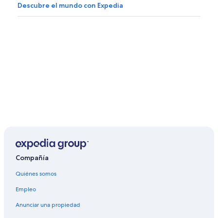
Descubre el mundo con Expedia
Compañía
Quiénes somos
Empleo
Anunciar una propiedad