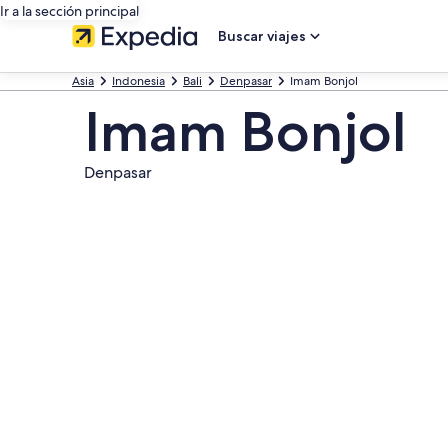
Ir a la sección principal
Buscar viajes
Asia
Indonesia
Bali
Denpasar
Imam Bonjol
Imam Bonjol
Denpasar