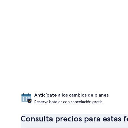
Anticípate a los cambios de planes
Reserva hoteles con cancelación gratis.
Consulta precios para estas 