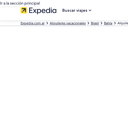
Ir a la sección principal
Buscar viajes
Expedia.com.ar
Alquileres vacacionales
Brasil
Bahía
Alquil