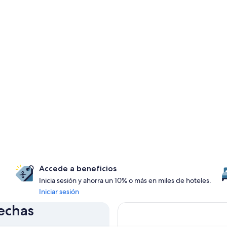
Accede a beneficios
Inicia sesión y ahorra un 10% o más en miles de hoteles.
Iniciar sesión
fechas