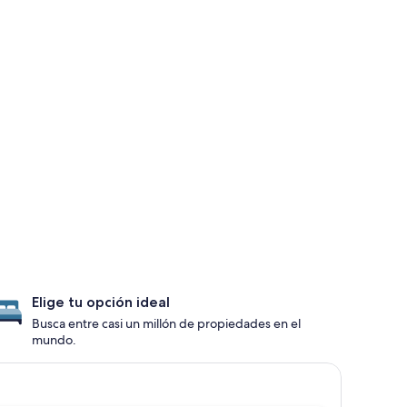
Elige tu opción ideal
Busca entre casi un millón de propiedades en el
mundo.