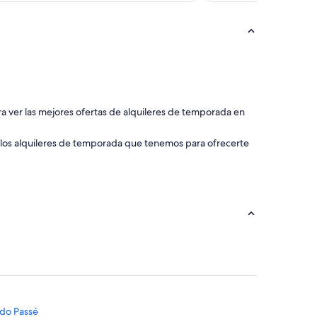
ara ver las mejores ofertas de alquileres de temporada en
 los alquileres de temporada que tenemos para ofrecerte
 do Passé