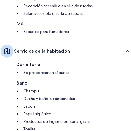
Recepción accesible en silla de ruedas
Salón accesible en silla de ruedas
Más
Espacios para fumadores
Servicios de la habitación
Dormitorio
Se proporcionan sábanas
Baño
Champú
Ducha y bañera combinadas
Jabón
Papel higiénico
Productos de higiene personal gratis
Toallas