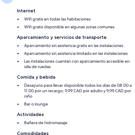
Internet
Wifi gratis en todas las habitaciones
Wifi gratis disponible en algunas zonas comunes
Aparcamiento y servicios de transporte
Aparcamiento sin asistencia gratis en las instalaciones
Aparcamiento sin asistencia limitado en las instalaciones
Las instalaciones cuentan con aparcamiento accesible en
silla de ruedas
Comida y bebida
Desayuno para llevar disponible todos los días de 08:00 a
11:00 por un recargo; 9,99 CAD por adulto y 9,99 CAD por
niño
Bar o lounge
Actividades
Bañera de hidromasaje
Comodidades