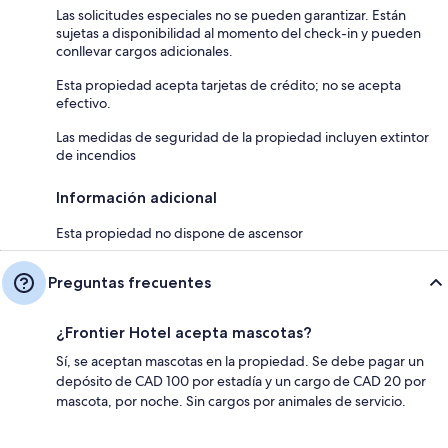
Las solicitudes especiales no se pueden garantizar. Están
sujetas a disponibilidad al momento del check-in y pueden
conllevar cargos adicionales.
Esta propiedad acepta tarjetas de crédito; no se acepta
efectivo.
Las medidas de seguridad de la propiedad incluyen extintor
de incendios
Información adicional
Esta propiedad no dispone de ascensor
Preguntas frecuentes
¿Frontier Hotel acepta mascotas?
Sí, se aceptan mascotas en la propiedad. Se debe pagar un
depósito de CAD 100 por estadía y un cargo de CAD 20 por
mascota, por noche. Sin cargos por animales de servicio.