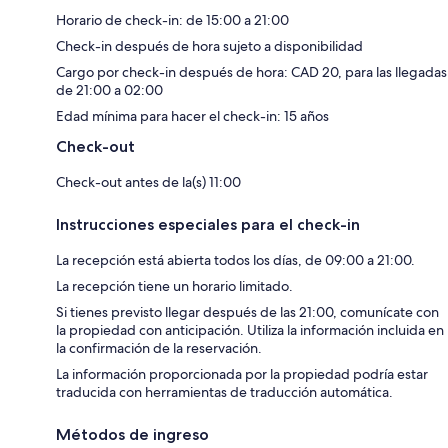
Horario de check-in: de 15:00 a 21:00
Check-in después de hora sujeto a disponibilidad
Cargo por check-in después de hora: CAD 20, para las llegadas
de 21:00 a 02:00
Edad mínima para hacer el check-in: 15 años
Check-out
Check-out antes de la(s) 11:00
Instrucciones especiales para el check-in
La recepción está abierta todos los días, de 09:00 a 21:00.
La recepción tiene un horario limitado.
Si tienes previsto llegar después de las 21:00, comunícate con
la propiedad con anticipación. Utiliza la información incluida en
la confirmación de la reservación.
La información proporcionada por la propiedad podría estar
traducida con herramientas de traducción automática.
Métodos de ingreso