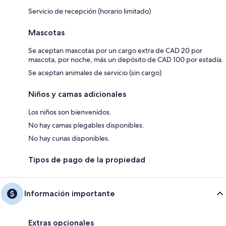
Servicio de recepción (horario limitado)
Mascotas
Se aceptan mascotas por un cargo extra de CAD 20 por
mascota, por noche, más un depósito de CAD 100 por estadía.
Se aceptan animales de servicio (sin cargo)
Niños y camas adicionales
Los niños son bienvenidos.
No hay camas plegables disponibles.
No hay cunas disponibles.
Tipos de pago de la propiedad
Información importante
Extras opcionales