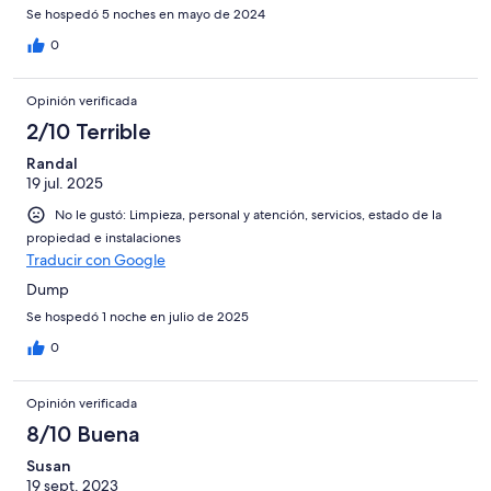
Se hospedó 5 noches en mayo de 2024
0
Opinión verificada
2/10 Terrible
Randal
19 jul. 2025
No le gustó: Limpieza, personal y atención, servicios, estado de la
propiedad e instalaciones
Traducir con Google
Dump
Se hospedó 1 noche en julio de 2025
0
Opinión verificada
8/10 Buena
Susan
19 sept. 2023