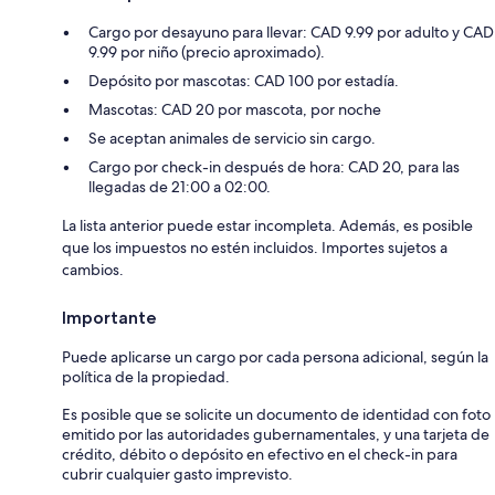
Cargo por desayuno para llevar: CAD 9.99 por adulto y CAD
9.99 por niño (precio aproximado).
Depósito por mascotas: CAD 100 por estadía.
Mascotas: CAD 20 por mascota, por noche
Se aceptan animales de servicio sin cargo.
Cargo por check-in después de hora: CAD 20, para las
llegadas de 21:00 a 02:00.
La lista anterior puede estar incompleta. Además, es posible
que los impuestos no estén incluidos. Importes sujetos a
cambios.
Importante
Puede aplicarse un cargo por cada persona adicional, según la
política de la propiedad.
Es posible que se solicite un documento de identidad con foto
emitido por las autoridades gubernamentales, y una tarjeta de
crédito, débito o depósito en efectivo en el check-in para
cubrir cualquier gasto imprevisto.