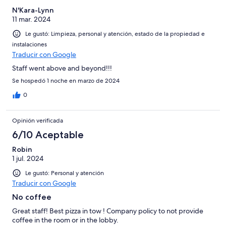
N'Kara-Lynn
11 mar. 2024
Le gustó: Limpieza, personal y atención, estado de la propiedad e
instalaciones
Traducir con Google
Staff went above and beyond!!!
Se hospedó 1 noche en marzo de 2024
0
Opinión verificada
6/10 Aceptable
Robin
1 jul. 2024
Le gustó: Personal y atención
Traducir con Google
No coffee
Great staff! Best pizza in tow ! Company policy to not provide
coffee in the room or in the lobby.