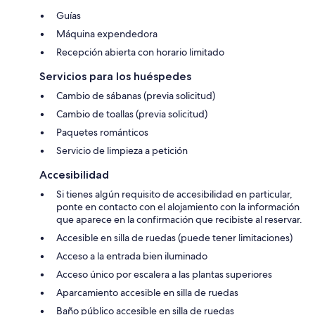
Guías
Máquina expendedora
Recepción abierta con horario limitado
Servicios para los huéspedes
Cambio de sábanas (previa solicitud)
Cambio de toallas (previa solicitud)
Paquetes románticos
Servicio de limpieza a petición
Accesibilidad
Si tienes algún requisito de accesibilidad en particular,
ponte en contacto con el alojamiento con la información
que aparece en la confirmación que recibiste al reservar.
Accesible en silla de ruedas (puede tener limitaciones)
Acceso a la entrada bien iluminado
Acceso único por escalera a las plantas superiores
Aparcamiento accesible en silla de ruedas
Baño público accesible en silla de ruedas