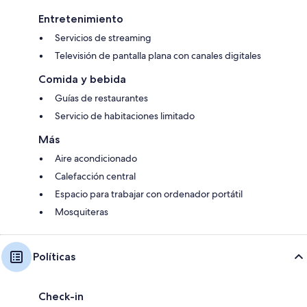
Entretenimiento
Servicios de streaming
Televisión de pantalla plana con canales digitales
Comida y bebida
Guías de restaurantes
Servicio de habitaciones limitado
Más
Aire acondicionado
Calefacción central
Espacio para trabajar con ordenador portátil
Mosquiteras
Políticas
Check-in