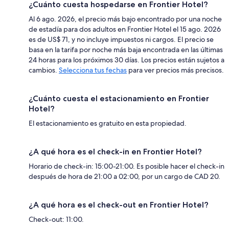
¿Cuánto cuesta hospedarse en Frontier Hotel?
Al 6 ago. 2026, el precio más bajo encontrado por una noche
de estadía para dos adultos en Frontier Hotel el 15 ago. 2026
es de US$ 71, y no incluye impuestos ni cargos. El precio se
basa en la tarifa por noche más baja encontrada en las últimas
24 horas para los próximos 30 días. Los precios están sujetos a
cambios.
Selecciona tus fechas
para ver precios más precisos.
¿Cuánto cuesta el estacionamiento en Frontier
Hotel?
El estacionamiento es gratuito en esta propiedad.
¿A qué hora es el check-in en Frontier Hotel?
Horario de check-in: 15:00-21:00. Es posible hacer el check-in
después de hora de 21:00 a 02:00, por un cargo de CAD 20.
¿A qué hora es el check-out en Frontier Hotel?
Check-out: 11:00.