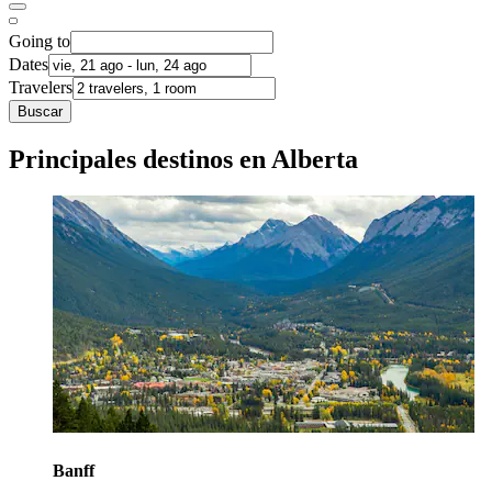
Going to
Dates
Travelers
Buscar
Principales destinos en Alberta
Banff