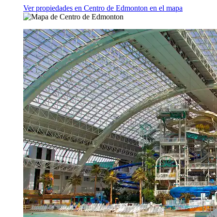
Ver propiedades en Centro de Edmonton en el mapa