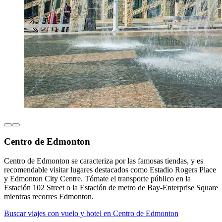
Centro de Edmonton
Centro de Edmonton se caracteriza por las famosas tiendas, y es
recomendable visitar lugares destacados como Estadio Rogers Place
y Edmonton City Centre. Tómate el transporte público en la
Estación 102 Street o la Estación de metro de Bay-Enterprise Square
mientras recorres Edmonton.
Buscar viajes con vuelo y hotel en Centro de Edmonton