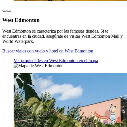
West Edmonton
West Edmonton se caracteriza por las famosas tiendas. Si te
encuentras en la ciudad, asegúrate de visitar West Edmonton Mall y
World Waterpark.
Buscar viajes con vuelo y hotel en West Edmonton
Ver propiedades en West Edmonton en el mapa