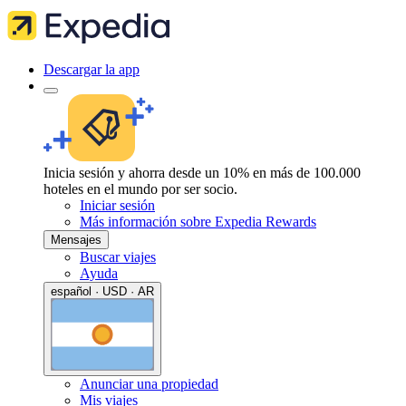
Descargar la app
Inicia sesión y ahorra desde un 10% en más de 100.000
hoteles en el mundo por ser socio.
Iniciar sesión
Más información sobre Expedia Rewards
Mensajes
Buscar viajes
Ayuda
español · USD · AR
Anunciar una propiedad
Mis viajes