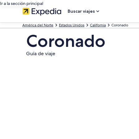
Ir a la sección principal
Buscar viajes
América del Norte
Estados Unidos
California
Coronado
Coronado
Guía de viaje