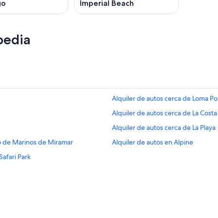
go
Imperial Beach
pedia
Alquiler de autos cerca de Loma Po
Alquiler de autos cerca de La Costa
Alquiler de autos cerca de La Playa
po de Marinos de Miramar
Alquiler de autos en Alpine
afari Park