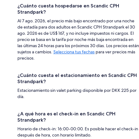
¿Cuánto cuesta hospedarse en Scandic CPH
Strandpark?
Al 7 ago. 2026, el precio más bajo encontrado por una noche
de estadía para dos adultos en Scandic CPH Strandpark el 30
ago. 2026 es de US$ 167, y no incluye impuestos ni cargos. El
precio se basa en la tarifa por noche más baja encontrada en
las últimas 24 horas para los próximos 30 días. Los precios están
sujetos a cambios.
Selecciona tus fechas
para ver precios más
precisos.
¿Cuánto cuesta el estacionamiento en Scandic CPH
Strandpark?
Estacionamiento sin valet parking disponible por DKK 225 por
día.
¿A qué hora es el check-in en Scandic CPH
Strandpark?
Horario de check-in: 16:00-00:00. Es posible hacer el check-in
después de hora, con horario limitado.