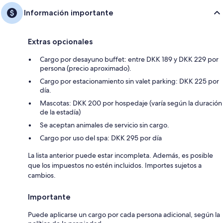
Información importante
Extras opcionales
Cargo por desayuno buffet: entre DKK 189 y DKK 229 por
persona (precio aproximado).
Cargo por estacionamiento sin valet parking: DKK 225 por
día.
Mascotas: DKK 200 por hospedaje (varía según la duración
de la estadía)
Se aceptan animales de servicio sin cargo.
Cargo por uso del spa: DKK 295 por día
La lista anterior puede estar incompleta. Además, es posible
que los impuestos no estén incluidos. Importes sujetos a
cambios.
Importante
Puede aplicarse un cargo por cada persona adicional, según la