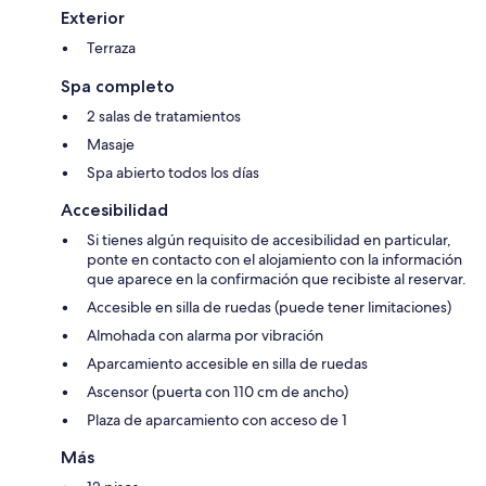
Exterior
Terraza
Spa completo
2 salas de tratamientos
Masaje
Spa abierto todos los días
Accesibilidad
Si tienes algún requisito de accesibilidad en particular,
ponte en contacto con el alojamiento con la información
que aparece en la confirmación que recibiste al reservar.
Accesible en silla de ruedas (puede tener limitaciones)
Almohada con alarma por vibración
Aparcamiento accesible en silla de ruedas
Ascensor (puerta con 110 cm de ancho)
Plaza de aparcamiento con acceso de 1
Más