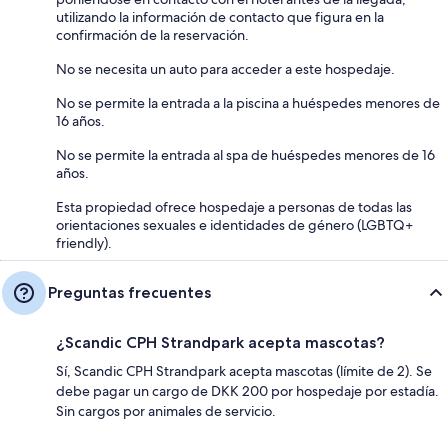
utilizando la información de contacto que figura en la
confirmación de la reservación.
No se necesita un auto para acceder a este hospedaje.
No se permite la entrada a la piscina a huéspedes menores de
16 años.
No se permite la entrada al spa de huéspedes menores de 16
años.
Esta propiedad ofrece hospedaje a personas de todas las
orientaciones sexuales e identidades de género (LGBTQ+
friendly).
Preguntas frecuentes
¿Scandic CPH Strandpark acepta mascotas?
Sí, Scandic CPH Strandpark acepta mascotas (límite de 2). Se
debe pagar un cargo de DKK 200 por hospedaje por estadía.
Sin cargos por animales de servicio.