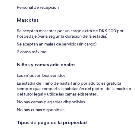
Personal de recepción
Mascotas
Se aceptan mascotas por un cargo extra de DKK 200 por
hospedaje (varía según la duración de la estadía)
Se aceptan animales de servicio (sin cargo)
2 como máximo
Niños y camas adicionales
Los niños son bienvenidos.
La estadía de 1 niño de hasta 1 año por adulto es gratuita
siempre que comparta la habitación del padre, de la madre o
del tutor legal y utilice las camas existentes.
No hay camas plegables disponibles.
No hay cunas disponibles.
Tipos de pago de la propiedad