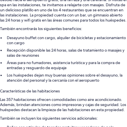
spa en las instalaciones, te invitamos a relajarte con masajes. Disfruta de
un delicioso platillo en uno de los 4 restaurantes que se encuentran en
las instalaciones. La propiedad cuenta con un bar, un gimnasio abierto
las 24 horas y wifi gratis en las áreas comunes para todos los huéspedes.
También encontrarás los siguientes beneficios:
Desayuno buffet con cargo, alquiler de bicicletas y estacionamiento
con cargo
Recepción disponible las 24 horas, salas de tratamiento o masajes y
salas de reuniones
Áreas para no fumadores, asistencia turística y para la compra de
entradas y resguardo de equipaje
Los huéspedes dejan muy buenas opiniones sobre el desayuno, la
atención del personal y la cercanía con el aeropuerto
Características de las habitaciones
Las 357 habitaciones ofrecen comodidades como aire acondicionado.
Además, brindan atenciones como impresoras y cajas de seguridad. Los
huéspedes destacan la limpieza de las habitaciones en esta propiedad.
También se incluyen los siguientes servicios adicionales: