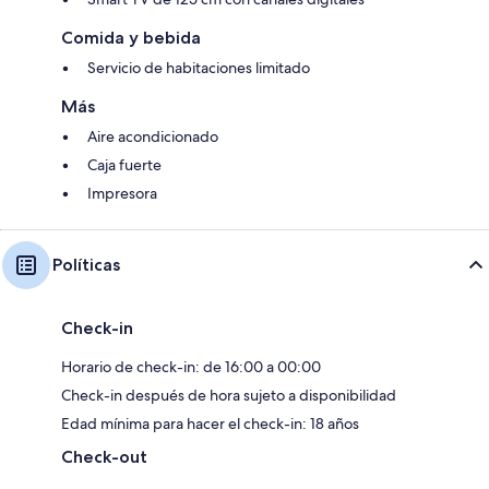
Comida y bebida
Servicio de habitaciones limitado
Más
Aire acondicionado
Caja fuerte
Impresora
Políticas
Check-in
Horario de check-in: de 16:00 a 00:00
Check-in después de hora sujeto a disponibilidad
Edad mínima para hacer el check-in: 18 años
Check-out