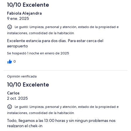
10/10 Excelente
Fabiola Alejandra
9 ene. 2025
Le gustó: Limpieza, personal y atención, estado de la propiedad e
instalaciones, comodidad de la habitación
Excelente estancia para dos dias. Para estar cerca del
aeropuerto
Se hospedó 1 noche en enero de 2025
0
Opinión verificada
10/10 Excelente
Carlos
2 oct. 2025
Le gustó: Limpieza, personal y atención, estado de la propiedad e
instalaciones, comodidad de la habitación
Todo, llegamos a las 13:00 horas y sin ningun problemas nos
realzaron el chek-in