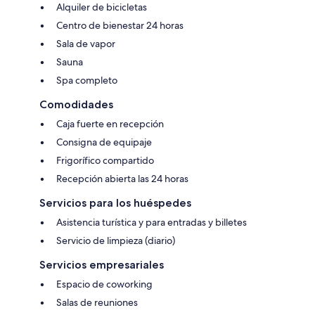
Alquiler de bicicletas
Centro de bienestar 24 horas
Sala de vapor
Sauna
Spa completo
Comodidades
Caja fuerte en recepción
Consigna de equipaje
Frigorífico compartido
Recepción abierta las 24 horas
Servicios para los huéspedes
Asistencia turística y para entradas y billetes
Servicio de limpieza (diario)
Servicios empresariales
Espacio de coworking
Salas de reuniones