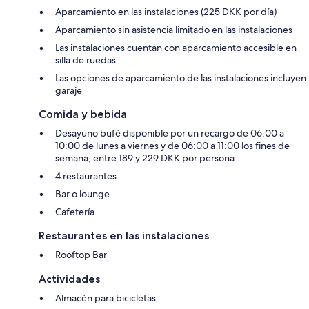
Aparcamiento en las instalaciones (225 DKK por día)
Aparcamiento sin asistencia limitado en las instalaciones
Las instalaciones cuentan con aparcamiento accesible en
silla de ruedas
Las opciones de aparcamiento de las instalaciones incluyen
garaje
Comida y bebida
Desayuno bufé disponible por un recargo de 06:00 a
10:00 de lunes a viernes y de 06:00 a 11:00 los fines de
semana; entre 189 y 229 DKK por persona
4 restaurantes
Bar o lounge
Cafetería
Restaurantes en las instalaciones
Rooftop Bar
Actividades
Almacén para bicicletas