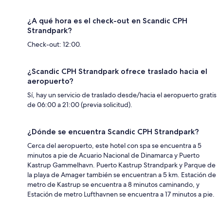
¿A qué hora es el check-out en Scandic CPH
Strandpark?
Check-out: 12:00.
¿Scandic CPH Strandpark ofrece traslado hacia el
aeropuerto?
Sí, hay un servicio de traslado desde/hacia el aeropuerto gratis
de 06:00 a 21:00 (previa solicitud).
¿Dónde se encuentra Scandic CPH Strandpark?
Cerca del aeropuerto, este hotel con spa se encuentra a 5
minutos a pie de Acuario Nacional de Dinamarca y Puerto
Kastrup Gammelhavn. Puerto Kastrup Strandpark y Parque de
la playa de Amager también se encuentran a 5 km. Estación de
metro de Kastrup se encuentra a 8 minutos caminando, y
Estación de metro Lufthavnen se encuentra a 17 minutos a pie.