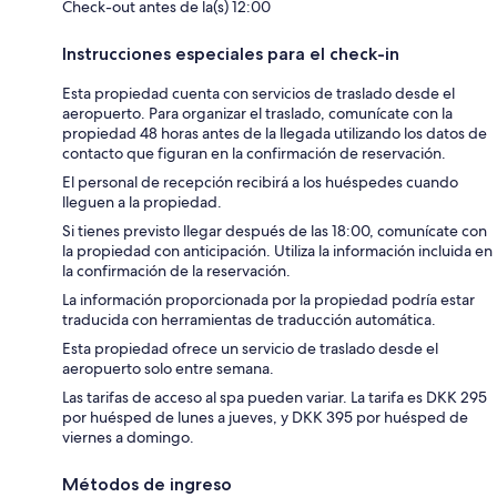
Check-out antes de la(s) 12:00
Instrucciones especiales para el check-in
Esta propiedad cuenta con servicios de traslado desde el
aeropuerto. Para organizar el traslado, comunícate con la
propiedad 48 horas antes de la llegada utilizando los datos de
contacto que figuran en la confirmación de reservación.
El personal de recepción recibirá a los huéspedes cuando
lleguen a la propiedad.
Si tienes previsto llegar después de las 18:00, comunícate con
la propiedad con anticipación. Utiliza la información incluida en
la confirmación de la reservación.
La información proporcionada por la propiedad podría estar
traducida con herramientas de traducción automática.
Esta propiedad ofrece un servicio de traslado desde el
aeropuerto solo entre semana.
Las tarifas de acceso al spa pueden variar. La tarifa es DKK 295
por huésped de lunes a jueves, y DKK 395 por huésped de
viernes a domingo.
Métodos de ingreso