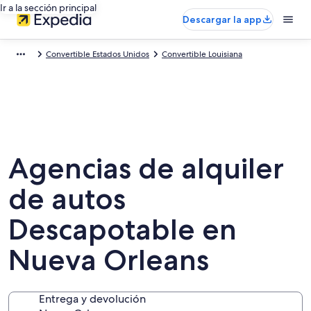
Ir a la sección principal
Descargar la app
Convertible Estados Unidos
Convertible Louisiana
Agencias de alquiler
de autos
Descapotable en
Nueva Orleans
Entrega y devolución