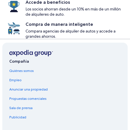
Accede a beneficios
Los socios ahorran desde un 10% en más de un millón
de alquileres de auto.
Compra de manera inteligente
Compara agencias de alquiler de autos y accede a
grandes ahorros.
Compañía
Quiénes somos
Empleo
Anunciar una propiedad
Propuestas comerciales
Sala de prensa
Publicidad