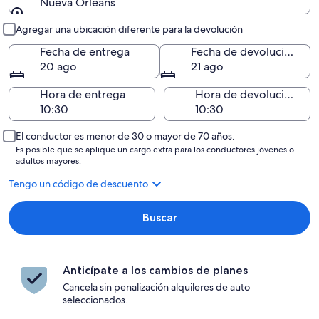
Nueva Orleans
Entrega y devolución
Agregar una ubicación diferente para la devolución
Fecha de entrega
Fecha de devolución
20 ago
21 ago
Hora de entrega
Hora de devolución
El conductor es menor de 30 o mayor de 70 años.
Es posible que se aplique un cargo extra para los conductores jóvenes o
adultos mayores.
Tengo un código de descuento
Buscar
Anticípate a los cambios de planes
Cancela sin penalización alquileres de auto
seleccionados.