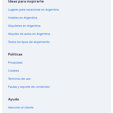
Ideas para inspirarte
Lugares para vacacionar en Argentina
Hoteles en Argentina
Alquileres en Argentina
Alquiler de autos en Argentina
Todos los tipos de alojamiento
Políticas
Privacidad
Cookies
Términos de uso
Pautas y reporte de contenido
Ayuda
Atención al cliente