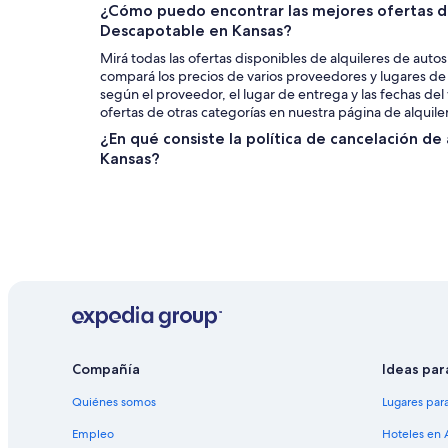
¿Cómo puedo encontrar las mejores ofertas de
Descapotable en Kansas?
Mirá todas las ofertas disponibles de alquileres de aut
compará los precios de varios proveedores y lugares de
según el proveedor, el lugar de entrega y las fechas de
ofertas de otras categorías en nuestra página de alquile
¿En qué consiste la política de cancelación de
Kansas?
Compañía
Ideas par
Quiénes somos
Lugares par
Empleo
Hoteles en 