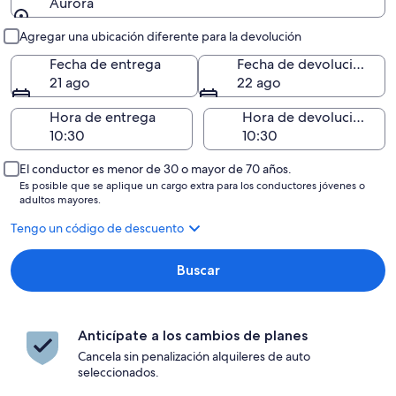
Aurora
Entrega y devolución
Agregar una ubicación diferente para la devolución
Fecha de entrega
Fecha de devolución
21 ago
22 ago
Hora de entrega
Hora de devolución
El conductor es menor de 30 o mayor de 70 años.
Es posible que se aplique un cargo extra para los conductores jóvenes o
adultos mayores.
Tengo un código de descuento
Buscar
Anticípate a los cambios de planes
Cancela sin penalización alquileres de auto
seleccionados.