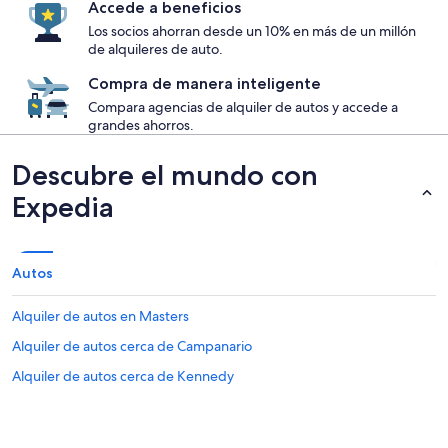
Accede a beneficios
Los socios ahorran desde un 10% en más de un millón
de alquileres de auto.
Compra de manera inteligente
Compara agencias de alquiler de autos y accede a
grandes ahorros.
Descubre el mundo con
Expedia
Autos
Alquiler de autos en Masters
Alquiler de autos cerca de Campanario
Alquiler de autos cerca de Kennedy