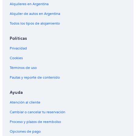
Alquileres en Argentina
Alquiler de autos en Argentina
Todos los tipos de alojamiento
Políticas
Privacidad
Cookies
Términos de uso
Pautas y reporte de contenido
Ayuda
Atención al cliente
Cambiar o cancelar tu reservación
Proceso y plazos de reembolso
Opciones de pago