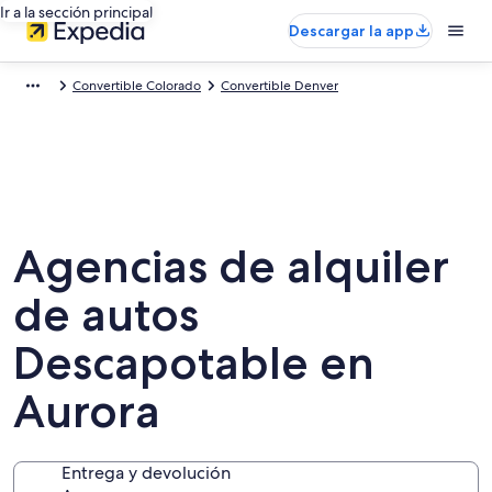
Ir a la sección principal
Descargar la app
Convertible Colorado
Convertible Denver
Agencias de alquiler
de autos
Descapotable en
Aurora
Entrega y devolución