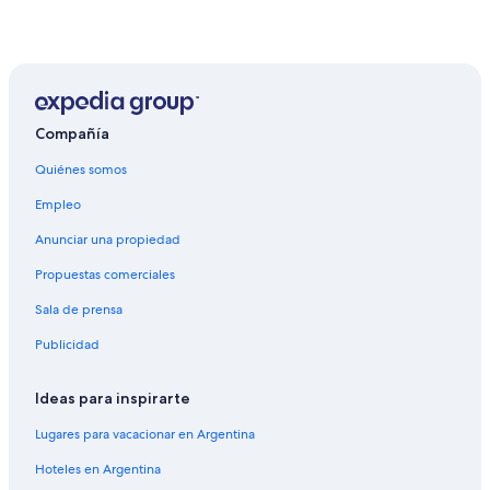
Compañía
Quiénes somos
Empleo
Anunciar una propiedad
Propuestas comerciales
Sala de prensa
Publicidad
Ideas para inspirarte
Lugares para vacacionar en Argentina
Hoteles en Argentina