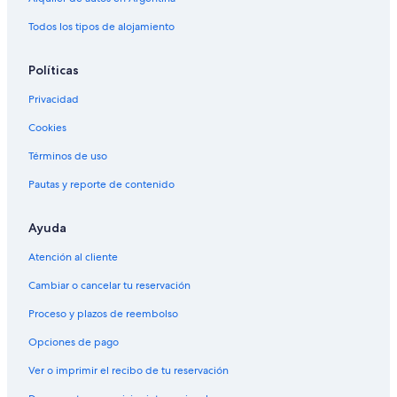
Todos los tipos de alojamiento
Políticas
Privacidad
Cookies
Términos de uso
Pautas y reporte de contenido
Ayuda
Atención al cliente
Cambiar o cancelar tu reservación
Proceso y plazos de reembolso
Opciones de pago
Ver o imprimir el recibo de tu reservación