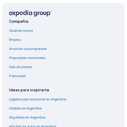
Compañía
Quiénes somos
Empleo
Anunciar una propiedad
Propuestas comerciales
Sala de prensa
Publicidad
Ideas para inspirarte
Lugares para vacacionar en Argentina
Hoteles en Argentina
Alquileres en Argentina
Alquiler de autos en Argentina