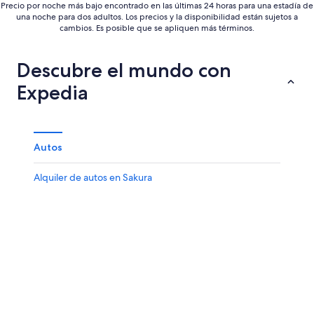
Precio por noche más bajo encontrado en las últimas 24 horas para una estadía de
una noche para dos adultos. Los precios y la disponibilidad están sujetos a
cambios. Es posible que se apliquen más términos.
Descubre el mundo con
Expedia
Autos
Alquiler de autos en Sakura