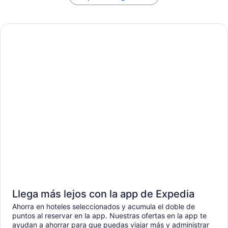
Llega más lejos con la app de Expedia
Ahorra en hoteles seleccionados y acumula el doble de
puntos al reservar en la app. Nuestras ofertas en la app te
ayudan a ahorrar para que puedas viajar más y administrar