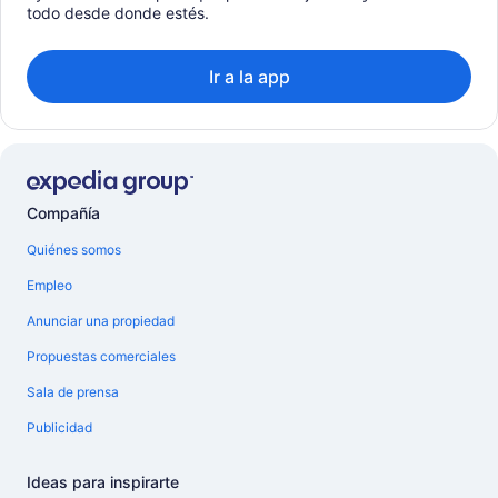
todo desde donde estés.
Ir a la app
Compañía
Quiénes somos
Empleo
Anunciar una propiedad
Propuestas comerciales
Sala de prensa
Publicidad
Ideas para inspirarte