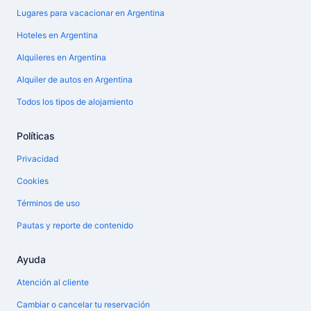
Lugares para vacacionar en Argentina
Hoteles en Argentina
Alquileres en Argentina
Alquiler de autos en Argentina
Todos los tipos de alojamiento
Políticas
Privacidad
Cookies
Términos de uso
Pautas y reporte de contenido
Ayuda
Atención al cliente
Cambiar o cancelar tu reservación