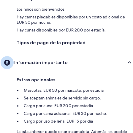
Los niños son bienvenidos.
Hay camas plegables disponibles por un costo adicional de
EUR 30 por noche.
Hay cunas disponibles por EUR 20.0 por estadía.
Tipos de pago de la propiedad
Información importante
Extras opcionales
Mascotas: EUR 50 por mascota, por estadía
Se aceptan animales de servicio sin cargo.
Cargo por cuna: EUR 20.0 por estadía.
Cargo por cama adicional: EUR 30 por noche.
Cargo por uso de leña: EUR 15 por día
La lista anterior puede estar incompleta. Además, es posible