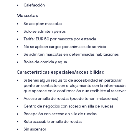
Calefacción
Mascotas
Se aceptan mascotas
Solo se admiten perros
Tarifa: EUR 50 por mascota por estancia
No se aplican cargos por animales de servicio
Se admiten mascotas en determinadas habitaciones
Boles de comida y agua
Características especiales/accesibilidad
Si tienes algún requisito de accesibilidad en particular,
ponte en contacto con el alojamiento con la información
que aparece en la confirmación que recibiste al reservar.
Acceso en silla de ruedas (puede tener limitaciones)
Centro de negocios con acceso en silla de ruedas
Recepción con acceso en silla de ruedas
Ruta accesible en silla de ruedas
Sin ascensor