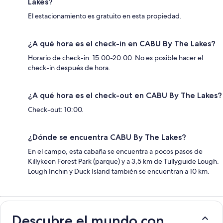
Lakes?
El estacionamiento es gratuito en esta propiedad.
¿A qué hora es el check-in en CABU By The Lakes?
Horario de check-in: 15:00-20:00. No es posible hacer el
check-in después de hora.
¿A qué hora es el check-out en CABU By The Lakes?
Check-out: 10:00.
¿Dónde se encuentra CABU By The Lakes?
En el campo, esta cabaña se encuentra a pocos pasos de
Killykeen Forest Park (parque) y a 3,5 km de Tullyguide Lough.
Lough Inchin y Duck Island también se encuentran a 10 km.
Descubre el mundo con