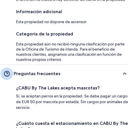
Información adicional
Esta propiedad no dispone de ascensor
Categoría de la propiedad
Esta propiedad aún no recibió ninguna clasificación por parte
de la Oficina de Turismo de Irlanda. Para el beneficio de
nuestros clientes, asignamos una clasificación en función de
nuestros propios criterios.
Preguntas frecuentes
¿CABU By The Lakes acepta mascotas?
Sí, se aceptan perros en la propiedad. Se debe pagar un cargo
de EUR 50 por mascota por estadía. Sin cargos por animales de
servicio.
¿Cuánto cuesta el estacionamiento en CABU By The