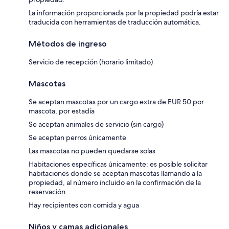
La información proporcionada por la propiedad podría estar
traducida con herramientas de traducción automática.
Métodos de ingreso
Servicio de recepción (horario limitado)
Mascotas
Se aceptan mascotas por un cargo extra de EUR 50 por
mascota, por estadía
Se aceptan animales de servicio (sin cargo)
Se aceptan perros únicamente
Las mascotas no pueden quedarse solas
Habitaciones específicas únicamente: es posible solicitar
habitaciones donde se aceptan mascotas llamando a la
propiedad, al número incluido en la confirmación de la
reservación.
Hay recipientes con comida y agua
Niños y camas adicionales