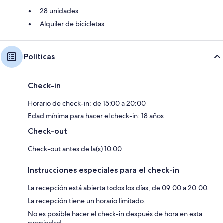
28 unidades
Alquiler de bicicletas
Políticas
Check-in
Horario de check-in: de 15:00 a 20:00
Edad mínima para hacer el check-in: 18 años
Check-out
Check-out antes de la(s) 10:00
Instrucciones especiales para el check-in
La recepción está abierta todos los días, de 09:00 a 20:00.
La recepción tiene un horario limitado.
No es posible hacer el check-in después de hora en esta
propiedad.