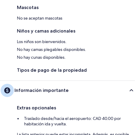
Mascotas
No se aceptan mascotas
Niños y camas adicionales
Los niños son bienvenidos.
No hay camas plegables disponibles.
No hay cunas disponibles.
Tipos de pago de la propiedad
Información importante
Extras opcionales
Traslado desde/hacia el aeropuerto: CAD 40.00 por
habitación ida y vuelta.
La lista anterior puede estar incompleta. Además, es posible