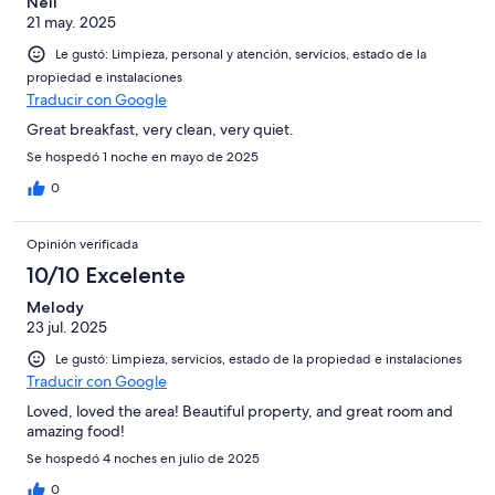
Neil
21 may. 2025
Le gustó: Limpieza, personal y atención, servicios, estado de la
propiedad e instalaciones
Traducir con Google
Great breakfast, very clean, very quiet.
Se hospedó 1 noche en mayo de 2025
0
Opinión verificada
10/10 Excelente
Melody
23 jul. 2025
Le gustó: Limpieza, servicios, estado de la propiedad e instalaciones
Traducir con Google
Loved, loved the area! Beautiful property, and great room and
amazing food!
Se hospedó 4 noches en julio de 2025
0