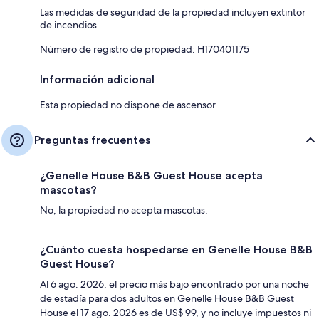
Las medidas de seguridad de la propiedad incluyen extintor
de incendios
Número de registro de propiedad: H170401175
Información adicional
Esta propiedad no dispone de ascensor
Preguntas frecuentes
¿Genelle House B&B Guest House acepta
mascotas?
No, la propiedad no acepta mascotas.
¿Cuánto cuesta hospedarse en Genelle House B&B
Guest House?
Al 6 ago. 2026, el precio más bajo encontrado por una noche
de estadía para dos adultos en Genelle House B&B Guest
House el 17 ago. 2026 es de US$ 99, y no incluye impuestos ni