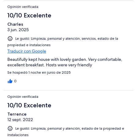
Opinión verificada
10/10 Excelente
Charles
3 jun. 2025
Le gustó: Limpieza, personal y atención, servicios, estado de la
propiedad e instalaciones
Traducir con Google
Beautifully kept house with lovely garden. Very comfortable,
excellent breakfast. Hosts were very friendly
Se hospedó 1 noche en junio de 2025
0
Opinión verificada
10/10 Excelente
Terrence
12 sept. 2022
Le gustó: Limpieza, personal y atención, estado de la propiedad e
instalaciones