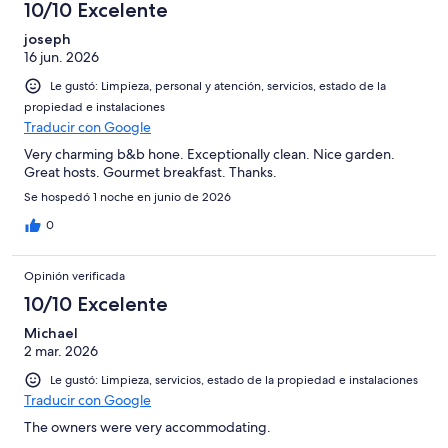
10/10 Excelente
joseph
16 jun. 2026
Le gustó: Limpieza, personal y atención, servicios, estado de la
propiedad e instalaciones
Traducir con Google
Very charming b&b hone. Exceptionally clean. Nice garden.
Great hosts. Gourmet breakfast. Thanks.
Se hospedó 1 noche en junio de 2026
0
Opinión verificada
10/10 Excelente
Michael
2 mar. 2026
Le gustó: Limpieza, servicios, estado de la propiedad e instalaciones
Traducir con Google
The owners were very accommodating.