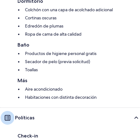
Dormitorio
Colchón con una capa de acolchado adicional
Cortinas oscuras
Edredón de plumas
Ropa de cama de alta calidad
Baño
Productos de higiene personal gratis
Secador de pelo (previa solicitud)
Toallas
Más
Aire acondicionado
Habitaciones con distinta decoración
Políticas
Check-in