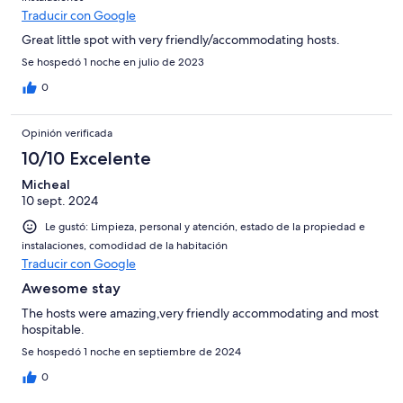
Traducir con Google
Great little spot with very friendly/accommodating hosts.
Se hospedó 1 noche en julio de 2023
0
Opinión verificada
10/10 Excelente
Micheal
10 sept. 2024
Le gustó: Limpieza, personal y atención, estado de la propiedad e
instalaciones, comodidad de la habitación
Traducir con Google
Awesome stay
The hosts were amazing,very friendly accommodating and most
hospitable.
Se hospedó 1 noche en septiembre de 2024
0