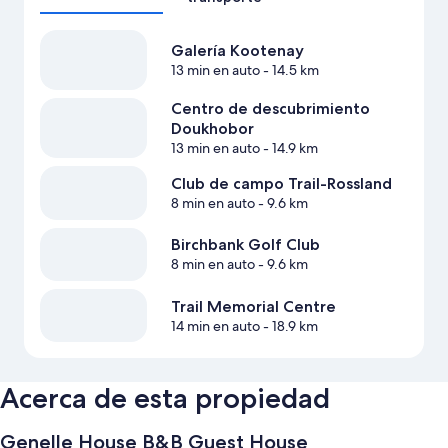
Galería Kootenay
13 min en auto
- 14.5 km
Centro de descubrimiento
Doukhobor
13 min en auto
- 14.9 km
Club de campo Trail-Rossland
8 min en auto
- 9.6 km
Birchbank Golf Club
8 min en auto
- 9.6 km
Trail Memorial Centre
14 min en auto
- 18.9 km
Acerca de esta propiedad
Genelle House B&B Guest House