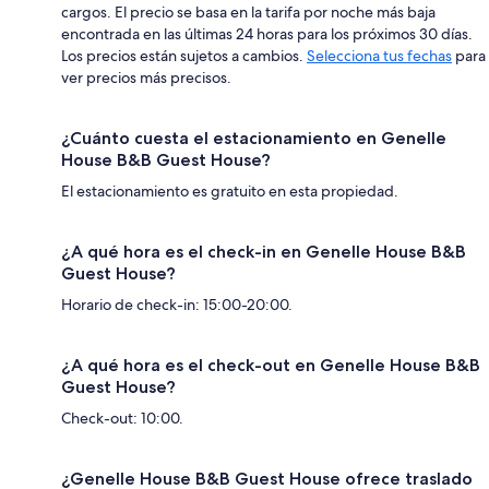
cargos. El precio se basa en la tarifa por noche más baja
encontrada en las últimas 24 horas para los próximos 30 días.
Los precios están sujetos a cambios.
Selecciona tus fechas
para
ver precios más precisos.
¿Cuánto cuesta el estacionamiento en Genelle
House B&B Guest House?
El estacionamiento es gratuito en esta propiedad.
¿A qué hora es el check-in en Genelle House B&B
Guest House?
Horario de check-in: 15:00-20:00.
¿A qué hora es el check-out en Genelle House B&B
Guest House?
Check-out: 10:00.
¿Genelle House B&B Guest House ofrece traslado