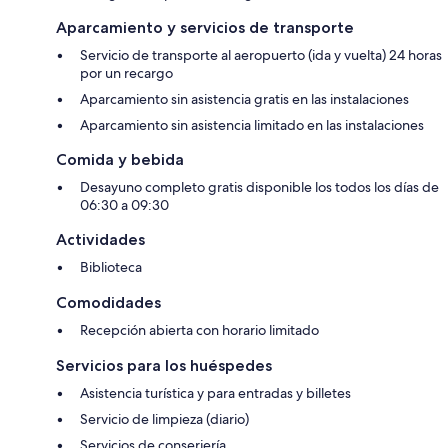
Aparcamiento y servicios de transporte
Servicio de transporte al aeropuerto (ida y vuelta) 24 horas
por un recargo
Aparcamiento sin asistencia gratis en las instalaciones
Aparcamiento sin asistencia limitado en las instalaciones
Comida y bebida
Desayuno completo gratis disponible los todos los días de
06:30 a 09:30
Actividades
Biblioteca
Comodidades
Recepción abierta con horario limitado
Servicios para los huéspedes
Asistencia turística y para entradas y billetes
Servicio de limpieza (diario)
Servicios de conserjería