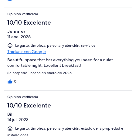
Opinión verificada
10/10 Excelente
Jennifer
11 ene. 2026
Le gustó: Limpieza, personal y atención, servicios
Traducir con Google
Beautiful space that has everything you need for a quiet
comfortable night. Excellent breakfast!
Se hospedó 1 noche en enero de 2026
0
Opinión verificada
10/10 Excelente
Bill
14 jul. 2023
Le gustó: Limpieza, personal y atención, estado de la propiedad e
instalaciones