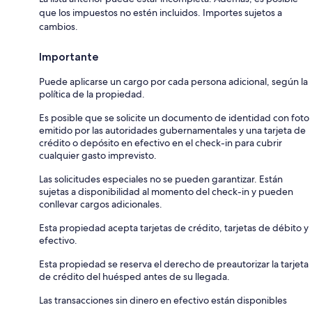
que los impuestos no estén incluidos. Importes sujetos a
cambios.
Importante
Puede aplicarse un cargo por cada persona adicional, según la
política de la propiedad.
Es posible que se solicite un documento de identidad con foto
emitido por las autoridades gubernamentales y una tarjeta de
crédito o depósito en efectivo en el check-in para cubrir
cualquier gasto imprevisto.
Las solicitudes especiales no se pueden garantizar. Están
sujetas a disponibilidad al momento del check-in y pueden
conllevar cargos adicionales.
Esta propiedad acepta tarjetas de crédito, tarjetas de débito y
efectivo.
Esta propiedad se reserva el derecho de preautorizar la tarjeta
de crédito del huésped antes de su llegada.
Las transacciones sin dinero en efectivo están disponibles