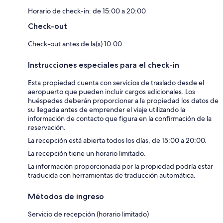
Horario de check-in: de 15:00 a 20:00
Check-out
Check-out antes de la(s) 10:00
Instrucciones especiales para el check-in
Esta propiedad cuenta con servicios de traslado desde el
aeropuerto que pueden incluir cargos adicionales. Los
huéspedes deberán proporcionar a la propiedad los datos de
su llegada antes de emprender el viaje utilizando la
información de contacto que figura en la confirmación de la
reservación.
La recepción está abierta todos los días, de 15:00 a 20:00.
La recepción tiene un horario limitado.
La información proporcionada por la propiedad podría estar
traducida con herramientas de traducción automática.
Métodos de ingreso
Servicio de recepción (horario limitado)