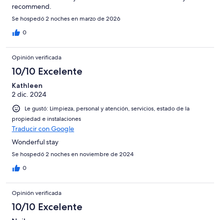
recommend.
Se hospedó 2 noches en marzo de 2026
0
Opinión verificada
10/10 Excelente
Kathleen
2 dic. 2024
Le gustó: Limpieza, personal y atención, servicios, estado de la
propiedad e instalaciones
Traducir con Google
Wonderful stay
Se hospedó 2 noches en noviembre de 2024
0
Opinión verificada
10/10 Excelente