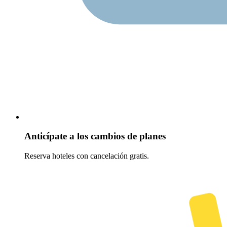
Anticípate a los cambios de planes
Reserva hoteles con cancelación gratis.