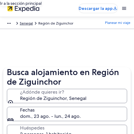
Ir a la sección principal
Descargar la app
Planear mi viaje
Senegal
Región de Ziguinchor
Busca alojamiento en Región
de Ziguinchor
¿Adónde quieres ir?
Región de Ziguinchor, Senegal
Fechas
dom., 23 ago. - lun., 24 ago.
Huéspedes