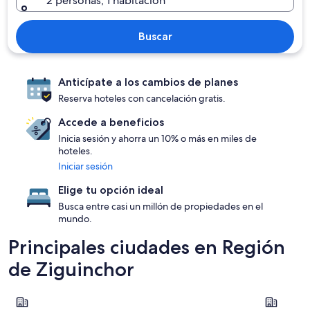
2 personas, 1 habitación
Buscar
Anticípate a los cambios de planes
Reserva hoteles con cancelación gratis.
Accede a beneficios
Inicia sesión y ahorra un 10% o más en miles de
hoteles.
Iniciar sesión
Elige tu opción ideal
Busca entre casi un millón de propiedades en el
mundo.
Principales ciudades en Región
de Ziguinchor
Cap Skirring
Ziguincho