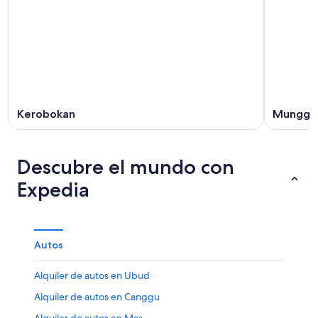
Kerobokan
Munggu
Descubre el mundo con
Expedia
Autos
Alquiler de autos en Ubud
Alquiler de autos en Canggu
Alquiler de autos en Mas