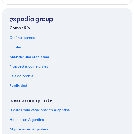
Compañía
Quiénes somos
Empleo
Anunciar una propiedad
Propuestas comerciales
Sala de prensa
Publicidad
Ideas para inspirarte
Lugares para vacacionar en Argentina
Hoteles en Argentina
Alquileres en Argentina