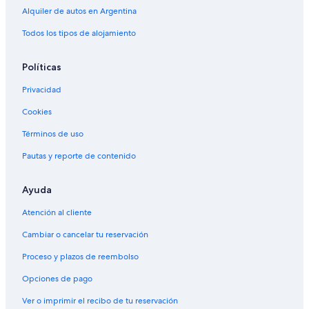
Alquiler de autos en Argentina
Todos los tipos de alojamiento
Políticas
Privacidad
Cookies
Términos de uso
Pautas y reporte de contenido
Ayuda
Atención al cliente
Cambiar o cancelar tu reservación
Proceso y plazos de reembolso
Opciones de pago
Ver o imprimir el recibo de tu reservación