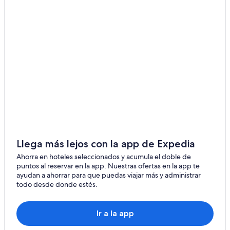
Llega más lejos con la app de Expedia
Ahorra en hoteles seleccionados y acumula el doble de
puntos al reservar en la app. Nuestras ofertas en la app te
ayudan a ahorrar para que puedas viajar más y administrar
todo desde donde estés.
Ir a la app