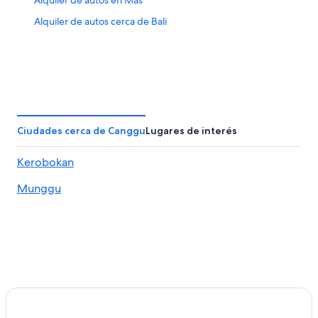
Alquiler de autos cerca de Bali
Ciudades cerca de Canggu
Lugares de interés
Kerobokan
Munggu