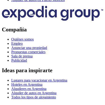
Compañía
Quiénes somos
Empleo
Anunciar una propiedad
Propuestas comerciales
Sala de prensa
Publicidad
Ideas para inspirarte
Lugares para vacacionar en Argentina
Hoteles en Argentina
Alquileres en Argentina
Alquiler de autos en Argentina
Todos los tipos de alojamiento