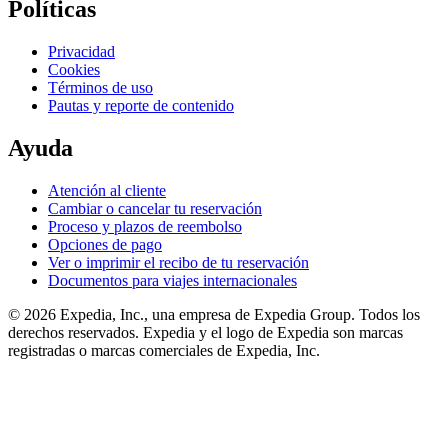
Políticas
Privacidad
Cookies
Términos de uso
Pautas y reporte de contenido
Ayuda
Atención al cliente
Cambiar o cancelar tu reservación
Proceso y plazos de reembolso
Opciones de pago
Ver o imprimir el recibo de tu reservación
Documentos para viajes internacionales
© 2026 Expedia, Inc., una empresa de Expedia Group. Todos los
derechos reservados. Expedia y el logo de Expedia son marcas
registradas o marcas comerciales de Expedia, Inc.