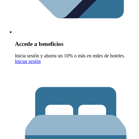
Accede a beneficios
Inicia sesión y ahorra un 10% o más en miles de hoteles.
Iniciar sesión