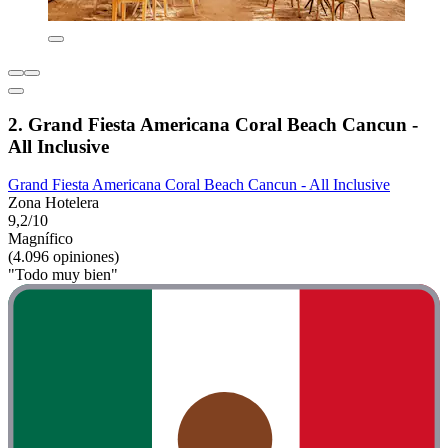
2. Grand Fiesta Americana Coral Beach Cancun -
All Inclusive
Grand Fiesta Americana Coral Beach Cancun - All Inclusive
Zona Hotelera
9,2/10
Magnífico
(4.096 opiniones)
"Todo muy bien"