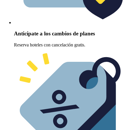
Anticípate a los cambios de planes
Reserva hoteles con cancelación gratis.