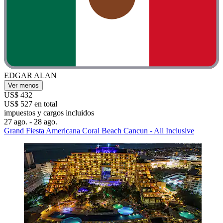
EDGAR ALAN
Ver menos
US$ 432
US$ 527 en total
impuestos y cargos incluidos
27 ago. - 28 ago.
Grand Fiesta Americana Coral Beach Cancun - All Inclusive