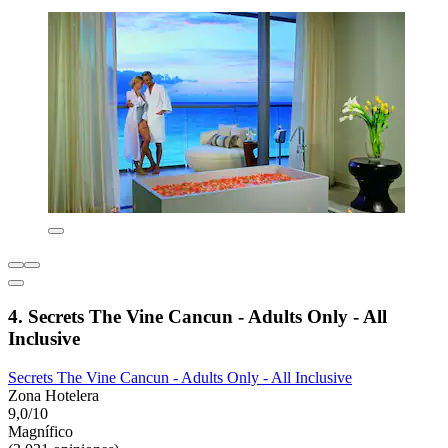
4. Secrets The Vine Cancun - Adults Only - All
Inclusive
Secrets The Vine Cancun - Adults Only - All Inclusive
Zona Hotelera
9,0/10
Magnífico