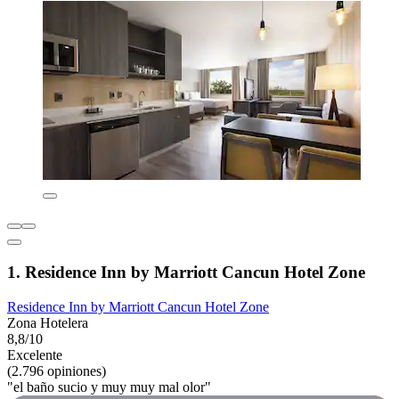
1. Residence Inn by Marriott Cancun Hotel Zone
Residence Inn by Marriott Cancun Hotel Zone
Zona Hotelera
8,8/10
Excelente
(2.796 opiniones)
"el baño sucio y muy muy mal olor"