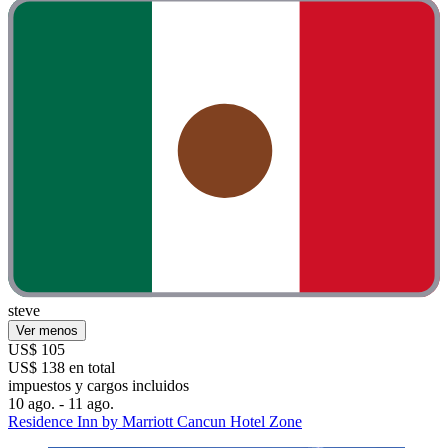
steve
Ver menos
US$ 105
US$ 138 en total
impuestos y cargos incluidos
10 ago. - 11 ago.
Residence Inn by Marriott Cancun Hotel Zone