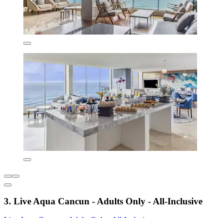
3. Live Aqua Cancun - Adults Only - All-Inclusive