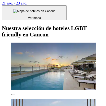
21 ago. - 23 ago.
Ver mapa
Nuestra selección de hoteles LGBT
friendly en Cancún