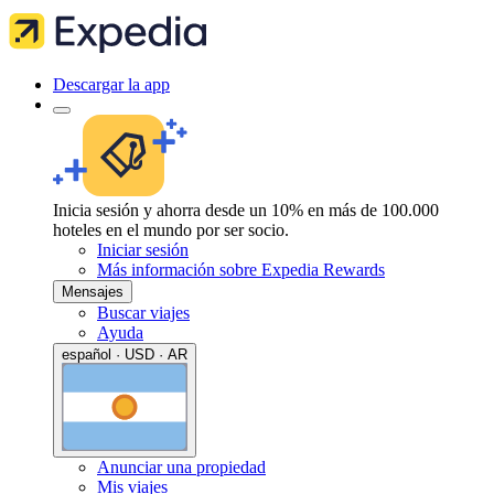
Descargar la app
Inicia sesión y ahorra desde un 10% en más de 100.000
hoteles en el mundo por ser socio.
Iniciar sesión
Más información sobre Expedia Rewards
Mensajes
Buscar viajes
Ayuda
español · USD · AR
Anunciar una propiedad
Mis viajes