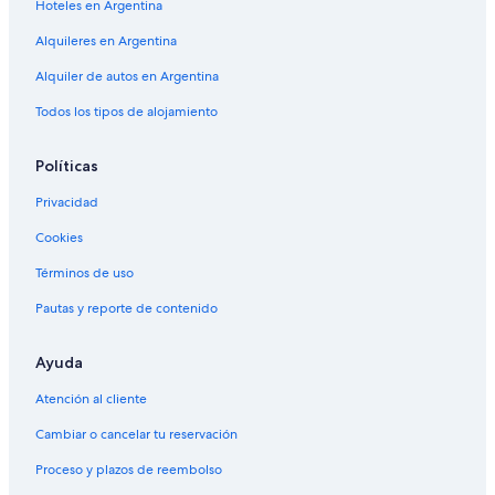
Hoteles en Argentina
Alquileres en Argentina
Alquiler de autos en Argentina
Todos los tipos de alojamiento
Políticas
Privacidad
Cookies
Términos de uso
Pautas y reporte de contenido
Ayuda
Atención al cliente
Cambiar o cancelar tu reservación
Proceso y plazos de reembolso