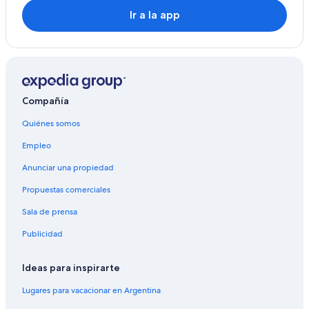
Ir a la app
Compañía
Quiénes somos
Empleo
Anunciar una propiedad
Propuestas comerciales
Sala de prensa
Publicidad
Ideas para inspirarte
Lugares para vacacionar en Argentina