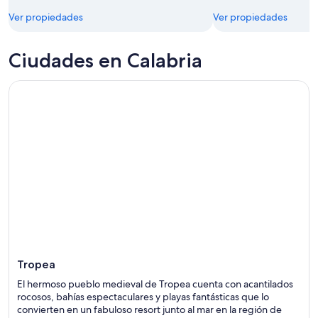
Ver propiedades
Ver propiedades
Ciudades en Calabria
Tropea
El hermoso pueblo medieval de Tropea cuenta con acantilados
rocosos, bahías espectaculares y playas fantásticas que lo
convierten en un fabuloso resort junto al mar en la región de