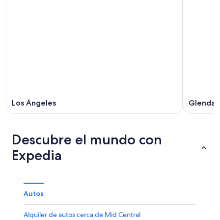
Los Ángeles
Glendal
Descubre el mundo con
Expedia
Autos
Alquiler de autos cerca de Mid Central