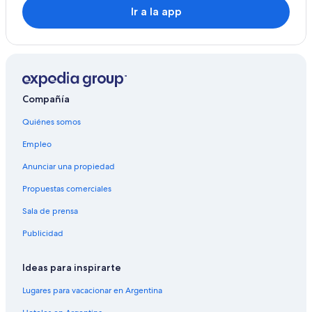
Ir a la app
Compañía
Quiénes somos
Empleo
Anunciar una propiedad
Propuestas comerciales
Sala de prensa
Publicidad
Ideas para inspirarte
Lugares para vacacionar en Argentina