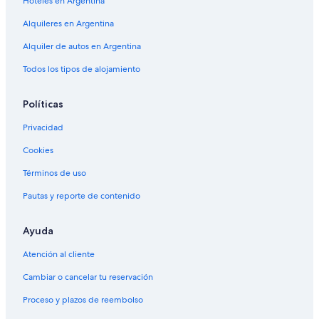
Hoteles en Argentina
Alquileres en Argentina
Alquiler de autos en Argentina
Todos los tipos de alojamiento
Políticas
Privacidad
Cookies
Términos de uso
Pautas y reporte de contenido
Ayuda
Atención al cliente
Cambiar o cancelar tu reservación
Proceso y plazos de reembolso