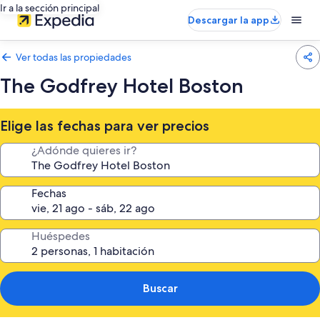
Ir a la sección principal
Descargar la app
Ver todas las propiedades
The Godfrey Hotel Boston
Elige las fechas para ver precios
¿Adónde quieres ir?
Fechas
Huéspedes
Buscar