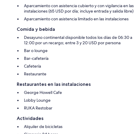
Aparcamiento con asistencia cubierto y con vigilancia en las
instalaciones (65 USD por día; incluye entrada y salida libre)
Aparcamiento con asistencia limitado en las instalaciones
Comida y bebida
Desayuno continental disponible todos los días de 06:30 a
12:00 por un recargo; entre 3 y 20 USD por persona
Bar o lounge
Bar-cafetería
Cafetería
Restaurante
Restaurantes en las instalaciones
George Howell Cafe
Lobby Lounge
RUKA Restobar
Actividades
Alquiler de bicicletas