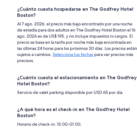
¿Cuánto cuesta hospedarse en The Godfrey Hotel
Boston?
Al 7 ago. 2026, el precio más bajo encontrado por una noche
de estadía para dos adultos en The Godfrey Hotel Boston el 16
ago. 2026 es de US$ 195, y no incluye impuestos ni cargos. El
precio se basa en la tarifa por noche más baja encontrada en
las últimas 24 horas para los próximos 30 días. Los precios están
sujetos a cambios.
Selecciona tus fechas
para ver precios más
precisos.
¿Cuánto cuesta el estacionamiento en The Godfrey
Hotel Boston?
Servicio de valet parking disponible por USD 65 por día.
¿A qué hora es el check-in en The Godfrey Hotel
Boston?
Horario de check-in: 15:00-01:00.