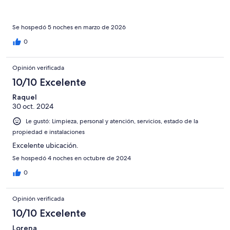
Se hospedó 5 noches en marzo de 2026
0
Opinión verificada
10/10 Excelente
Raquel
30 oct. 2024
Le gustó: Limpieza, personal y atención, servicios, estado de la
propiedad e instalaciones
Excelente ubicación.
Se hospedó 4 noches en octubre de 2024
0
Opinión verificada
10/10 Excelente
Lorena