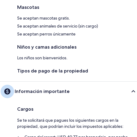
Mascotas
Se aceptan mascotas gratis.
Se aceptan animales de servicio (sin cargo)
Se aceptan perros únicamente
Niños y camas adicionales
Los niños son bienvenidos.
Tipos de pago de la propiedad
Información importante
Cargos
Se te solicitará que pagues los siguientes cargos en la
propiedad, que podrían incluir los impuestos aplicables: