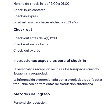
Horario de check-in: de 15:00 a 01:00
Check-in sin contacto
Check-in exprés
Edad mínima para hacer el check-in: 21 años
Check-out
Check-out antes de la(s) 12:00
Check-out sin contacto
Check-out exprés
Instrucciones especiales para el check-in
El personal de recepción recibirá a los huéspedes cuando
lleguen a la propiedad.
La información proporcionada por la propiedad podría estar
traducida con herramientas de traducción automática.
Métodos de ingreso
Personal de recepción