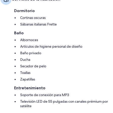
Dormitorio
Cortinas oscuras
Sábanas italianas Frette
Baño
Albornoces
Artículos de higiene personal de diseño
Baño privado
Ducha
Secador de pelo
Toallas
Zapatillas
Entretenimiento
Soporte de conexión para MP3
Televisión LED de 55 pulgadas con canales prémium por
satélite