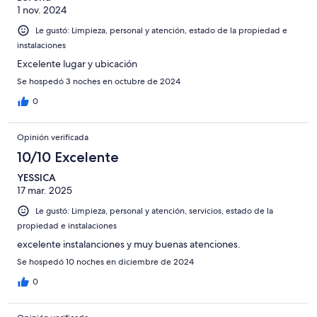
1 nov. 2024
Le gustó: Limpieza, personal y atención, estado de la propiedad e
instalaciones
Excelente lugar y ubicación
Se hospedó 3 noches en octubre de 2024
0
Opinión verificada
10/10 Excelente
YESSICA
17 mar. 2025
Le gustó: Limpieza, personal y atención, servicios, estado de la
propiedad e instalaciones
excelente instalanciones y muy buenas atenciones.
Se hospedó 10 noches en diciembre de 2024
0