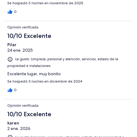
Se hospedó 3 noches en noviembre de 2025
0
Opinión verificada
10/10 Excelente
Pilar
24 ene. 2025
Le gustó: Limpieza, personal y atención, servicios, estado de la
propiedad e instalaciones
Excelente lugar, muy bonito
Se hospedó 3 noches en diciembre de 2024
0
Opinión verificada
10/10 Excelente
karen
2 ene. 2026