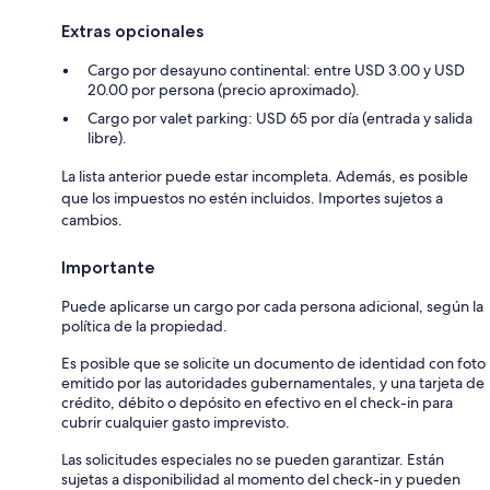
Extras opcionales
Cargo por desayuno continental: entre USD 3.00 y USD
20.00 por persona (precio aproximado).
Cargo por valet parking: USD 65 por día (entrada y salida
libre).
La lista anterior puede estar incompleta. Además, es posible
que los impuestos no estén incluidos. Importes sujetos a
cambios.
Importante
Puede aplicarse un cargo por cada persona adicional, según la
política de la propiedad.
Es posible que se solicite un documento de identidad con foto
emitido por las autoridades gubernamentales, y una tarjeta de
crédito, débito o depósito en efectivo en el check-in para
cubrir cualquier gasto imprevisto.
Las solicitudes especiales no se pueden garantizar. Están
sujetas a disponibilidad al momento del check-in y pueden