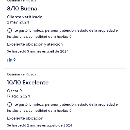
Opinión verificada
8/10 Buena
Cliente verificado
2 may. 2024
Le gustó: Limpieza, personal y atención, estado de la propiedad e
instalaciones, comodidad de la habitación
Excelente ubicación y atención
Se hospedó 3 noches en abril de 2024
0
Opinión verificada
10/10 Excelente
Oscar R
17 ago. 2024
Le gustó: Limpieza, personal y atención, estado de la propiedad e
instalaciones, comodidad de la habitación
Excelente ubicación
Se hospedó 2 noches en agosto de 2024