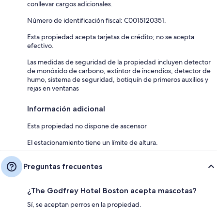
conllevar cargos adicionales.
Número de identificación fiscal: C0015120351.
Esta propiedad acepta tarjetas de crédito; no se acepta
efectivo.
Las medidas de seguridad de la propiedad incluyen detector
de monóxido de carbono, extintor de incendios, detector de
humo, sistema de seguridad, botiquín de primeros auxilios y
rejas en ventanas
Información adicional
Esta propiedad no dispone de ascensor
El estacionamiento tiene un límite de altura.
Preguntas frecuentes
¿The Godfrey Hotel Boston acepta mascotas?
Sí, se aceptan perros en la propiedad.