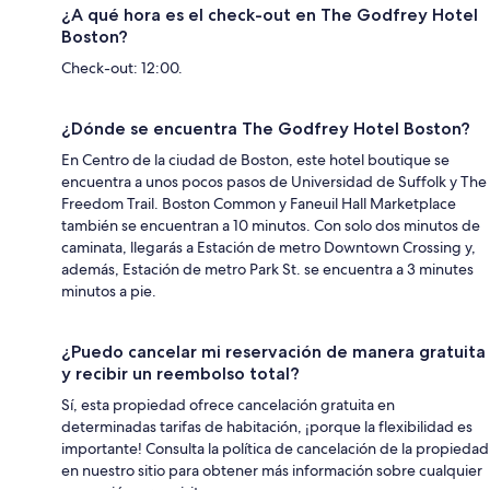
¿A qué hora es el check-out en The Godfrey Hotel
Boston?
Check-out: 12:00.
¿Dónde se encuentra The Godfrey Hotel Boston?
En Centro de la ciudad de Boston, este hotel boutique se
encuentra a unos pocos pasos de Universidad de Suffolk y The
Freedom Trail. Boston Common y Faneuil Hall Marketplace
también se encuentran a 10 minutos. Con solo dos minutos de
caminata, llegarás a Estación de metro Downtown Crossing y,
además, Estación de metro Park St. se encuentra a 3 minutes
minutos a pie.
¿Puedo cancelar mi reservación de manera gratuita
y recibir un reembolso total?
Sí, esta propiedad ofrece cancelación gratuita en
determinadas tarifas de habitación, ¡porque la flexibilidad es
importante! Consulta la política de cancelación de la propiedad
en nuestro sitio para obtener más información sobre cualquier