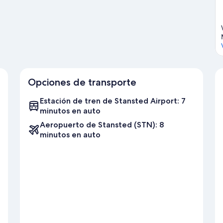
Opciones de transporte
Estación de tren de Stansted Airport: 7
minutos en auto
Aeropuerto de Stansted (STN): 8
minutos en auto