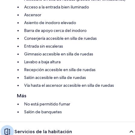
Acceso a la entrada bien iluminado
Ascensor
Asiento de inodoro elevado
Barra de apoyo cerca del inodoro
Conserjería accesible en silla de ruedas
Entrada sin escaleras
Gimnasio accesible en silla de ruedas
Lavabo a baja altura
Recepción accesible en silla de ruedas
Salón accesible en silla de ruedas
Vía hasta el ascensor accesible en silla de ruedas
Más
No está permitido fumar
Salón de banquetes
Servicios de la habitación