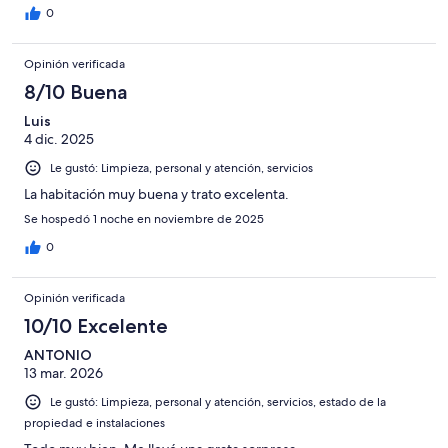
0
Opinión verificada
8/10 Buena
Luis
4 dic. 2025
Le gustó: Limpieza, personal y atención, servicios
La habitación muy buena y trato excelenta.
Se hospedó 1 noche en noviembre de 2025
0
Opinión verificada
10/10 Excelente
ANTONIO
13 mar. 2026
Le gustó: Limpieza, personal y atención, servicios, estado de la
propiedad e instalaciones