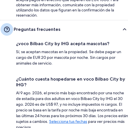
obtener más información, comunícate con la propiedad
utilizando los datos que figuran en la confirmación de la
reservación.
Preguntas frecuentes
¿voco Bilbao City by IHG acepta mascotas?
Sí, se aceptan mascotas en la propiedad. Se debe pagar un
cargo de EUR 20 por mascota por noche. Sin cargos por
animales de servicio.
¿Cuánto cuesta hospedarse en voco Bilbao City by
IHG?
Al 9 ago. 2026, el precio más bajo encontrado por una noche
de estadía para dos adultos en voco Bilbao City by IHG el 30
ago. 2026 es de US$ 97, y no incluye impuestos ni cargos. El
precio se basa en la tarifa por noche más baja encontrada en
las últimas 24 horas para los próximos 30 días. Los precios están
sujetos a cambios.
Selecciona tus fechas
para ver precios más
precisos.