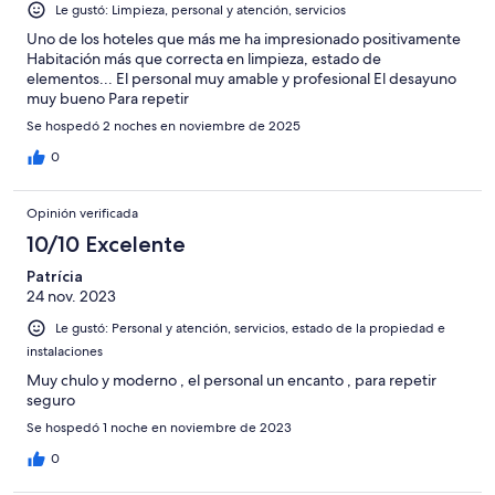
Le gustó: Limpieza, personal y atención, servicios
Uno de los hoteles que más me ha impresionado positivamente
Habitación más que correcta en limpieza, estado de
elementos... El personal muy amable y profesional El desayuno
muy bueno Para repetir
Se hospedó 2 noches en noviembre de 2025
0
Opinión verificada
10/10 Excelente
Patrícia
24 nov. 2023
Le gustó: Personal y atención, servicios, estado de la propiedad e
instalaciones
Muy chulo y moderno , el personal un encanto , para repetir
seguro
Se hospedó 1 noche en noviembre de 2023
0