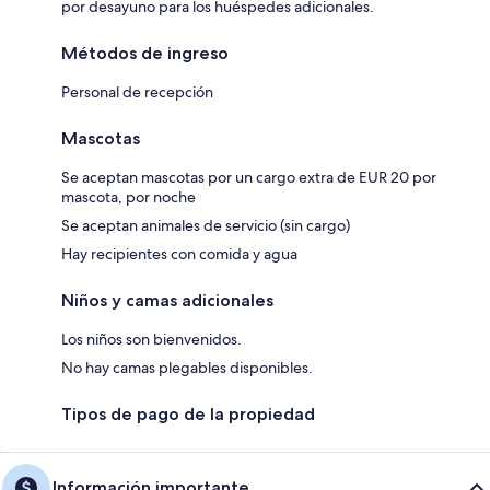
por desayuno para los huéspedes adicionales.
Métodos de ingreso
Personal de recepción
Mascotas
Se aceptan mascotas por un cargo extra de EUR 20 por
mascota, por noche
Se aceptan animales de servicio (sin cargo)
Hay recipientes con comida y agua
Niños y camas adicionales
Los niños son bienvenidos.
No hay camas plegables disponibles.
Tipos de pago de la propiedad
Información importante