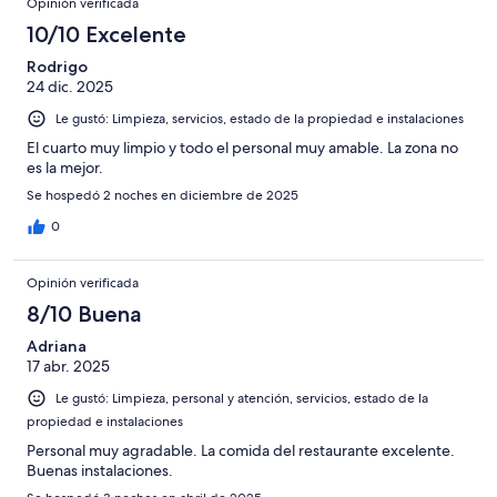
Opinión verificada
10/10 Excelente
Rodrigo
24 dic. 2025
Le gustó: Limpieza, servicios, estado de la propiedad e instalaciones
El cuarto muy limpio y todo el personal muy amable. La zona no
es la mejor.
Se hospedó 2 noches en diciembre de 2025
0
Opinión verificada
8/10 Buena
Adriana
17 abr. 2025
Le gustó: Limpieza, personal y atención, servicios, estado de la
propiedad e instalaciones
Personal muy agradable. La comida del restaurante excelente.
Buenas instalaciones.