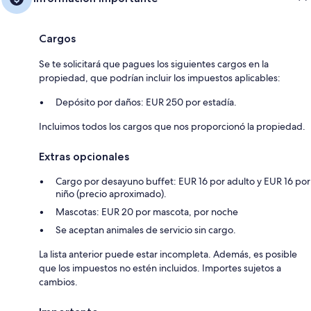
Cargos
Se te solicitará que pagues los siguientes cargos en la
propiedad, que podrían incluir los impuestos aplicables:
Depósito por daños: EUR 250 por estadía.
Incluimos todos los cargos que nos proporcionó la propiedad.
Extras opcionales
Cargo por desayuno buffet: EUR 16 por adulto y EUR 16 por
niño (precio aproximado).
Mascotas: EUR 20 por mascota, por noche
Se aceptan animales de servicio sin cargo.
La lista anterior puede estar incompleta. Además, es posible
que los impuestos no estén incluidos. Importes sujetos a
cambios.