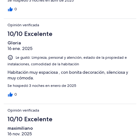
Se hospedó 3 noches en abril de 2025
0
Opinión verificada
10/10 Excelente
Gloria
16 ene. 2025
Le gustó: Limpieza, personal y atención, estado de la propiedad e
instalaciones, comodidad de la habitación
Habitación muy espaciosa , con bonita decoración, silenciosa y
muy cómoda.
Se hospedó 3 noches en enero de 2025
0
Opinión verificada
10/10 Excelente
maximiliano
16 nov. 2025