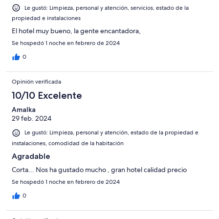
Le gustó: Limpieza, personal y atención, servicios, estado de la
propiedad e instalaciones
El hotel muy bueno, la gente encantadora,
Se hospedó 1 noche en febrero de 2024
0
Opinión verificada
10/10 Excelente
Amalka
29 feb. 2024
Le gustó: Limpieza, personal y atención, estado de la propiedad e
instalaciones, comodidad de la habitación
Agradable
Corta... Nos ha gustado mucho , gran hotel calidad precio
Se hospedó 1 noche en febrero de 2024
0