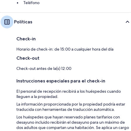
Teléfono
Políticas
Check-in
Horario de check-in: de 15:00 a cualquier hora del día
Check-out
Check-out antes de la(s) 12:00
Instrucciones especiales para el check-in
El personal de recepción recibirá a los huéspedes cuando
lleguen a la propiedad.
La información proporcionada por la propiedad podría estar
traducida con herramientas de traducción automática.
Los huéspedes que hayan reservado planes tarifarios con
desayuno incluido recibirán el desayuno para un máximo de
dos adultos que compartan una habitación. Se aplica un cargo