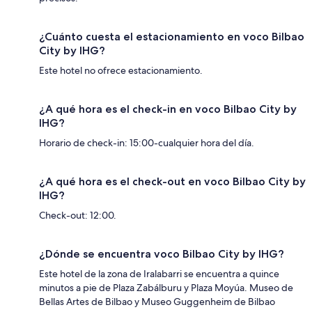
¿Cuánto cuesta el estacionamiento en voco Bilbao
City by IHG?
Este hotel no ofrece estacionamiento.
¿A qué hora es el check-in en voco Bilbao City by
IHG?
Horario de check-in: 15:00-cualquier hora del día.
¿A qué hora es el check-out en voco Bilbao City by
IHG?
Check-out: 12:00.
¿Dónde se encuentra voco Bilbao City by IHG?
Este hotel de la zona de Iralabarri se encuentra a quince
minutos a pie de Plaza Zabálburu y Plaza Moyúa. Museo de
Bellas Artes de Bilbao y Museo Guggenheim de Bilbao