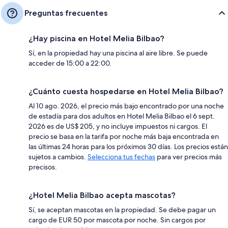
Preguntas frecuentes
¿Hay piscina en Hotel Melia Bilbao?
Sí, en la propiedad hay una piscina al aire libre. Se puede
acceder de 15:00 a 22:00.
¿Cuánto cuesta hospedarse en Hotel Melia Bilbao?
Al 10 ago. 2026, el precio más bajo encontrado por una noche
de estadía para dos adultos en Hotel Melia Bilbao el 6 sept.
2026 es de US$ 205, y no incluye impuestos ni cargos. El
precio se basa en la tarifa por noche más baja encontrada en
las últimas 24 horas para los próximos 30 días. Los precios están
sujetos a cambios.
Selecciona tus fechas
para ver precios más
precisos.
¿Hotel Melia Bilbao acepta mascotas?
Sí, se aceptan mascotas en la propiedad. Se debe pagar un
cargo de EUR 50 por mascota por noche. Sin cargos por