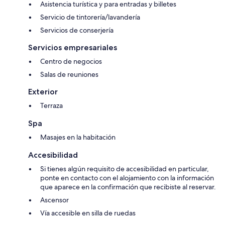
Asistencia turística y para entradas y billetes
Servicio de tintorería/lavandería
Servicios de conserjería
Servicios empresariales
Centro de negocios
Salas de reuniones
Exterior
Terraza
Spa
Masajes en la habitación
Accesibilidad
Si tienes algún requisito de accesibilidad en particular,
ponte en contacto con el alojamiento con la información
que aparece en la confirmación que recibiste al reservar.
Ascensor
Vía accesible en silla de ruedas