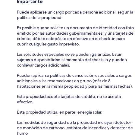
Importante
Puede aplicarse un cargo por cada persona adicional, según la
política de la propiedad.
Es posible que se solicite un documento de identidad con foto
emitido por las autoridades gubernamentales, y una tarjeta de
crédito, débito o depósito en efectivo en el check-in para
cubrir cualquier gasto imprevisto.
Las solicitudes especiales no se pueden garantizar. Están
sujetas a disponibilidad al momento del check-in y pueden
conllevar cargos adicionales.
Pueden aplicarse políticas de cancelación especiales o cargos
adicionales a las reservaciones en grupo (más de 8
habitaciones en la misma propiedad y para las mismas fechas).
Esta propiedad acepta tarjetas de crédito; no se acepta
efectivo.
Esta propiedad utiliza, en parte, energía solar.
Las medidas de seguridad de la propiedad incluyen detector
de monóxido de carbono, extintor de incendios y detector de
humo