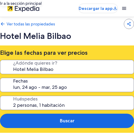
Ir a la sección principal
Descargar la app
Ver todas las propiedades
Hotel Melia Bilbao
Elige las fechas para ver precios
¿Adónde quieres ir?
Fechas
Huéspedes
Buscar