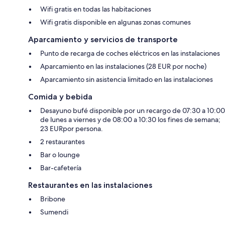
Wifi gratis en todas las habitaciones
Wifi gratis disponible en algunas zonas comunes
Aparcamiento y servicios de transporte
Punto de recarga de coches eléctricos en las instalaciones
Aparcamiento en las instalaciones (28 EUR por noche)
Aparcamiento sin asistencia limitado en las instalaciones
Comida y bebida
Desayuno bufé disponible por un recargo de 07:30 a 10:00
de lunes a viernes y de 08:00 a 10:30 los fines de semana;
23 EURpor persona.
2 restaurantes
Bar o lounge
Bar-cafetería
Restaurantes en las instalaciones
Bribone
Sumendi