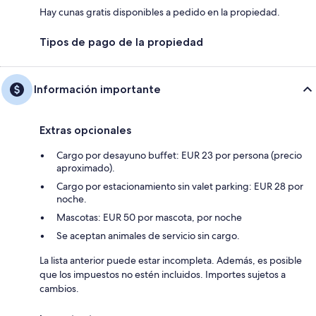
Hay cunas gratis disponibles a pedido en la propiedad.
Tipos de pago de la propiedad
Información importante
Extras opcionales
Cargo por desayuno buffet: EUR 23 por persona (precio
aproximado).
Cargo por estacionamiento sin valet parking: EUR 28 por
noche.
Mascotas: EUR 50 por mascota, por noche
Se aceptan animales de servicio sin cargo.
La lista anterior puede estar incompleta. Además, es posible
que los impuestos no estén incluidos. Importes sujetos a
cambios.