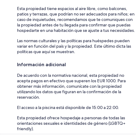
Esta propiedad tiene espacios al aire libre, como balcones,
patios y terrazas, que podrían no ser adecuados para niños; en
caso de inquietudes, recomendamos que te comuniques con
la propiedad antes de tu llegada para confirmar que puedas
hospedarte en una habitación que se ajuste a tus necesidades.
Las normas culturales y las políticas para huéspedes pueden
variar en función del país y la propiedad. Este último dicta las
políticas que aquí se muestran.
Información adicional
De acuerdo con la normativa nacional, esta propiedad no
acepta pagos en efectivo que superen los EUR 1000. Para
obtener más información, comunícate con la propiedad
utilizando los datos que figuran en la confirmación de la
reservación.
El acceso a la piscina está disponible de 15:00 a 22:00.
Esta propiedad ofrece hospedaje a personas de todas las
orientaciones sexuales e identidades de género (LGBTQ+
friendly).