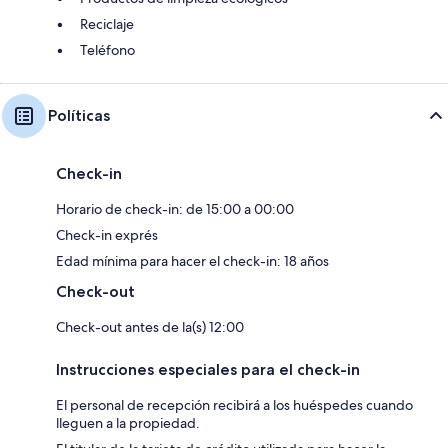
Reciclaje
Teléfono
Políticas
Check-in
Horario de check-in: de 15:00 a 00:00
Check-in exprés
Edad mínima para hacer el check-in: 18 años
Check-out
Check-out antes de la(s) 12:00
Instrucciones especiales para el check-in
El personal de recepción recibirá a los huéspedes cuando
lleguen a la propiedad.