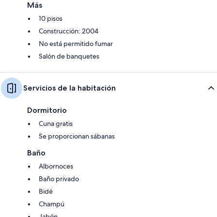
Más
10 pisos
Construcción: 2004
No está permitido fumar
Salón de banquetes
Servicios de la habitación
Dormitorio
Cuna gratis
Se proporcionan sábanas
Baño
Albornoces
Baño privado
Bidé
Champú
Jabón