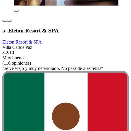
5. Eleton Resort & SPA
Eleton Resort & SPA
Villa Carlos Paz
8,2/10
Muy bueno
(116 opiniones)
"se ve viejo y muy deteriorado. No pasa de 3 estrellas"