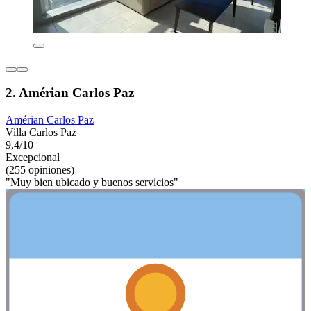
2. Amérian Carlos Paz
Amérian Carlos Paz
Villa Carlos Paz
9,4/10
Excepcional
(255 opiniones)
"Muy bien ubicado y buenos servicios"