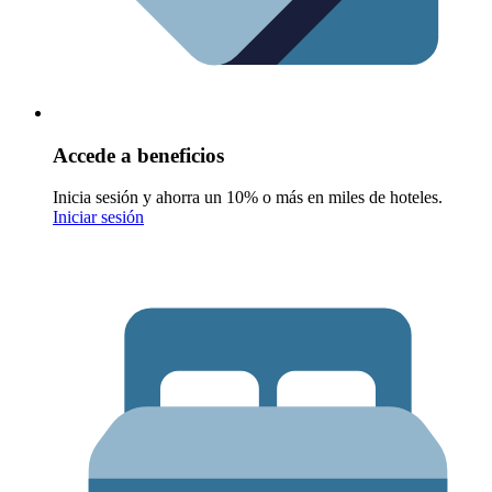
Accede a beneficios
Inicia sesión y ahorra un 10% o más en miles de hoteles.
Iniciar sesión