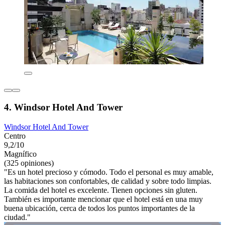
4. Windsor Hotel And Tower
Windsor Hotel And Tower
Centro
9,2/10
Magnífico
(325 opiniones)
"Es un hotel precioso y cómodo. Todo el personal es muy amable,
las habitaciones son confortables, de calidad y sobre todo limpias.
La comida del hotel es excelente. Tienen opciones sin gluten.
También es importante mencionar que el hotel está en una muy
buena ubicación, cerca de todos los puntos importantes de la
ciudad."