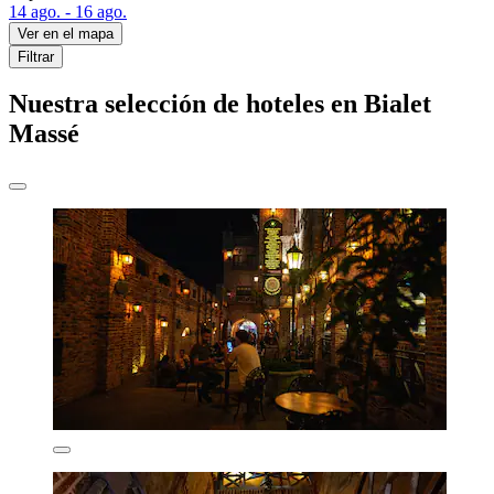
14 ago. - 16 ago.
Ver en el mapa
Filtrar
Nuestra selección de hoteles en Bialet
Massé