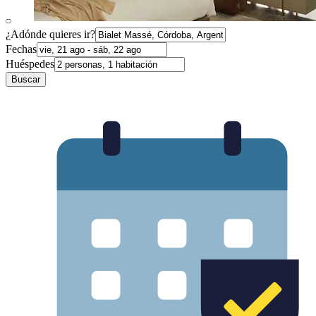
¿Adónde quieres ir?
Fechas
Huéspedes
Buscar