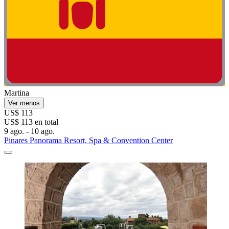
Martina
Ver menos
US$ 113
US$ 113 en total
9 ago. - 10 ago.
Pinares Panorama Resort, Spa & Convention Center