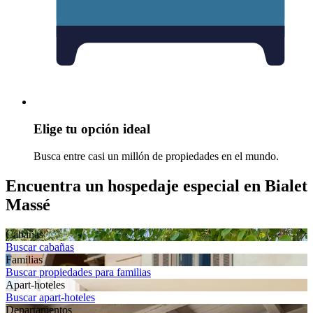
Elige tu opción ideal
Busca entre casi un millón de propiedades en el mundo.
Encuentra un hospedaje especial en Bialet
Massé
Cabañas
Buscar cabañas
Familias
Buscar propiedades para familias
Apart-hoteles
Buscar apart-hoteles
Departamentos