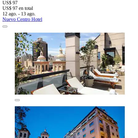
US$ 97
US$ 97 en total
12 ago. - 13 ago.
Nuevo Centro Hotel