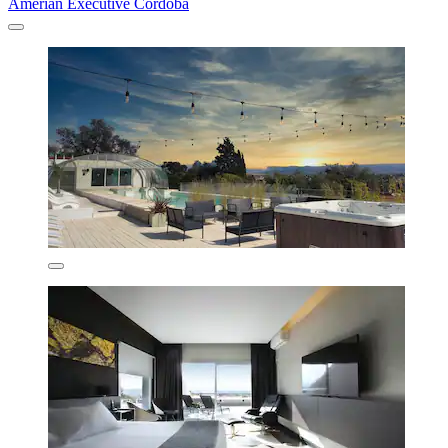
Amérian Executive Córdoba