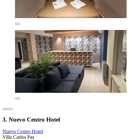
3. Nuevo Centro Hotel
Nuevo Centro Hotel
Villa Carlos Paz