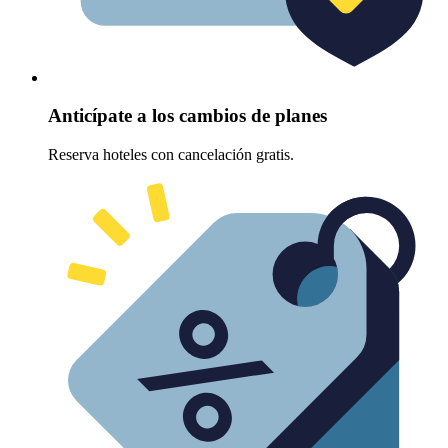
Anticípate a los cambios de planes
Reserva hoteles con cancelación gratis.