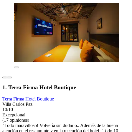
1. Terra Firma Hotel Boutique
Terra Firma Hotel Boutique
Villa Carlos Paz
10/10
Excepcional
(17 opiniones)
"Todo maravilloso! Volvería sin dudarlo.. Además de la buena
atención en el restaurante y en la recepción del hotel.. Todo 10