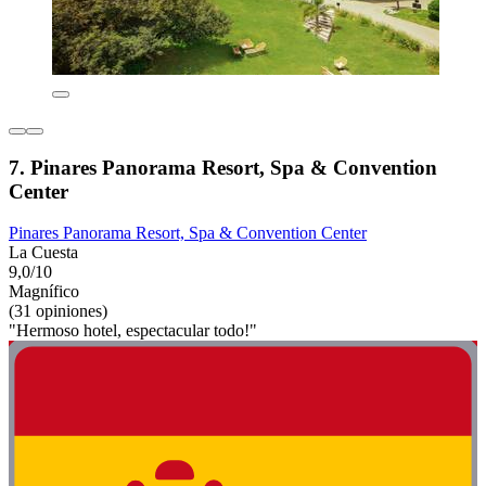
7. Pinares Panorama Resort, Spa & Convention
Center
Pinares Panorama Resort, Spa & Convention Center
La Cuesta
9,0/10
Magnífico
(31 opiniones)
"Hermoso hotel, espectacular todo!"