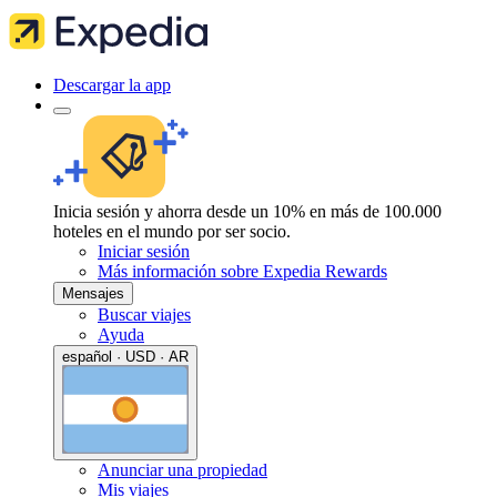
Descargar la app
Inicia sesión y ahorra desde un 10% en más de 100.000
hoteles en el mundo por ser socio.
Iniciar sesión
Más información sobre Expedia Rewards
Mensajes
Buscar viajes
Ayuda
español · USD · AR
Anunciar una propiedad
Mis viajes