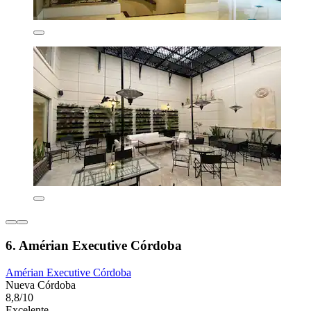
6. Amérian Executive Córdoba
Amérian Executive Córdoba
Nueva Córdoba
8,8/10
Excelente