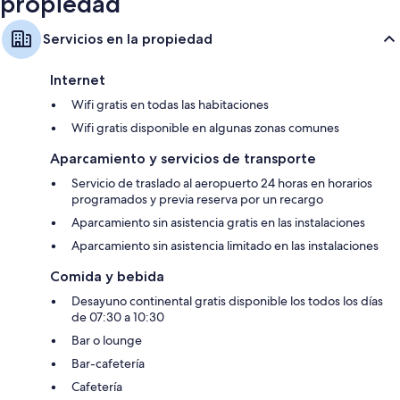
propiedad
Servicios en la propiedad
Internet
Wifi gratis en todas las habitaciones
Wifi gratis disponible en algunas zonas comunes
Aparcamiento y servicios de transporte
Servicio de traslado al aeropuerto 24 horas en horarios
programados y previa reserva por un recargo
Aparcamiento sin asistencia gratis en las instalaciones
Aparcamiento sin asistencia limitado en las instalaciones
Comida y bebida
Desayuno continental gratis disponible los todos los días
de 07:30 a 10:30
Bar o lounge
Bar-cafetería
Cafetería