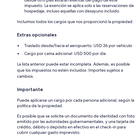
impuesto. La exención se aplica solo a las reservaciones de
hospedaje, incluso aquellas con desayuno incluido.
Incluimos todos los cargos que nos proporcionó la propiedad.
Extras opcionales
Traslado desde/hacia el aeropuerto: USD 36 por vehículo
Cargo por cama adicional: USD 500 por día.
La lista anterior puede estar incompleta. Además, es posible
que los impuestos no estén incluidos. Importes sujetos a
cambios.
Importante
Puede aplicarse un cargo por cada persona adicional, según la
política de la propiedad.
Es posible que se solicite un documento de identidad con foto
emitido por las autoridades gubernamentales, y una tarjeta de
crédito, débito o depósito en efectivo en el check-in para
cubrir cualquier gasto imprevisto.