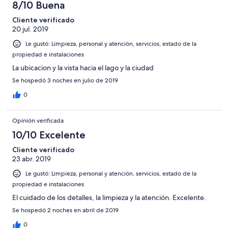
8/10 Buena
Cliente verificado
20 jul. 2019
Le gustó: Limpieza, personal y atención, servicios, estado de la
propiedad e instalaciones
La ubicacion y la vista hacia el lago y la ciudad
Se hospedó 3 noches en julio de 2019
0
Opinión verificada
10/10 Excelente
Cliente verificado
23 abr. 2019
Le gustó: Limpieza, personal y atención, servicios, estado de la
propiedad e instalaciones
El cuidado de los detalles, la limpieza y la atención. Excelente.
Se hospedó 2 noches en abril de 2019
0