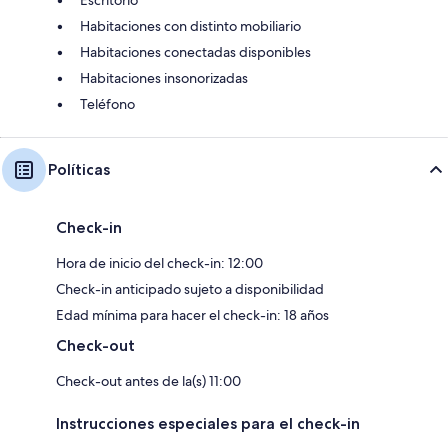
Habitaciones con distinto mobiliario
Habitaciones conectadas disponibles
Habitaciones insonorizadas
Teléfono
Políticas
Check-in
Hora de inicio del check-in: 12:00
Check-in anticipado sujeto a disponibilidad
Edad mínima para hacer el check-in: 18 años
Check-out
Check-out antes de la(s) 11:00
Instrucciones especiales para el check-in