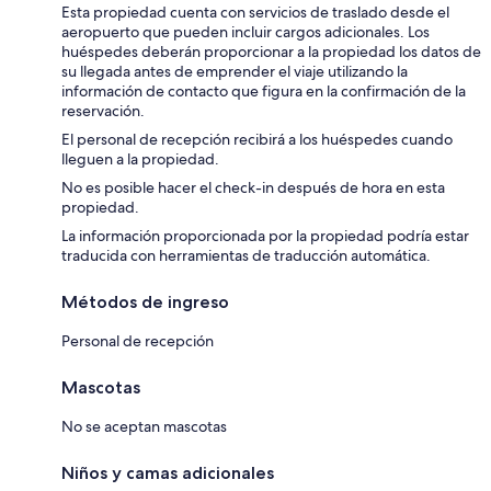
Esta propiedad cuenta con servicios de traslado desde el
aeropuerto que pueden incluir cargos adicionales. Los
huéspedes deberán proporcionar a la propiedad los datos de
su llegada antes de emprender el viaje utilizando la
información de contacto que figura en la confirmación de la
reservación.
El personal de recepción recibirá a los huéspedes cuando
lleguen a la propiedad.
No es posible hacer el check-in después de hora en esta
propiedad.
La información proporcionada por la propiedad podría estar
traducida con herramientas de traducción automática.
Métodos de ingreso
Personal de recepción
Mascotas
No se aceptan mascotas
Niños y camas adicionales