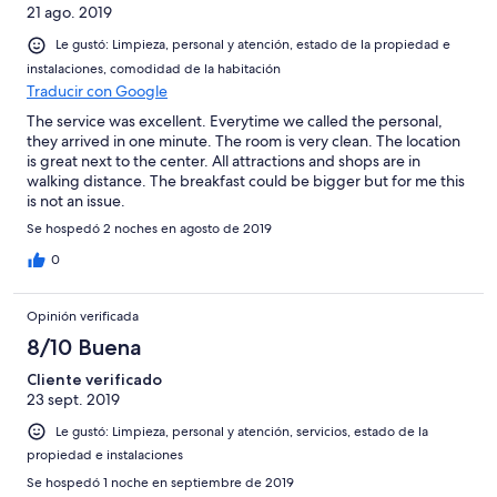
21 ago. 2019
Le gustó: Limpieza, personal y atención, estado de la propiedad e
instalaciones, comodidad de la habitación
Traducir con Google
The service was excellent. Everytime we called the personal,
they arrived in one minute. The room is very clean. The location
is great next to the center. All attractions and shops are in
walking distance. The breakfast could be bigger but for me this
is not an issue.
Se hospedó 2 noches en agosto de 2019
0
Opinión verificada
8/10 Buena
Cliente verificado
23 sept. 2019
Le gustó: Limpieza, personal y atención, servicios, estado de la
propiedad e instalaciones
Se hospedó 1 noche en septiembre de 2019