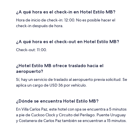
¿A qué hora es el check-in en Hotel Estilo MB?
Hora de inicio de check-in: 12:00. No es posible hacer el
check-in después de hora.
¿A qué hora es el check-out en Hotel Estilo MB?
Check-out: 11:00.
¿Hotel Estilo MB ofrece traslado hacia el
aeropuerto?
Sí, hay un servicio de traslado al aeropuerto previa solicitud. Se
aplica un cargo de USD 36 por vehículo.
¿Dónde se encuentra Hotel Estilo MB?
En Villa Carlos Paz, este hotel con spa se encuentra a 5 minutos
a pie de Cuckoo Clock y Circuito del Perilago. Puente Uruguay
y Costanera de Carlos Paz también se encuentran a 15 minutos.