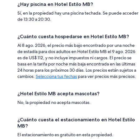
¿Hay piscina en Hotel Estilo MB?
Sí, en la propiedad hay una piscina techada. Se puede acceder
de 13:30 a 20:30.
¿Cuánto cuesta hospedarse en Hotel Estilo MB?
Al 8 ago. 2026, el precio más bajo encontrado por una noche
de estadía para dos adultos en Hotel Estilo MB el 9 ago. 2026
es de US$ 112, y no incluye impuestos ni cargos. El precio se
basa en la tarifa por noche más baja encontrada en las últimas
24 horas para los próximos 30 días. Los precios están sujetos a
cambios.
Selecciona tus fechas
para ver precios más precisos.
¿Hotel Estilo MB acepta mascotas?
No, la propiedad no acepta mascotas.
¿Cuánto cuesta el estacionamiento en Hotel Estilo
MB?
El estacionamiento es gratuito en esta propiedad.