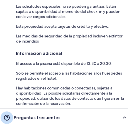
Las solicitudes especiales no se pueden garantizar. Están
sujetas a disponibilidad al momento del check-in y pueden
conllevar cargos adicionales.
Esta propiedad acepta tarjetas de crédito y efectivo.
Las medidas de seguridad de la propiedad incluyen extintor
de incendios
Información adicional
El acceso a la piscina está disponible de 13:30 a 20:30.
Solo se permite el acceso a las habitaciones a los huéspedes
registrados en el hotel.
Hay habitaciones comunicadas o conectadas, sujetas a
disponibilidad. Es posible solicitarlas directamente a la
propiedad, utilizando los datos de contacto que figuran en la
confirmación de la reservación.
Preguntas frecuentes