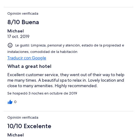
Opinión verificada
8/10 Buena
Michael
17 oct. 2019
Le gustó: Limpieza, personal y atención, estado de la propiedad e
instalaciones, comodidad de la habitación
Traducir con Google
What a great hotel
Excellent customer service, they went out of their way to help
me many times. A beautiful spa to relax in. Lovely location and
close to many amenities. Highly recommended.
Se hospedó 3 noches en octubre de 2019
0
Opinión verificada
10/10 Excelente
Michael