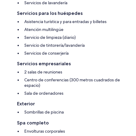
Servicios de lavandería
Servicios para los huéspedes
Asistencia turística y para entradas y billetes
Atención multilingüe
Servicio de limpieza (diario)
Servicio de tintorería/lavandería
Servicios de conserjería
Servicios empresariales
2 salas de reuniones
Centro de conferencias (300 metros cuadrados de
espacio)
Sala de ordenadores
Exterior
Sombrillas de piscina
Spa completo
Envolturas corporales