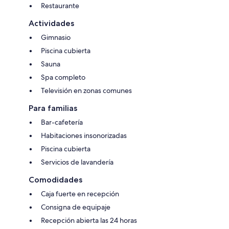
Restaurante
Actividades
Gimnasio
Piscina cubierta
Sauna
Spa completo
Televisión en zonas comunes
Para familias
Bar-cafetería
Habitaciones insonorizadas
Piscina cubierta
Servicios de lavandería
Comodidades
Caja fuerte en recepción
Consigna de equipaje
Recepción abierta las 24 horas