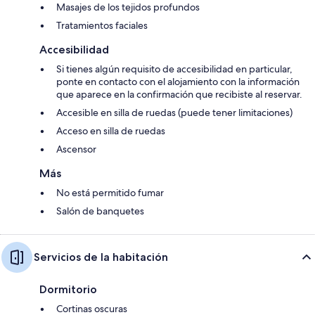
Masajes de los tejidos profundos
Tratamientos faciales
Accesibilidad
Si tienes algún requisito de accesibilidad en particular,
ponte en contacto con el alojamiento con la información
que aparece en la confirmación que recibiste al reservar.
Accesible en silla de ruedas (puede tener limitaciones)
Acceso en silla de ruedas
Ascensor
Más
No está permitido fumar
Salón de banquetes
Servicios de la habitación
Dormitorio
Cortinas oscuras