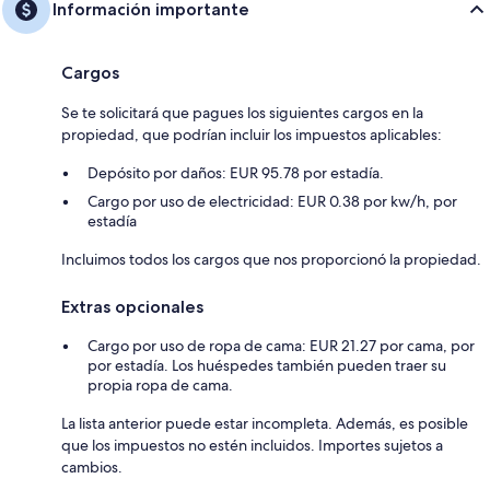
Información importante
Cargos
Se te solicitará que pagues los siguientes cargos en la
propiedad, que podrían incluir los impuestos aplicables:
Depósito por daños: EUR 95.78 por estadía.
Cargo por uso de electricidad: EUR 0.38 por kw/h, por
estadía
Incluimos todos los cargos que nos proporcionó la propiedad.
Extras opcionales
Cargo por uso de ropa de cama: EUR 21.27 por cama, por
por estadía. Los huéspedes también pueden traer su
propia ropa de cama.
La lista anterior puede estar incompleta. Además, es posible
que los impuestos no estén incluidos. Importes sujetos a
cambios.