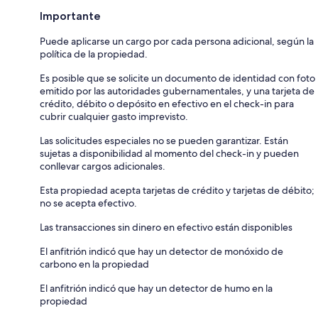
Importante
Puede aplicarse un cargo por cada persona adicional, según la
política de la propiedad.
Es posible que se solicite un documento de identidad con foto
emitido por las autoridades gubernamentales, y una tarjeta de
crédito, débito o depósito en efectivo en el check-in para
cubrir cualquier gasto imprevisto.
Las solicitudes especiales no se pueden garantizar. Están
sujetas a disponibilidad al momento del check-in y pueden
conllevar cargos adicionales.
Esta propiedad acepta tarjetas de crédito y tarjetas de débito;
no se acepta efectivo.
Las transacciones sin dinero en efectivo están disponibles
El anfitrión indicó que hay un detector de monóxido de
carbono en la propiedad
El anfitrión indicó que hay un detector de humo en la
propiedad