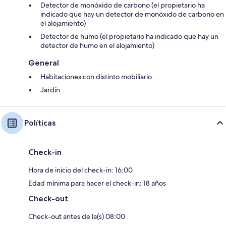
Detector de monóxido de carbono (el propietario ha
indicado que hay un detector de monóxido de carbono en
el alojamiento)
Detector de humo (el propietario ha indicado que hay un
detector de humo en el alojamiento)
General
Habitaciones con distinto mobiliario
Jardín
Políticas
Check-in
Hora de inicio del check-in: 16:00
Edad mínima para hacer el check-in: 18 años
Check-out
Check-out antes de la(s) 08:00