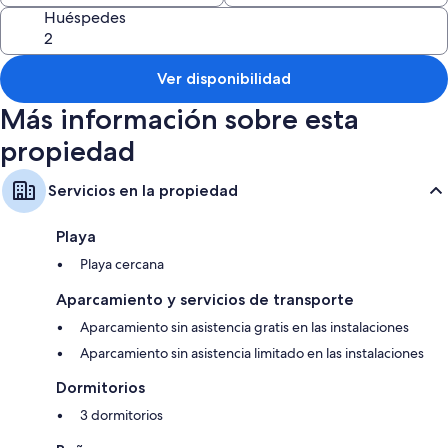
Huéspedes
Ver disponibilidad
Más información sobre esta
propiedad
Servicios en la propiedad
Playa
Playa cercana
Aparcamiento y servicios de transporte
Aparcamiento sin asistencia gratis en las instalaciones
Aparcamiento sin asistencia limitado en las instalaciones
Dormitorios
3 dormitorios