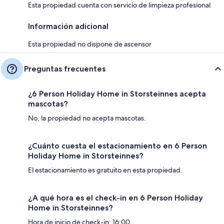
Esta propiedad cuenta con servicio de limpieza profesional
Información adicional
Esta propiedad no dispone de ascensor
Preguntas frecuentes
¿6 Person Holiday Home in Storsteinnes acepta
mascotas?
No, la propiedad no acepta mascotas.
¿Cuánto cuesta el estacionamiento en 6 Person
Holiday Home in Storsteinnes?
El estacionamiento es gratuito en esta propiedad.
¿A qué hora es el check-in en 6 Person Holiday
Home in Storsteinnes?
Hora de inicio de check-in: 16:00.