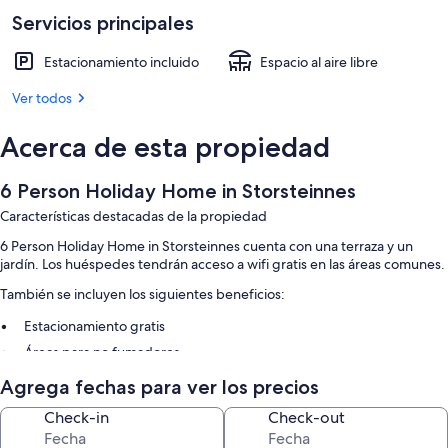
Servicios principales
Estacionamiento incluido
Espacio al aire libre
Ver todos
Acerca de esta propiedad
6 Person Holiday Home in Storsteinnes
Características destacadas de la propiedad
6 Person Holiday Home in Storsteinnes cuenta con una terraza y un
jardín. Los huéspedes tendrán acceso a wifi gratis en las áreas comunes.
También se incluyen los siguientes beneficios:
Estacionamiento gratis
Áreas para no fumadores
Agrega fechas para ver los precios
Check-in
Check-out