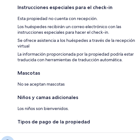
Instrucciones especiales para el check-in
Esta propiedad no cuenta con recepción.
Los huéspedes recibirán un correo electrónico con las
instrucciones especiales para hacer el check-in.
Se ofrece asistencia a los huéspedes a través de la recepción
virtual
La información proporcionada por la propiedad podría estar
traducida con herramientas de traducción automática.
Mascotas
No se aceptan mascotas
Niños y camas adicionales
Los niños son bienvenidos.
Tipos de pago de la propiedad