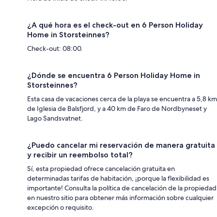
¿A qué hora es el check-out en 6 Person Holiday
Home in Storsteinnes?
Check-out: 08:00.
¿Dónde se encuentra 6 Person Holiday Home in
Storsteinnes?
Esta casa de vacaciones cerca de la playa se encuentra a 5,8 km
de Iglesia de Balsfjord, y a 40 km de Faro de Nordbyneset y
Lago Sandsvatnet.
¿Puedo cancelar mi reservación de manera gratuita
y recibir un reembolso total?
Sí, esta propiedad ofrece cancelación gratuita en
determinadas tarifas de habitación, ¡porque la flexibilidad es
importante! Consulta la política de cancelación de la propiedad
en nuestro sitio para obtener más información sobre cualquier
excepción o requisito.