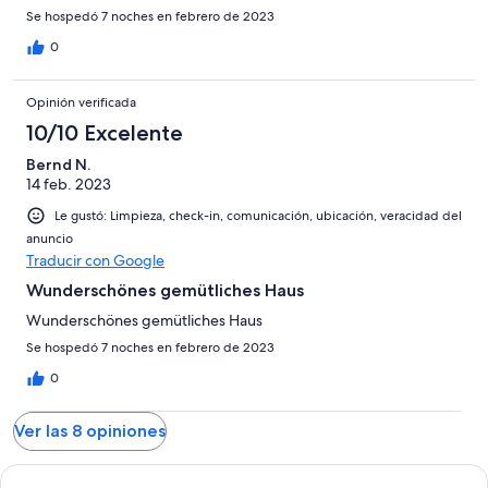
Se hospedó 7 noches en febrero de 2023
0
Opinión verificada
10/10 Excelente
Bernd N.
14 feb. 2023
Le gustó: Limpieza, check-in, comunicación, ubicación, veracidad del
anuncio
Traducir con Google
Wunderschönes gemütliches Haus
Wunderschönes gemütliches Haus
Se hospedó 7 noches en febrero de 2023
0
Ver las 8 opiniones