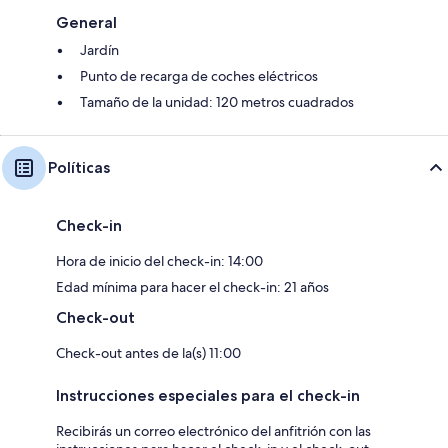
General
Jardín
Punto de recarga de coches eléctricos
Tamaño de la unidad: 120 metros cuadrados
Políticas
Check-in
Hora de inicio del check-in: 14:00
Edad mínima para hacer el check-in: 21 años
Check-out
Check-out antes de la(s) 11:00
Instrucciones especiales para el check-in
Recibirás un correo electrónico del anfitrión con las