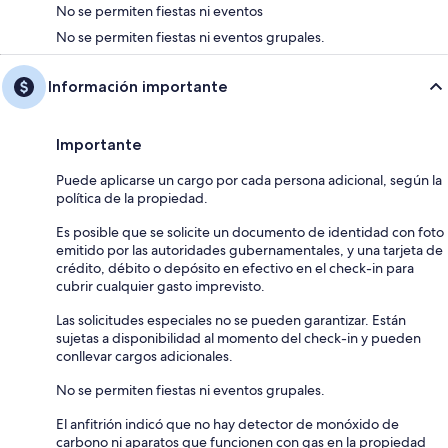
No se permiten fiestas ni eventos
No se permiten fiestas ni eventos grupales.
Información importante
Importante
Puede aplicarse un cargo por cada persona adicional, según la
política de la propiedad.
Es posible que se solicite un documento de identidad con foto
emitido por las autoridades gubernamentales, y una tarjeta de
crédito, débito o depósito en efectivo en el check-in para
cubrir cualquier gasto imprevisto.
Las solicitudes especiales no se pueden garantizar. Están
sujetas a disponibilidad al momento del check-in y pueden
conllevar cargos adicionales.
No se permiten fiestas ni eventos grupales.
El anfitrión indicó que no hay detector de monóxido de
carbono ni aparatos que funcionen con gas en la propiedad