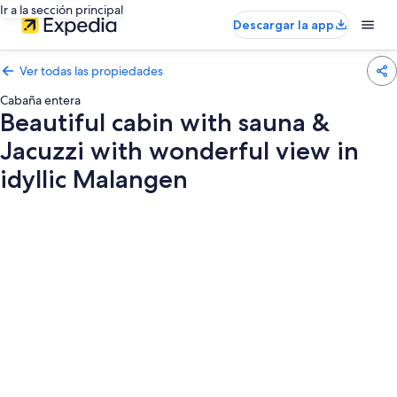
Ir a la sección principal
Descargar la app
Ver todas las propiedades
Cabaña entera
Beautiful cabin with sauna &
Jacuzzi with wonderful view in
idyllic Malangen