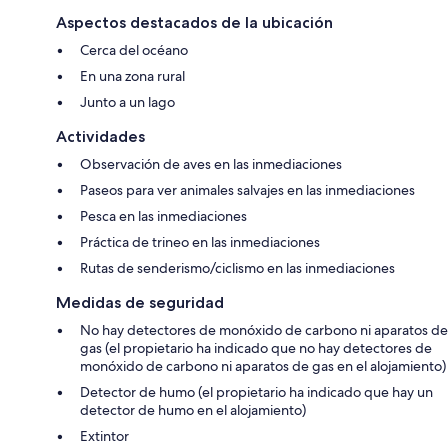
Aspectos destacados de la ubicación
Cerca del océano
En una zona rural
Junto a un lago
Actividades
Observación de aves en las inmediaciones
Paseos para ver animales salvajes en las inmediaciones
Pesca en las inmediaciones
Práctica de trineo en las inmediaciones
Rutas de senderismo/ciclismo en las inmediaciones
Medidas de seguridad
No hay detectores de monóxido de carbono ni aparatos de
gas (el propietario ha indicado que no hay detectores de
monóxido de carbono ni aparatos de gas en el alojamiento)
Detector de humo (el propietario ha indicado que hay un
detector de humo en el alojamiento)
Extintor