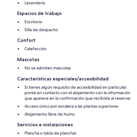
Lavandería
Espacios de trabajo
Escritorio
Silla de despacho
Confort
Calefacción
Mascotas
No se admiten mascotas
Características especiales/accesibilidad
Si tienes algún requisito de accesibilidad en particular,
ponte en contacto con el alojamiento con la información
que aparece en la confirmación que recibiste al reservar.
Acceso único por escalera a las plantas superiores
Alojamiento libre de humo
Servicios e instalaciones
Plancha o tabla de planchar