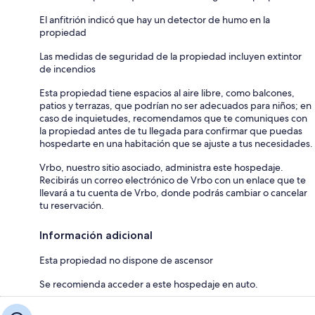
El anfitrión indicó que hay un detector de humo en la
propiedad
Las medidas de seguridad de la propiedad incluyen extintor
de incendios
Esta propiedad tiene espacios al aire libre, como balcones,
patios y terrazas, que podrían no ser adecuados para niños; en
caso de inquietudes, recomendamos que te comuniques con
la propiedad antes de tu llegada para confirmar que puedas
hospedarte en una habitación que se ajuste a tus necesidades.
Vrbo, nuestro sitio asociado, administra este hospedaje.
Recibirás un correo electrónico de Vrbo con un enlace que te
llevará a tu cuenta de Vrbo, donde podrás cambiar o cancelar
tu reservación.
Información adicional
Esta propiedad no dispone de ascensor
Se recomienda acceder a este hospedaje en auto.