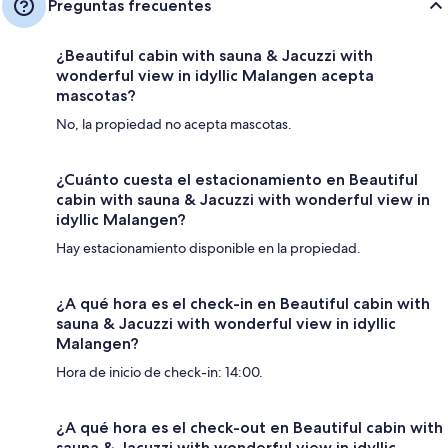
Preguntas frecuentes
¿Beautiful cabin with sauna & Jacuzzi with
wonderful view in idyllic Malangen acepta
mascotas?
No, la propiedad no acepta mascotas.
¿Cuánto cuesta el estacionamiento en Beautiful
cabin with sauna & Jacuzzi with wonderful view in
idyllic Malangen?
Hay estacionamiento disponible en la propiedad.
¿A qué hora es el check-in en Beautiful cabin with
sauna & Jacuzzi with wonderful view in idyllic
Malangen?
Hora de inicio de check-in: 14:00.
¿A qué hora es el check-out en Beautiful cabin with
sauna & Jacuzzi with wonderful view in idyllic