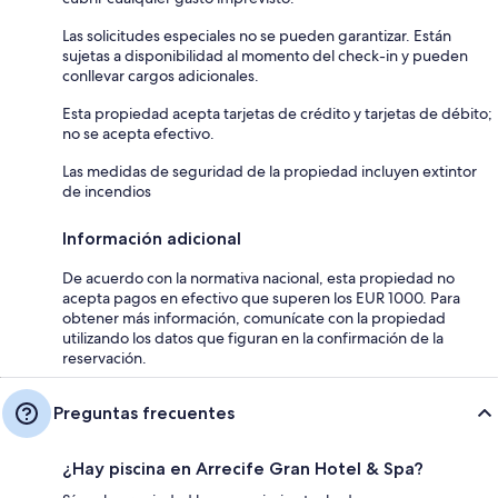
Las solicitudes especiales no se pueden garantizar. Están
sujetas a disponibilidad al momento del check-in y pueden
conllevar cargos adicionales.
Esta propiedad acepta tarjetas de crédito y tarjetas de débito;
no se acepta efectivo.
Las medidas de seguridad de la propiedad incluyen extintor
de incendios
Información adicional
De acuerdo con la normativa nacional, esta propiedad no
acepta pagos en efectivo que superen los EUR 1000. Para
obtener más información, comunícate con la propiedad
utilizando los datos que figuran en la confirmación de la
reservación.
Preguntas frecuentes
¿Hay piscina en Arrecife Gran Hotel & Spa?