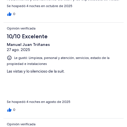
Se hospedó 4 noches en octubre de 2025
0
Opinión verificada
10/10 Excelente
Manuel Juan Triñanes
27 ago. 2025
Le gustó: Limpieza, personal y atención, servicios, estado de la
propiedad e instalaciones
Las vistas y lo silencioso de la suit.
Se hospedó 4 noches en agosto de 2025
0
Opinión verificada