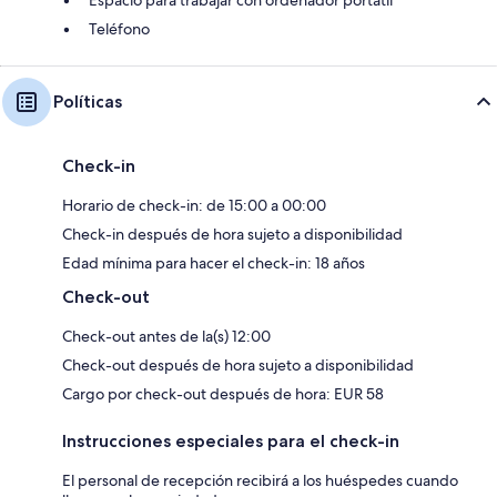
Teléfono
Políticas
Check-in
Horario de check-in: de 15:00 a 00:00
Check-in después de hora sujeto a disponibilidad
Edad mínima para hacer el check-in: 18 años
Check-out
Check-out antes de la(s) 12:00
Check-out después de hora sujeto a disponibilidad
Cargo por check-out después de hora: EUR 58
Instrucciones especiales para el check-in
El personal de recepción recibirá a los huéspedes cuando