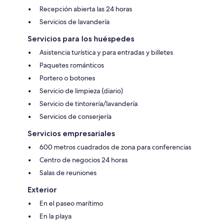
Recepción abierta las 24 horas
Servicios de lavandería
Servicios para los huéspedes
Asistencia turística y para entradas y billetes
Paquetes románticos
Portero o botones
Servicio de limpieza (diario)
Servicio de tintorería/lavandería
Servicios de conserjería
Servicios empresariales
600 metros cuadrados de zona para conferencias
Centro de negocios 24 horas
Salas de reuniones
Exterior
En el paseo marítimo
En la playa