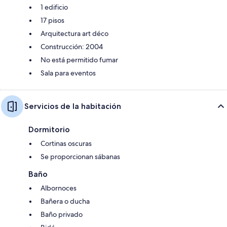
1 edificio
17 pisos
Arquitectura art déco
Construcción: 2004
No está permitido fumar
Sala para eventos
Servicios de la habitación
Dormitorio
Cortinas oscuras
Se proporcionan sábanas
Baño
Albornoces
Bañera o ducha
Baño privado