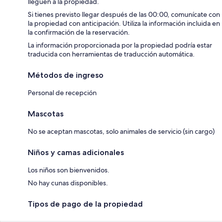
lleguen a la propiedad.
Si tienes previsto llegar después de las 00:00, comunícate con
la propiedad con anticipación. Utiliza la información incluida en
la confirmación de la reservación.
La información proporcionada por la propiedad podría estar
traducida con herramientas de traducción automática.
Métodos de ingreso
Personal de recepción
Mascotas
No se aceptan mascotas, solo animales de servicio (sin cargo)
Niños y camas adicionales
Los niños son bienvenidos.
No hay cunas disponibles.
Tipos de pago de la propiedad