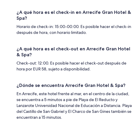
¿A qué hora es el check-in en Arrecife Gran Hotel &
Spa?
Horario de check-in: 15:00-00:00. Es posible hacer el check-in
después de hora, con horario limitado.
¿A qué hora es el check-out en Arrecife Gran Hotel
& Spa?
Check-out: 12:00. Es posible hacer el check-out después de
hora por EUR 58, sujeto a disponibilidad.
¿Dónde se encuentra Arrecife Gran Hotel & Spa?
En Arrecife, este hotel frente al mar, en el centro de la ciudad,
se encuentra a 5 minutos a pie de Playa de El Reducto y
Lanzarote Universidad Nacional de Educación a Distancia. Playa
del Castillo de San Gabriel y El Charco de San Gines también se
encuentran a 15 minutos.