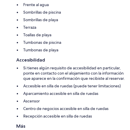
Frente al agua
Sombrillas de piscina
Sombrillas de playa
Terraza
Toallas de playa
Tumbonas de piscina
Tumbonas de playa
Accesibilidad
Si tienes algún requisito de accesibilidad en particular,
ponte en contacto con el alojamiento con la información
que aparece en la confirmación que recibiste al reservar.
Accesible en silla de ruedas (puede tener limitaciones)
Aparcamiento accesible en silla de ruedas
Ascensor
Centro de negocios accesible en silla de ruedas
Recepción accesible en silla de ruedas
Más