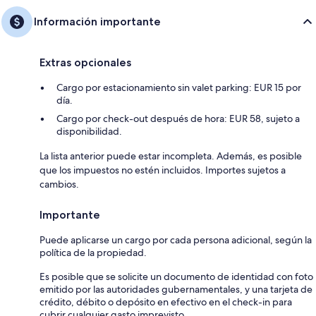
Información importante
Extras opcionales
Cargo por estacionamiento sin valet parking: EUR 15 por
día.
Cargo por check-out después de hora: EUR 58, sujeto a
disponibilidad.
La lista anterior puede estar incompleta. Además, es posible
que los impuestos no estén incluidos. Importes sujetos a
cambios.
Importante
Puede aplicarse un cargo por cada persona adicional, según la
política de la propiedad.
Es posible que se solicite un documento de identidad con foto
emitido por las autoridades gubernamentales, y una tarjeta de
crédito, débito o depósito en efectivo en el check-in para
cubrir cualquier gasto imprevisto.