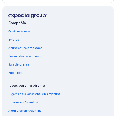
Compañía
Quiénes somos
Empleo
Anunciar una propiedad
Propuestas comerciales
Sala de prensa
Publicidad
Ideas para inspirarte
Lugares para vacacionar en Argentina
Hoteles en Argentina
Alquileres en Argentina