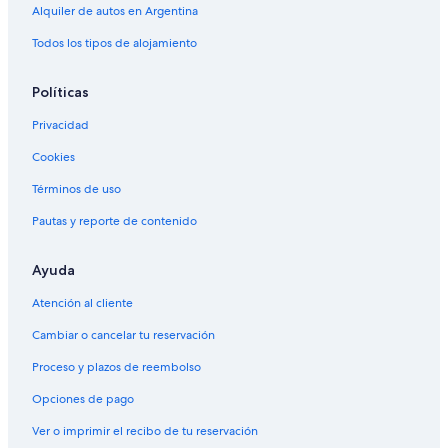
Alquiler de autos en Argentina
Todos los tipos de alojamiento
Políticas
Privacidad
Cookies
Términos de uso
Pautas y reporte de contenido
Ayuda
Atención al cliente
Cambiar o cancelar tu reservación
Proceso y plazos de reembolso
Opciones de pago
Ver o imprimir el recibo de tu reservación