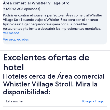
Área comercial Whistler Village Stroll
9.4/10 (3.308 opiniones)
Podrás encontrar el souvenir perfecto en Área comercial Whistler
Village Stroll cuando viajes a Whistler. Esta zona con el encanto
típico de un lugar pequeño te espera con sus increíbles
restaurantes y te invita a descubrir las impresionantes montañas.
Ver menos
Ver propiedades
Excelentes ofertas de
hotel
Hoteles cerca de Área comercial
Whistler Village Stroll. Mira la
disponibilidad:
Ver
Esta noche
10 ago - 11 ago
precios