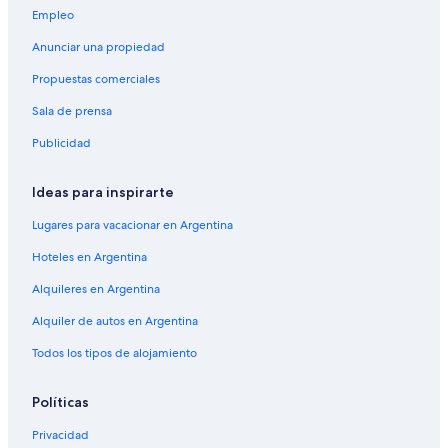
Empleo
Anunciar una propiedad
Propuestas comerciales
Sala de prensa
Publicidad
Ideas para inspirarte
Lugares para vacacionar en Argentina
Hoteles en Argentina
Alquileres en Argentina
Alquiler de autos en Argentina
Todos los tipos de alojamiento
Políticas
Privacidad