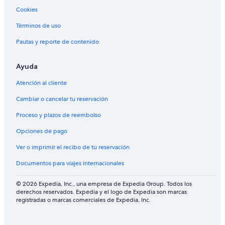
Cookies
Términos de uso
Pautas y reporte de contenido
Ayuda
Atención al cliente
Cambiar o cancelar tu reservación
Proceso y plazos de reembolso
Opciones de pago
Ver o imprimir el recibo de tu reservación
Documentos para viajes internacionales
© 2026 Expedia, Inc., una empresa de Expedia Group. Todos los
derechos reservados. Expedia y el logo de Expedia son marcas
registradas o marcas comerciales de Expedia, Inc.