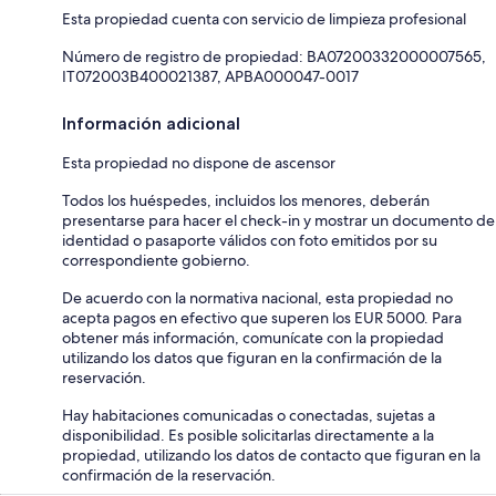
Esta propiedad cuenta con servicio de limpieza profesional
Número de registro de propiedad: BA07200332000007565,
IT072003B400021387, APBA000047-0017
Información adicional
Esta propiedad no dispone de ascensor
Todos los huéspedes, incluidos los menores, deberán
presentarse para hacer el check-in y mostrar un documento de
identidad o pasaporte válidos con foto emitidos por su
correspondiente gobierno.
De acuerdo con la normativa nacional, esta propiedad no
acepta pagos en efectivo que superen los EUR 5000. Para
obtener más información, comunícate con la propiedad
utilizando los datos que figuran en la confirmación de la
reservación.
Hay habitaciones comunicadas o conectadas, sujetas a
disponibilidad. Es posible solicitarlas directamente a la
propiedad, utilizando los datos de contacto que figuran en la
confirmación de la reservación.