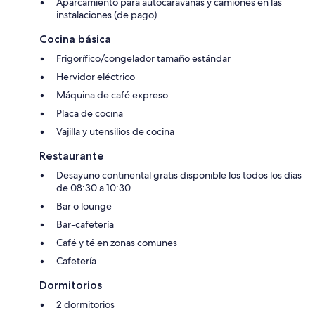
Aparcamiento para autocaravanas y camiones en las
instalaciones (de pago)
Cocina básica
Frigorífico/congelador tamaño estándar
Hervidor eléctrico
Máquina de café expreso
Placa de cocina
Vajilla y utensilios de cocina
Restaurante
Desayuno continental gratis disponible los todos los días
de 08:30 a 10:30
Bar o lounge
Bar-cafetería
Café y té en zonas comunes
Cafetería
Dormitorios
2 dormitorios