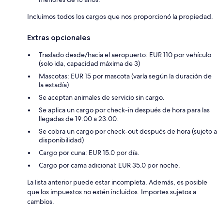
Incluimos todos los cargos que nos proporcionó la propiedad.
Extras opcionales
Traslado desde/hacia el aeropuerto: EUR 110 por vehículo
(solo ida, capacidad máxima de 3)
Mascotas: EUR 15 por mascota (varía según la duración de
la estadía)
Se aceptan animales de servicio sin cargo.
Se aplica un cargo por check-in después de hora para las
llegadas de 19:00 a 23:00.
Se cobra un cargo por check-out después de hora (sujeto a
disponibilidad)
Cargo por cuna: EUR 15.0 por día.
Cargo por cama adicional: EUR 35.0 por noche.
La lista anterior puede estar incompleta. Además, es posible
que los impuestos no estén incluidos. Importes sujetos a
cambios.