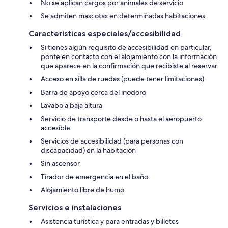
No se aplican cargos por animales de servicio
Se admiten mascotas en determinadas habitaciones
Características especiales/accesibilidad
Si tienes algún requisito de accesibilidad en particular,
ponte en contacto con el alojamiento con la información
que aparece en la confirmación que recibiste al reservar.
Acceso en silla de ruedas (puede tener limitaciones)
Barra de apoyo cerca del inodoro
Lavabo a baja altura
Servicio de transporte desde o hasta el aeropuerto
accesible
Servicios de accesibilidad (para personas con
discapacidad) en la habitación
Sin ascensor
Tirador de emergencia en el baño
Alojamiento libre de humo
Servicios e instalaciones
Asistencia turística y para entradas y billetes