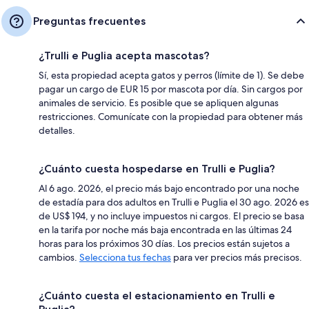
Preguntas frecuentes
¿Trulli e Puglia acepta mascotas?
Sí, esta propiedad acepta gatos y perros (límite de 1). Se debe
pagar un cargo de EUR 15 por mascota por día. Sin cargos por
animales de servicio. Es posible que se apliquen algunas
restricciones. Comunícate con la propiedad para obtener más
detalles.
¿Cuánto cuesta hospedarse en Trulli e Puglia?
Al 6 ago. 2026, el precio más bajo encontrado por una noche
de estadía para dos adultos en Trulli e Puglia el 30 ago. 2026 es
de US$ 194, y no incluye impuestos ni cargos. El precio se basa
en la tarifa por noche más baja encontrada en las últimas 24
horas para los próximos 30 días. Los precios están sujetos a
cambios.
Selecciona tus fechas
para ver precios más precisos.
¿Cuánto cuesta el estacionamiento en Trulli e