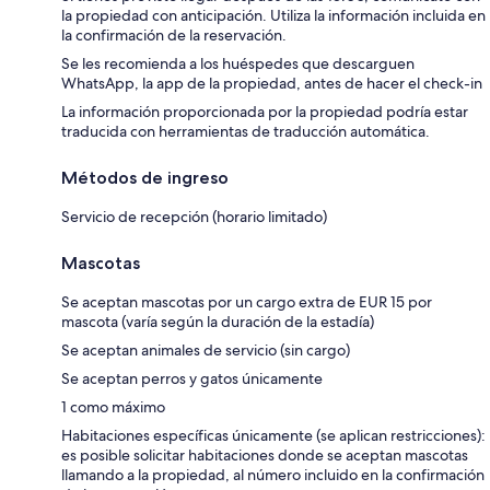
la propiedad con anticipación. Utiliza la información incluida en
la confirmación de la reservación.
Se les recomienda a los huéspedes que descarguen
WhatsApp, la app de la propiedad, antes de hacer el check-in
La información proporcionada por la propiedad podría estar
traducida con herramientas de traducción automática.
Métodos de ingreso
Servicio de recepción (horario limitado)
Mascotas
Se aceptan mascotas por un cargo extra de EUR 15 por
mascota (varía según la duración de la estadía)
Se aceptan animales de servicio (sin cargo)
Se aceptan perros y gatos únicamente
1 como máximo
Habitaciones específicas únicamente (se aplican restricciones):
es posible solicitar habitaciones donde se aceptan mascotas
llamando a la propiedad, al número incluido en la confirmación