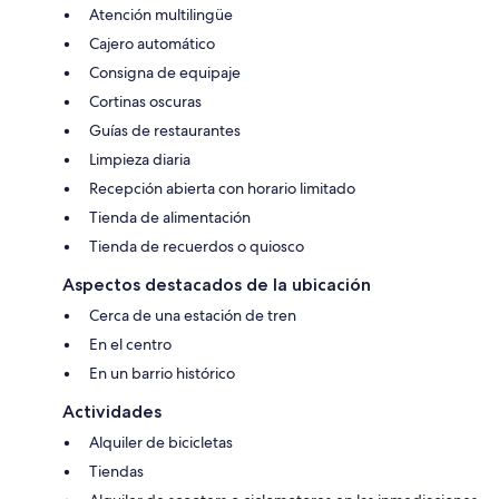
Atención multilingüe
Cajero automático
Consigna de equipaje
Cortinas oscuras
Guías de restaurantes
Limpieza diaria
Recepción abierta con horario limitado
Tienda de alimentación
Tienda de recuerdos o quiosco
Aspectos destacados de la ubicación
Cerca de una estación de tren
En el centro
En un barrio histórico
Actividades
Alquiler de bicicletas
Tiendas