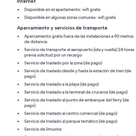
Internet
Disponible en el apartamento: wifi gratis
Disponible en algunas zonas comunes: wifi gratis
Aparcamiento y servicios de transporte
Aparcamiento gratis fuera de las instalaciones a 90 metros
de distancia
Servicio de transporte al aeropuerto (ida y vuelta) 24 horas
previa solicitud por un recargo
Servicio de traslado por la zona (de pago)
Servicio de traslado desde y hasta la estación de tren (de
pago)
Servicio de traslado a la playa (de pago)
Servicio de traslado a la terminal de cruceros (de pago)
Servicio de traslado al punto de embarque del ferry (de
pago)
Servicio de traslado al centro comercial (de pago)
Servicio de traslado al parque temático (de pago)
Servicio de limusina