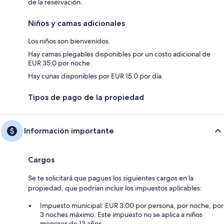
de la reservación.
Niños y camas adicionales
Los niños son bienvenidos.
Hay camas plegables disponibles por un costo adicional de
EUR 35.0 por noche.
Hay cunas disponibles por EUR 15.0 por día.
Tipos de pago de la propiedad
Información importante
Cargos
Se te solicitará que pagues los siguientes cargos en la
propiedad, que podrían incluir los impuestos aplicables:
Impuesto municipal: EUR 3.00 por persona, por noche, por
3 noches máximo. Este impuesto no se aplica a niños
menores de 13 años.