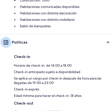
Construcción: 1500
Habitaciones comunicadas disponibles
Habitaciones con distinta decoración
Habitaciones con distinto mobiliario
Salón de banquetes
Políticas
Check-in
Horario de check-in: de 14:00 a 18:00
Check-in anticipado sujeto a disponibilidad
Se aplica un cargo por check-in después de hora para las
llegadas de 19:00 a 23:00
Check-in exprés
Edad mínima para hacer el check-in: 18 años
Check-out