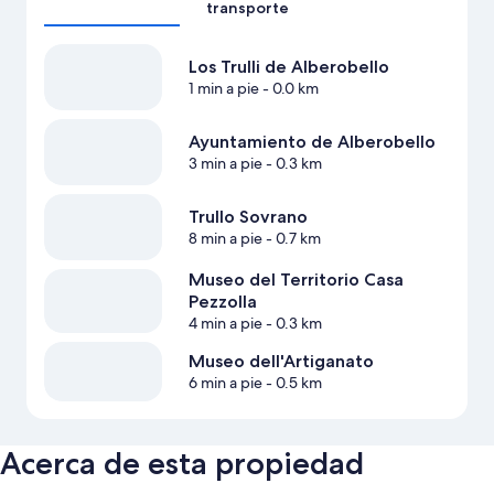
transporte
Los Trulli de Alberobello
1 min a pie
- 0.0 km
Ayuntamiento de Alberobello
3 min a pie
- 0.3 km
Trullo Sovrano
8 min a pie
- 0.7 km
Museo del Territorio Casa
Pezzolla
4 min a pie
- 0.3 km
Museo dell'Artiganato
6 min a pie
- 0.5 km
Acerca de esta propiedad