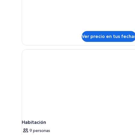
Ver precio en tus fecha
Habitación
9 personas