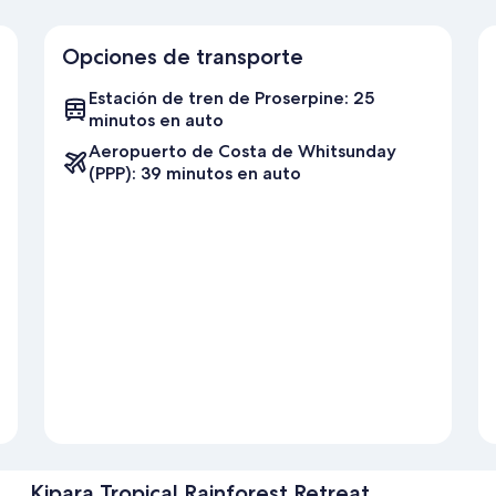
Opciones de transporte
Estación de tren de Proserpine: 25
minutos en auto
Aeropuerto de Costa de Whitsunday
(PPP): 39 minutos en auto
Kipara Tropical Rainforest Retreat