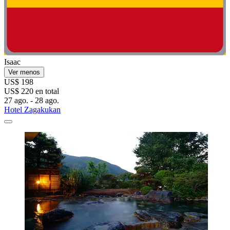
Isaac
Ver menos
US$ 198
US$ 220 en total
27 ago. - 28 ago.
Hotel Zagakukan