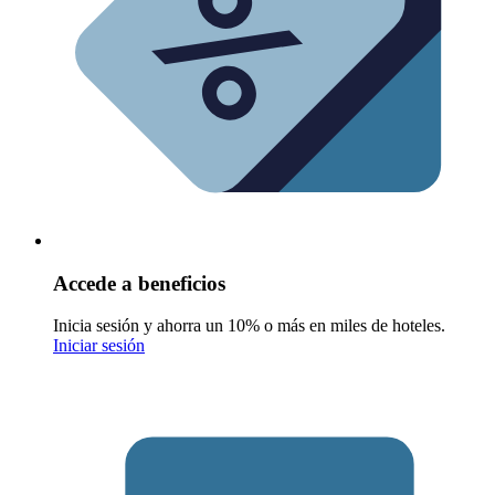
Accede a beneficios
Inicia sesión y ahorra un 10% o más en miles de hoteles.
Iniciar sesión