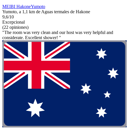
MEIBI HakoneYumoto
Yumoto, a 1,1 km de Aguas termales de Hakone
9,6/10
Excepcional
(22 opiniones)
"The room was very clean and our host was very helpful and
considerate. Excellent shower! "