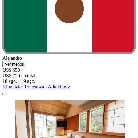
Alejandro
Ver menos
US$ 653
US$ 720 en total
18 ago. - 19 ago.
Kinnotake Tonosawa - Adult Only