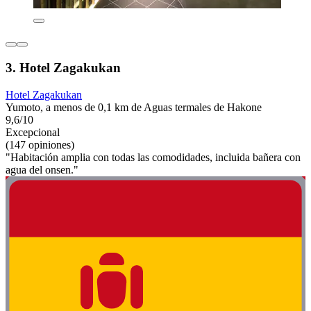
3. Hotel Zagakukan
Hotel Zagakukan
Yumoto, a menos de 0,1 km de Aguas termales de Hakone
9,6/10
Excepcional
(147 opiniones)
"Habitación amplia con todas las comodidades, incluida bañera con
agua del onsen."