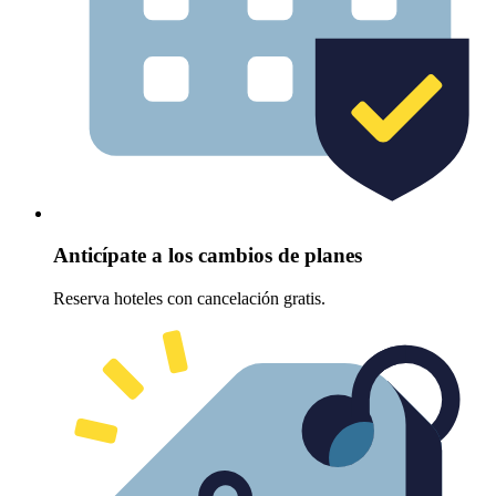
Anticípate a los cambios de planes
Reserva hoteles con cancelación gratis.