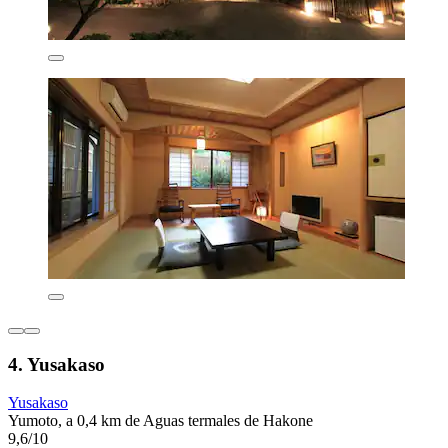
4. Yusakaso
Yusakaso
Yumoto, a 0,4 km de Aguas termales de Hakone
9,6/10