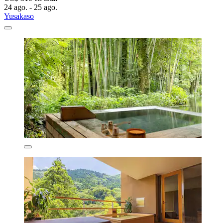
24 ago. - 25 ago.
Yusakaso