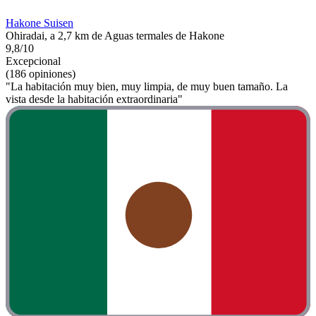
Hakone Suisen
Ohiradai, a 2,7 km de Aguas termales de Hakone
9,8/10
Excepcional
(186 opiniones)
"La habitación muy bien, muy limpia, de muy buen tamaño. La
vista desde la habitación extraordinaria"