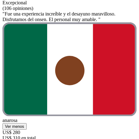
Excepcional
(106 opiniones)
"Fue una experiencia increíble y el desayuno maravilloso.
Disfrutamos del onsen. El personal muy amable. "
anarosa
Ver menos
US$ 280
US$ 310 en total