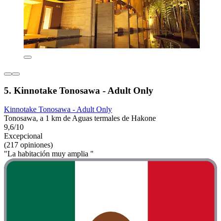
5. Kinnotake Tonosawa - Adult Only
Kinnotake Tonosawa - Adult Only
Tonosawa, a 1 km de Aguas termales de Hakone
9,6/10
Excepcional
(217 opiniones)
"La habitación muy amplia "