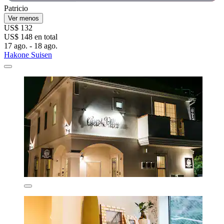
Patricio
Ver menos
US$ 132
US$ 148 en total
17 ago. - 18 ago.
Hakone Suisen