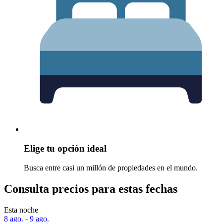
Elige tu opción ideal
Busca entre casi un millón de propiedades en el mundo.
Consulta precios para estas fechas
Esta noche
8 ago. - 9 ago.