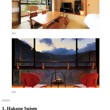
1. Hakone Suisen