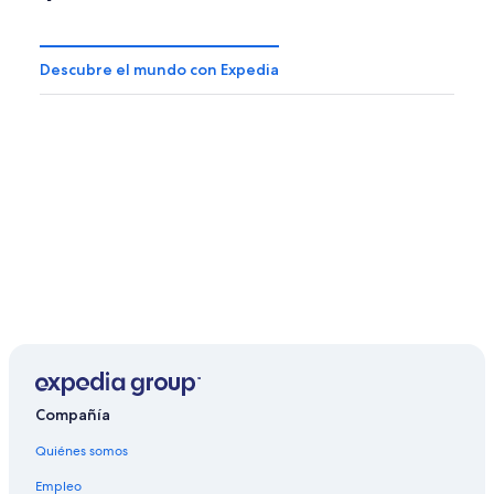
Descubre el mundo con Expedia
Compañía
Quiénes somos
Empleo