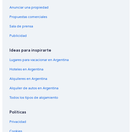
Anunciar una propiedad
Propuestas comerciales
Sala de prensa
Publicidad
Ideas para inspirarte
Lugares para vacacionar en Argentina
Hoteles en Argentina
Alquileres en Argentina
Alquiler de autos en Argentina
Todos los tipos de alojamiento
Políticas
Privacidad
Cookies