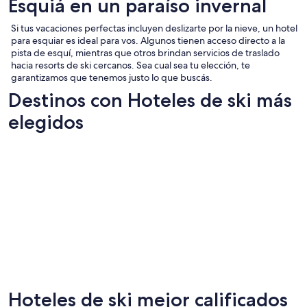
Esquiá en un paraíso invernal
Si tus vacaciones perfectas incluyen deslizarte por la nieve, un hotel
para esquiar es ideal para vos. Algunos tienen acceso directo a la
pista de esquí, mientras que otros brindan servicios de traslado
hacia resorts de ski cercanos. Sea cual sea tu elección, te
garantizamos que tenemos justo lo que buscás.
Destinos con Hoteles de ski más
elegidos
Hoteles de ski mejor calificados