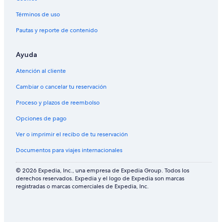
Términos de uso
Pautas y reporte de contenido
Ayuda
Atención al cliente
Cambiar o cancelar tu reservación
Proceso y plazos de reembolso
Opciones de pago
Ver o imprimir el recibo de tu reservación
Documentos para viajes internacionales
© 2026 Expedia, Inc., una empresa de Expedia Group. Todos los
derechos reservados. Expedia y el logo de Expedia son marcas
registradas o marcas comerciales de Expedia, Inc.