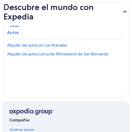
Descubre el mundo con
Expedia
Autos
Alquiler de autos en Los Arenales
Alquiler de autos cerca de Monasterio de San Bernardo
Compañía
Quiénes somos