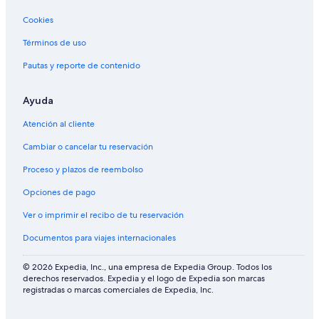
Cookies
Términos de uso
Pautas y reporte de contenido
Ayuda
Atención al cliente
Cambiar o cancelar tu reservación
Proceso y plazos de reembolso
Opciones de pago
Ver o imprimir el recibo de tu reservación
Documentos para viajes internacionales
© 2026 Expedia, Inc., una empresa de Expedia Group. Todos los
derechos reservados. Expedia y el logo de Expedia son marcas
registradas o marcas comerciales de Expedia, Inc.