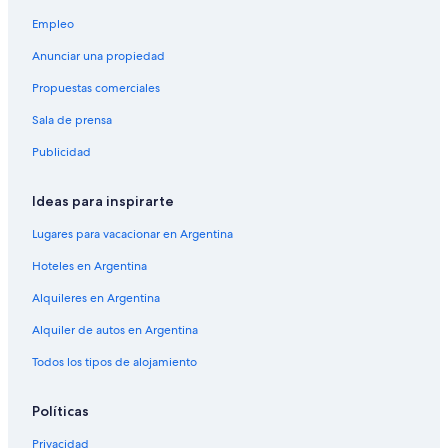
Empleo
Anunciar una propiedad
Propuestas comerciales
Sala de prensa
Publicidad
Ideas para inspirarte
Lugares para vacacionar en Argentina
Hoteles en Argentina
Alquileres en Argentina
Alquiler de autos en Argentina
Todos los tipos de alojamiento
Políticas
Privacidad