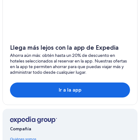
Llega más lejos con la app de Expedia
Ahorra aún más: obtén hasta un 20% de descuento en
hoteles seleccionados al reservar en la app. Nuestras ofertas
en la app te permiten ahorrar para que puedas viajar más y
administrar todo desde cualquier lugar.
Ir a la app
Compañía
Quiénes somos