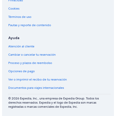
Privacidad
Cookies
Términos de uso
Pautas y reporte de contenido
Ayuda
Atención al cliente
Cambiar o cancelar tu reservación
Proceso y plazos de reembolso
Opciones de pago
Ver o imprimir el recibo de tu reservación
Documentos para viajes internacionales
© 2026 Expedia, Inc., una empresa de Expedia Group. Todos los
derechos reservados. Expedia y el logo de Expedia son marcas
registradas o marcas comerciales de Expedia, Inc.