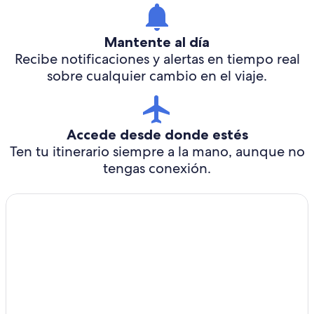
Mantente al día
Recibe notificaciones y alertas en tiempo real
sobre cualquier cambio en el viaje.
Accede desde donde estés
Ten tu itinerario siempre a la mano, aunque no
tengas conexión.