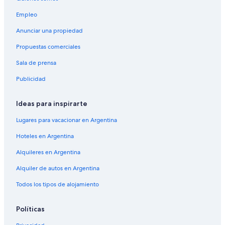
Empleo
Anunciar una propiedad
Propuestas comerciales
Sala de prensa
Publicidad
Ideas para inspirarte
Lugares para vacacionar en Argentina
Hoteles en Argentina
Alquileres en Argentina
Alquiler de autos en Argentina
Todos los tipos de alojamiento
Políticas