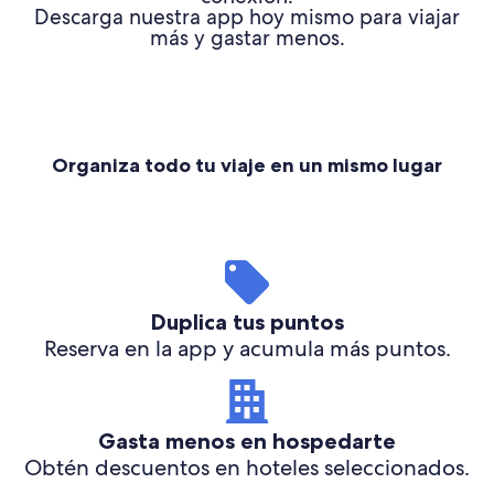
Descarga nuestra app hoy mismo para viajar
más y gastar menos.
Organiza todo tu viaje en un mismo lugar
Duplica tus puntos
Reserva en la app y acumula más puntos.
Gasta menos en hospedarte
Obtén descuentos en hoteles seleccionados.