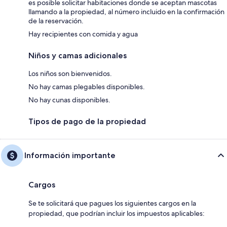
es posible solicitar habitaciones donde se aceptan mascotas
llamando a la propiedad, al número incluido en la confirmación
de la reservación.
Hay recipientes con comida y agua
Niños y camas adicionales
Los niños son bienvenidos.
No hay camas plegables disponibles.
No hay cunas disponibles.
Tipos de pago de la propiedad
Información importante
Cargos
Se te solicitará que pagues los siguientes cargos en la
propiedad, que podrían incluir los impuestos aplicables: