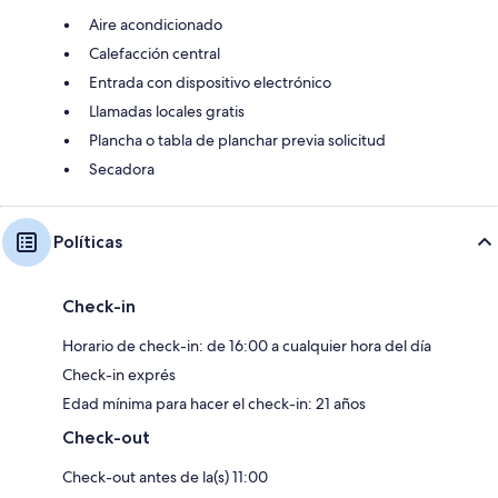
Aire acondicionado
Calefacción central
Entrada con dispositivo electrónico
Llamadas locales gratis
Plancha o tabla de planchar previa solicitud
Secadora
Políticas
Check-in
Horario de check-in: de 16:00 a cualquier hora del día
Check-in exprés
Edad mínima para hacer el check-in: 21 años
Check-out
Check-out antes de la(s) 11:00