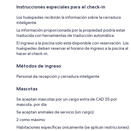
Instrucciones especiales para el check-in
Los huéspedes recibirán la información sobre la cerradura
inteligente.
La información proporcionada por la propiedad podría estar
traducida con herramientas de traducción automática.
El ingreso a la piscina solo está disponible con reservación. Los
huéspedes deben reservar el horario de ingreso a la piscina al
hacer el check-in.
Métodos de ingreso
Personal de recepción y cerradura inteligente
Mascotas
Se aceptan mascotas por un cargo extra de CAD 25 por
mascota, por día
Se aceptan animales de servicio (sin cargo)
2 como máximo
Habitaciones específicas únicamente (se aplican restricciones):