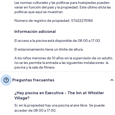
Las normas culturales y las políticas para huéspedes pueden
variar en función del país y la propiedad. Este último dicta las
políticas que aquí se muestran.
Número de registro de propiedad: ST622275184
Información adicional
El acceso a la piscina está disponible de 08:00 a 17:00.
El estacionamiento tiene un límite de altura.
A los niños menores de 10 años sin la supervisión de un adulto,
no se les permite la entrada a las siguientes instalaciones: la
piscina y la sala de fitness.
Preguntas frecuentes
¿Hay piscina en Executive - The Inn at Whistler
Village?
Sí, en la propiedad hay una piscina al aire libre. Se puede
acceder de 08:00 a 17:00.