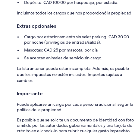
Depósito: CAD 100.00 por hospedaje, por estadía.
Incluimos todos los cargos que nos proporcionó la propiedad.
Extras opcionales
Cargo por estacionamiento sin valet parking: CAD 30.00
por noche (privilegios de entrada/salida).
Mascotas: CAD 25 por mascota, por día
Se aceptan animales de servicio sin cargo.
La lista anterior puede estar incompleta. Además, es posible
que los impuestos no estén incluidos. Importes sujetos a
cambios.
Importante
Puede aplicarse un cargo por cada persona adicional, según la
política de la propiedad.
Es posible que se solicite un documento de identidad con foto
emitido por las autoridades gubernamentales y una tarjeta de
crédito en el check-in para cubrir cualquier gasto imprevisto.