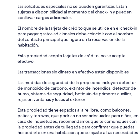
Las solicitudes especiales no se pueden garantizar. Están
sujetas a disponibilidad al momento del check-in y pueden
conllevar cargos adicionales.
El nombre de la tarjeta de crédito que se utilice en el check-in
para pagar gastos adicionales debe coincidir con el nombre
del contacto principal que figura en la reservación de la
habitación.
Esta propiedad acepta tarjetas de crédito; no se acepta
efectivo.
Las transacciones sin dinero en efectivo están disponibles
Las medidas de seguridad de la propiedad incluyen detector
de monóxido de carbono, extintor de incendios, detector de
humo, sistema de seguridad, botiquín de primeros auxilios,
rejas en ventanas y luces al exterior
Esta propiedad tiene espacios al aire libre, como balcones,
patios y terrazas, que podrían no ser adecuados para niños; en
caso de inquietudes, recomendamos que te comuniques con
la propiedad antes de tu llegada para confirmar que puedas
hospedarte en una habitación que se ajuste a tus necesidades.