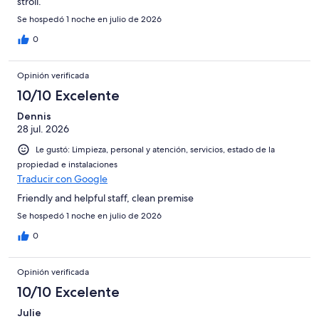
stroll.
Se hospedó 1 noche en julio de 2026
0
Opinión verificada
10/10 Excelente
Dennis
28 jul. 2026
Le gustó: Limpieza, personal y atención, servicios, estado de la
propiedad e instalaciones
Traducir con Google
Friendly and helpful staff, clean premise
Se hospedó 1 noche en julio de 2026
0
Opinión verificada
10/10 Excelente
Julie