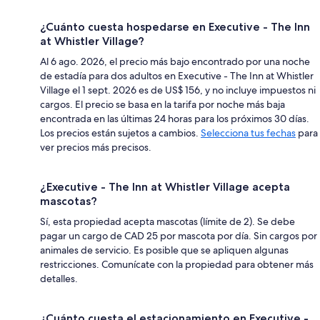
¿Cuánto cuesta hospedarse en Executive - The Inn
at Whistler Village?
Al 6 ago. 2026, el precio más bajo encontrado por una noche
de estadía para dos adultos en Executive - The Inn at Whistler
Village el 1 sept. 2026 es de US$ 156, y no incluye impuestos ni
cargos. El precio se basa en la tarifa por noche más baja
encontrada en las últimas 24 horas para los próximos 30 días.
Los precios están sujetos a cambios.
Selecciona tus fechas
para
ver precios más precisos.
¿Executive - The Inn at Whistler Village acepta
mascotas?
Sí, esta propiedad acepta mascotas (límite de 2). Se debe
pagar un cargo de CAD 25 por mascota por día. Sin cargos por
animales de servicio. Es posible que se apliquen algunas
restricciones. Comunícate con la propiedad para obtener más
detalles.
¿Cuánto cuesta el estacionamiento en Executive -