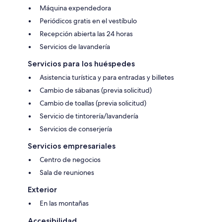
Máquina expendedora
Periódicos gratis en el vestíbulo
Recepción abierta las 24 horas
Servicios de lavandería
Servicios para los huéspedes
Asistencia turística y para entradas y billetes
Cambio de sábanas (previa solicitud)
Cambio de toallas (previa solicitud)
Servicio de tintorería/lavandería
Servicios de conserjería
Servicios empresariales
Centro de negocios
Sala de reuniones
Exterior
En las montañas
Accesibilidad