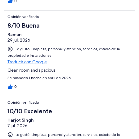
0
Opinión verificada
8/10 Buena
Raman
29 jul. 2026
Le gustó: Limpieza, personal y atención, servicios, estado de la
propiedad e instalaciones
Traducir con Google
Clean room and spacious
Se hospedó 1 noche en abril de 2026
0
Opinión verificada
10/10 Excelente
Harjot Singh
7 jul. 2026
Le gustó: Limpieza, personal y atención, servicios, estado de la