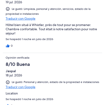
19 jul. 2026
Le gustó: Limpieza, personal y atención, servicios, estado de la
propiedad e instalaciones
Traducir con Google
Hôtel bien situé à Whistler, près de tout pour se promener.
Chambre confortable. Tout était à notre satisfaction pour notre
séjour!
Se hospedó 1 noche en julio de 2026
0
Opinión verificada
8/10 Buena
Jaspal
18 jul. 2026
Le gustó: Personal y atención, estado de la propiedad e instalaciones
Traducir con Google
Location
Se hospedó 1 noche en julio de 2026