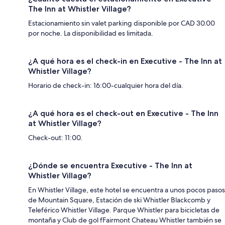
The Inn at Whistler Village?
Estacionamiento sin valet parking disponible por CAD 30.00
por noche. La disponibilidad es limitada.
¿A qué hora es el check-in en Executive - The Inn at
Whistler Village?
Horario de check-in: 16:00-cualquier hora del día.
¿A qué hora es el check-out en Executive - The Inn
at Whistler Village?
Check-out: 11:00.
¿Dónde se encuentra Executive - The Inn at
Whistler Village?
En Whistler Village, este hotel se encuentra a unos pocos pasos
de Mountain Square, Estación de ski Whistler Blackcomb y
Teleférico Whistler Village. Parque Whistler para bicicletas de
montaña y Club de gol fFairmont Chateau Whistler también se