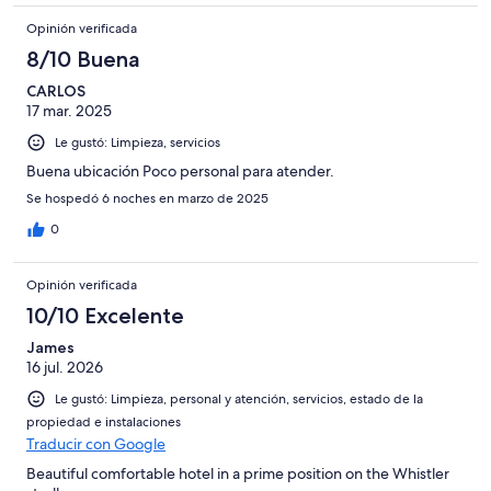
Opinión verificada
8/10 Buena
CARLOS
17 mar. 2025
Le gustó: Limpieza, servicios
Buena ubicación Poco personal para atender.
Se hospedó 6 noches en marzo de 2025
0
Opinión verificada
10/10 Excelente
James
16 jul. 2026
Le gustó: Limpieza, personal y atención, servicios, estado de la
propiedad e instalaciones
Traducir con Google
Beautiful comfortable hotel in a prime position on the Whistler