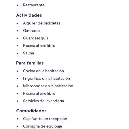
Restaurante
Actividades
Alquiler de bicicletas
Gimnasio
Guardaesquís
Piscina al aire libre
Sauna
Para familias
Cocina en la habitación
Frigorífico en la habitación
Microondas en la habitación
Piscina al aire libre
Servicios de lavandería
Comodidades
Caja fuerte en recepción
Consigna de equipaje