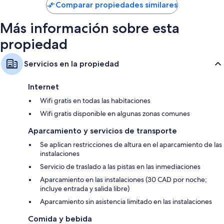
US$ 172
Comparar propiedades similares
Más información sobre esta
propiedad
Servicios en la propiedad
Internet
Wifi gratis en todas las habitaciones
Wifi gratis disponible en algunas zonas comunes
Aparcamiento y servicios de transporte
Se aplican restricciones de altura en el aparcamiento de las
instalaciones
Servicio de traslado a las pistas en las inmediaciones
Aparcamiento en las instalaciones (30 CAD por noche;
incluye entrada y salida libre)
Aparcamiento sin asistencia limitado en las instalaciones
Comida y bebida