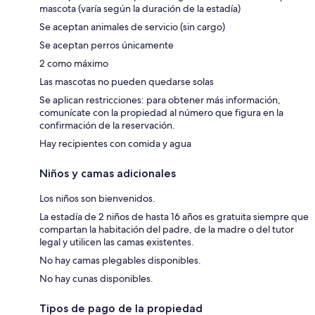
mascota (varía según la duración de la estadía)
Se aceptan animales de servicio (sin cargo)
Se aceptan perros únicamente
2 como máximo
Las mascotas no pueden quedarse solas
Se aplican restricciones: para obtener más información,
comunícate con la propiedad al número que figura en la
confirmación de la reservación.
Hay recipientes con comida y agua
Niños y camas adicionales
Los niños son bienvenidos.
La estadía de 2 niños de hasta 16 años es gratuita siempre que
compartan la habitación del padre, de la madre o del tutor
legal y utilicen las camas existentes.
No hay camas plegables disponibles.
No hay cunas disponibles.
Tipos de pago de la propiedad