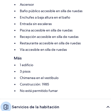
Ascensor
Baño público accesible en silla de ruedas
Enchufes a baja altura en el baño
Entrada sin escaleras
Piscina accesible en silla de ruedas
Recepción accesible en silla de ruedas
Restaurante accesible en silla de ruedas
Vía accesible en silla de ruedas
Más
1 edificio
3 pisos
Chimenea en el vestíbulo
Construcción: 1985
No está permitido fumar
Servicios de la habitación