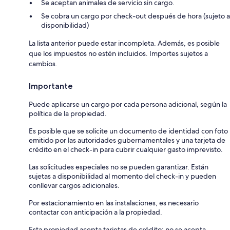
Se aceptan animales de servicio sin cargo.
Se cobra un cargo por check-out después de hora (sujeto a
disponibilidad)
La lista anterior puede estar incompleta. Además, es posible
que los impuestos no estén incluidos. Importes sujetos a
cambios.
Importante
Puede aplicarse un cargo por cada persona adicional, según la
política de la propiedad.
Es posible que se solicite un documento de identidad con foto
emitido por las autoridades gubernamentales y una tarjeta de
crédito en el check-in para cubrir cualquier gasto imprevisto.
Las solicitudes especiales no se pueden garantizar. Están
sujetas a disponibilidad al momento del check-in y pueden
conllevar cargos adicionales.
Por estacionamiento en las instalaciones, es necesario
contactar con anticipación a la propiedad.
Esta propiedad acepta tarjetas de crédito; no se acepta