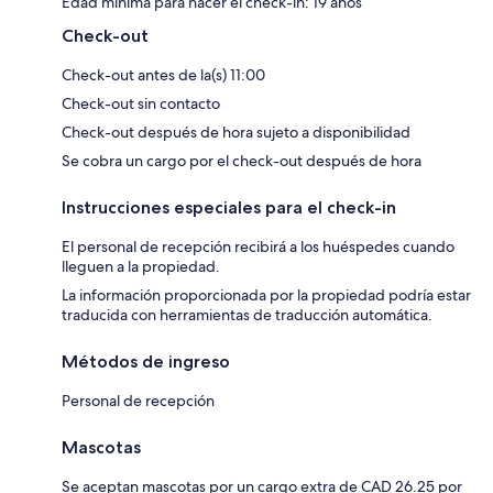
Edad mínima para hacer el check-in: 19 años
Check-out
Check-out antes de la(s) 11:00
Check-out sin contacto
Check-out después de hora sujeto a disponibilidad
Se cobra un cargo por el check-out después de hora
Instrucciones especiales para el check-in
El personal de recepción recibirá a los huéspedes cuando
lleguen a la propiedad.
La información proporcionada por la propiedad podría estar
traducida con herramientas de traducción automática.
Métodos de ingreso
Personal de recepción
Mascotas
Se aceptan mascotas por un cargo extra de CAD 26.25 por