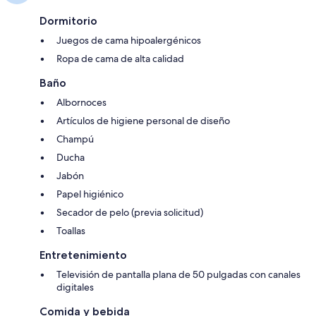
Dormitorio
Juegos de cama hipoalergénicos
Ropa de cama de alta calidad
Baño
Albornoces
Artículos de higiene personal de diseño
Champú
Ducha
Jabón
Papel higiénico
Secador de pelo (previa solicitud)
Toallas
Entretenimiento
Televisión de pantalla plana de 50 pulgadas con canales
digitales
Comida y bebida