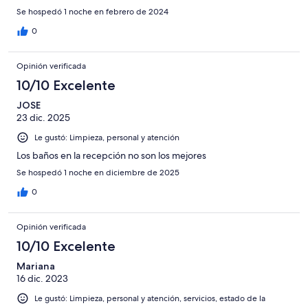
Se hospedó 1 noche en febrero de 2024
0
Opinión verificada
10/10 Excelente
JOSE
23 dic. 2025
Le gustó: Limpieza, personal y atención
Los baños en la recepción no son los mejores
Se hospedó 1 noche en diciembre de 2025
0
Opinión verificada
10/10 Excelente
Mariana
16 dic. 2023
Le gustó: Limpieza, personal y atención, servicios, estado de la