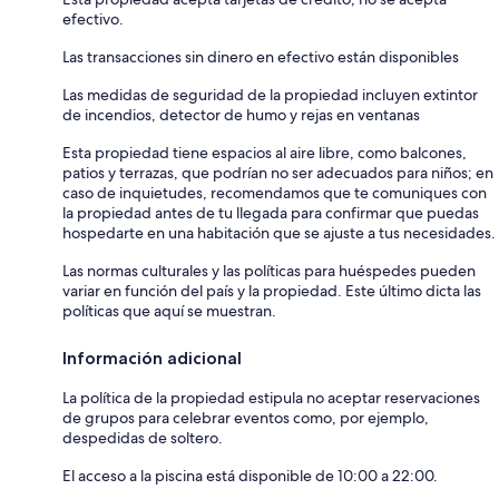
efectivo.
Las transacciones sin dinero en efectivo están disponibles
Las medidas de seguridad de la propiedad incluyen extintor
de incendios, detector de humo y rejas en ventanas
Esta propiedad tiene espacios al aire libre, como balcones,
patios y terrazas, que podrían no ser adecuados para niños; en
caso de inquietudes, recomendamos que te comuniques con
la propiedad antes de tu llegada para confirmar que puedas
hospedarte en una habitación que se ajuste a tus necesidades.
Las normas culturales y las políticas para huéspedes pueden
variar en función del país y la propiedad. Este último dicta las
políticas que aquí se muestran.
Información adicional
La política de la propiedad estipula no aceptar reservaciones
de grupos para celebrar eventos como, por ejemplo,
despedidas de soltero.
El acceso a la piscina está disponible de 10:00 a 22:00.