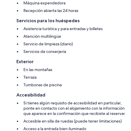
Máquina expendedora
Recepción abierta las 24 horas
Servicios para los huéspedes
Asistencia turística y para entradas y billetes
Atención multilingüe
Servicio de limpieza (diario)
Servicios de conserjería
Exterior
En las montañas
Terraza
Tumbonas de piscina
Accesibilidad
Si tienes algún requisito de accesibilidad en particular,
ponte en contacto con el alojamiento con la información
que aparece en la confirmación que recibiste al reservar.
Accesible en silla de ruedas (puede tener limitaciones)
Acceso a la entrada bien iluminado