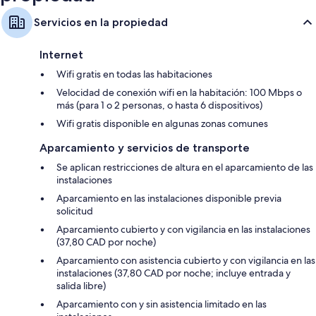
Servicios en la propiedad
Internet
Wifi gratis en todas las habitaciones
Velocidad de conexión wifi en la habitación: 100 Mbps o
más (para 1 o 2 personas, o hasta 6 dispositivos)
Wifi gratis disponible en algunas zonas comunes
Aparcamiento y servicios de transporte
Se aplican restricciones de altura en el aparcamiento de las
instalaciones
Aparcamiento en las instalaciones disponible previa
solicitud
Aparcamiento cubierto y con vigilancia en las instalaciones
(37,80 CAD por noche)
Aparcamiento con asistencia cubierto y con vigilancia en las
instalaciones (37,80 CAD por noche; incluye entrada y
salida libre)
Aparcamiento con y sin asistencia limitado en las