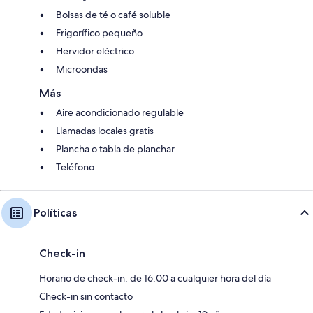
Bolsas de té o café soluble
Frigorífico pequeño
Hervidor eléctrico
Microondas
Más
Aire acondicionado regulable
Llamadas locales gratis
Plancha o tabla de planchar
Teléfono
Políticas
Check-in
Horario de check-in: de 16:00 a cualquier hora del día
Check-in sin contacto