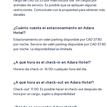
cargo de CAD 26.25 por mascota por día. Sin cargos por
animales de servicio. Es posible que se apliquen algunas
restricciones. Comunícate con la propiedad para obtener más
detalles.
¿Cuánto cuesta el estacionamiento en Adara
Hotel?
Estacionamiento sin valet parking disponible por CAD 37.80
por noche. Servicio de valet parking disponible por CAD 37.80
por noche. La disponibilidad es limitada.
¿A qué hora es el check-in en Adara Hotel?
Horario de check-in: 16:00-cualquier hora del día.
¿A qué hora es el check-out en Adara Hotel?
Check-out: 11:00. Es posible hacer el check-out después de
hora por un cargo, sujeto a disponibilidad.