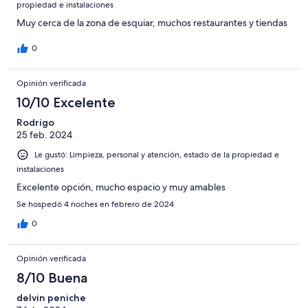
propiedad e instalaciones
Muy cerca de la zona de esquiar, muchos restaurantes y tiendas
0
Opinión verificada
10/10 Excelente
Rodrigo
25 feb. 2024
Le gustó: Limpieza, personal y atención, estado de la propiedad e
instalaciones
Excelente opción, mucho espacio y muy amables
Se hospedó 4 noches en febrero de 2024
0
Opinión verificada
8/10 Buena
delvin peniche