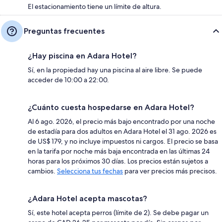
El estacionamiento tiene un límite de altura.
Preguntas frecuentes
¿Hay piscina en Adara Hotel?
Sí, en la propiedad hay una piscina al aire libre. Se puede
acceder de 10:00 a 22:00.
¿Cuánto cuesta hospedarse en Adara Hotel?
Al 6 ago. 2026, el precio más bajo encontrado por una noche
de estadía para dos adultos en Adara Hotel el 31 ago. 2026 es
de US$ 179, y no incluye impuestos ni cargos. El precio se basa
en la tarifa por noche más baja encontrada en las últimas 24
horas para los próximos 30 días. Los precios están sujetos a
cambios.
Selecciona tus fechas
para ver precios más precisos.
¿Adara Hotel acepta mascotas?
Sí, este hotel acepta perros (límite de 2). Se debe pagar un