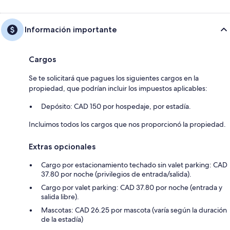
Información importante
Cargos
Se te solicitará que pagues los siguientes cargos en la
propiedad, que podrían incluir los impuestos aplicables:
Depósito: CAD 150 por hospedaje, por estadía.
Incluimos todos los cargos que nos proporcionó la propiedad.
Extras opcionales
Cargo por estacionamiento techado sin valet parking: CAD
37.80 por noche (privilegios de entrada/salida).
Cargo por valet parking: CAD 37.80 por noche (entrada y
salida libre).
Mascotas: CAD 26.25 por mascota (varía según la duración
de la estadía)