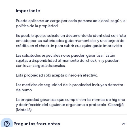
Importante
Puede aplicarse un cargo por cada persona adicional, según la
política de la propiedad.
Es posible que se solicite un documento de identidad con foto
emitido por las autoridades gubernamentales y una tarjeta de
crédito en el check-in para cubrir cualquier gasto imprevisto.
Las solicitudes especiales no se pueden garantizar. Están
sujetas a disponibilidad al momento del check-in y pueden
conllevar cargos adicionales.
Esta propiedad solo acepta dinero en efectivo.
Las medidas de seguridad de la propiedad incluyen detector
de humo
La propiedad garantiza que cumple con las normas de higiene
y desinfección del siguiente organismo o protocolo: Clean@6
(Motel 6).
Preguntas frecuentes