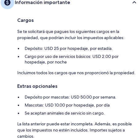
Información importante
Cargos
Se te solicitará que pagues los siguientes cargos en la
propiedad, que podrían incluir los impuestos aplicables:
Depósito: USD 25 por hospedaje, por estadía.
Cargo por uso de servicios básicos: USD 2.00 por
hospedaje, por noche
Incluimos todos los cargos que nos proporcionó la propiedad.
Extras opcionales
Depósito por mascotas: USD 50.00 por semana.
Mascotas: USD 10.00 por hospedaje, por día
Se aceptan animales de servicio sin cargo.
La lista anterior puede estar incompleta. Además, es posible
que los impuestos no estén incluidos. Importes sujetos a
cambios.