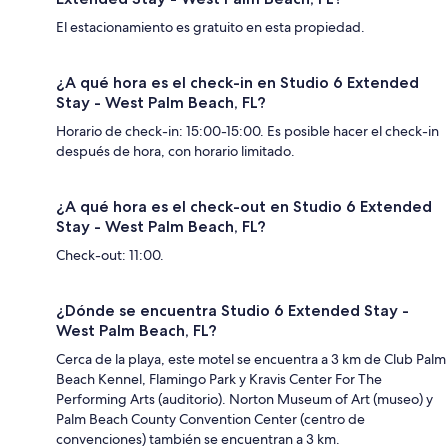
El estacionamiento es gratuito en esta propiedad.
¿A qué hora es el check-in en Studio 6 Extended
Stay - West Palm Beach, FL?
Horario de check-in: 15:00-15:00. Es posible hacer el check-in
después de hora, con horario limitado.
¿A qué hora es el check-out en Studio 6 Extended
Stay - West Palm Beach, FL?
Check-out: 11:00.
¿Dónde se encuentra Studio 6 Extended Stay -
West Palm Beach, FL?
Cerca de la playa, este motel se encuentra a 3 km de Club Palm
Beach Kennel, Flamingo Park y Kravis Center For The
Performing Arts (auditorio). Norton Museum of Art (museo) y
Palm Beach County Convention Center (centro de
convenciones) también se encuentran a 3 km.