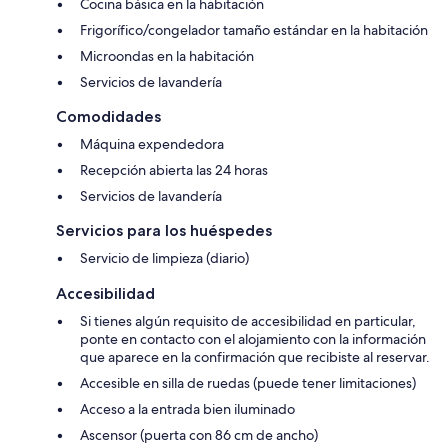
Cocina básica en la habitación
Frigorífico/congelador tamaño estándar en la habitación
Microondas en la habitación
Servicios de lavandería
Comodidades
Máquina expendedora
Recepción abierta las 24 horas
Servicios de lavandería
Servicios para los huéspedes
Servicio de limpieza (diario)
Accesibilidad
Si tienes algún requisito de accesibilidad en particular,
ponte en contacto con el alojamiento con la información
que aparece en la confirmación que recibiste al reservar.
Accesible en silla de ruedas (puede tener limitaciones)
Acceso a la entrada bien iluminado
Ascensor (puerta con 86 cm de ancho)