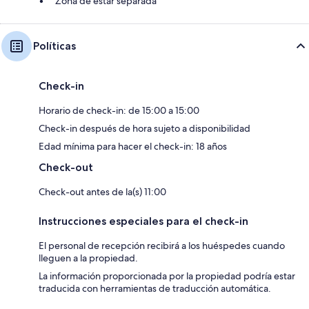
Zona de estar separada
Políticas
Check-in
Horario de check-in: de 15:00 a 15:00
Check-in después de hora sujeto a disponibilidad
Edad mínima para hacer el check-in: 18 años
Check-out
Check-out antes de la(s) 11:00
Instrucciones especiales para el check-in
El personal de recepción recibirá a los huéspedes cuando
lleguen a la propiedad.
La información proporcionada por la propiedad podría estar
traducida con herramientas de traducción automática.