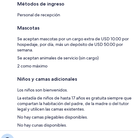
Métodos de ingreso
Personal de recepción
Mascotas
Se aceptan mascotas por un cargo extra de USD 10.00 por
hospedaje, por día, más un depósito de USD 50.00 por
semana.
Se aceptan animales de servicio (sin cargo)
2 como máximo
Niños y camas adicionales
Los niños son bienvenidos.
La estadía de niños de hasta 17 años es gratuita siempre que
compartan la habitación del padre, de la madre o del tutor
legal y utilicen las camas existentes.
No hay camas plegables disponibles.
No hay cunas disponibles.