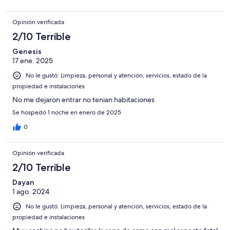
Opinión verificada
2/10 Terrible
Genesis
17 ene. 2025
No le gustó: Limpieza, personal y atención, servicios, estado de la
propiedad e instalaciones
No me dejaron entrar no tenian habitaciones
Se hospedó 1 noche en enero de 2025
0
Opinión verificada
2/10 Terrible
Dayan
1 ago. 2024
No le gustó: Limpieza, personal y atención, servicios, estado de la
propiedad e instalaciones