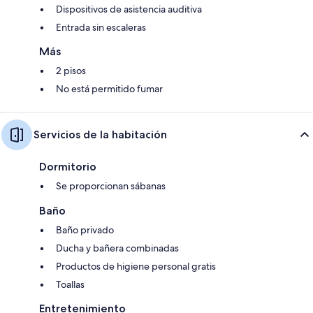
Dispositivos de asistencia auditiva
Entrada sin escaleras
Más
2 pisos
No está permitido fumar
Servicios de la habitación
Dormitorio
Se proporcionan sábanas
Baño
Baño privado
Ducha y bañera combinadas
Productos de higiene personal gratis
Toallas
Entretenimiento