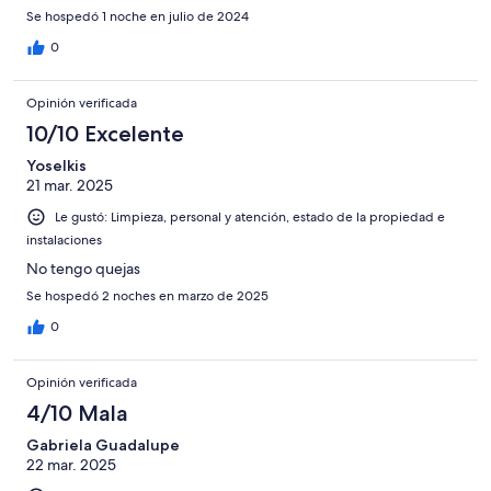
Se hospedó 1 noche en julio de 2024
0
Opinión verificada
10/10 Excelente
Yoselkis
21 mar. 2025
Le gustó: Limpieza, personal y atención, estado de la propiedad e
instalaciones
No tengo quejas
Se hospedó 2 noches en marzo de 2025
0
Opinión verificada
4/10 Mala
Gabriela Guadalupe
22 mar. 2025