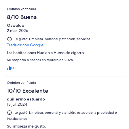
Opinión verificada
8/10 Buena
Oswaldo
2 mar. 2026
Le gustó: Limpieza, personal y atención, servicios
Traducir con Google
Las habitaciones Huelen a Humo de cigarro
Se hospedó 4 noches en febrero de 2026
0
Opinión verificada
10/10 Excelente
guillermo estuardo
13 jul. 2024
Le gustó: Limpieza, personal y atención, estado de la propiedad e
instalaciones
Su limpieza me gustó.