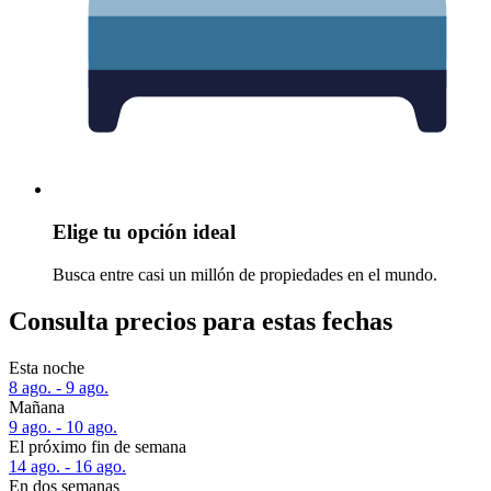
Elige tu opción ideal
Busca entre casi un millón de propiedades en el mundo.
Consulta precios para estas fechas
Esta noche
8 ago. - 9 ago.
Mañana
9 ago. - 10 ago.
El próximo fin de semana
14 ago. - 16 ago.
En dos semanas