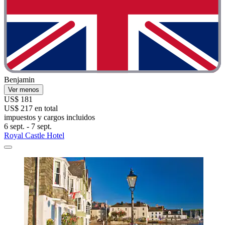
Benjamin
Ver menos
US$ 181
US$ 217 en total
impuestos y cargos incluidos
6 sept. - 7 sept.
Royal Castle Hotel