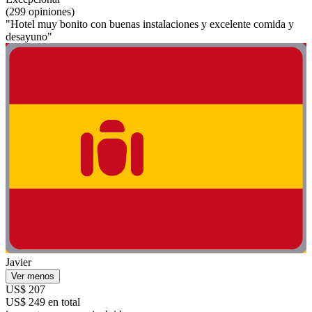
(299 opiniones)
"Hotel muy bonito con buenas instalaciones y excelente comida y
desayuno"
Javier
Ver menos
US$ 207
US$ 249 en total