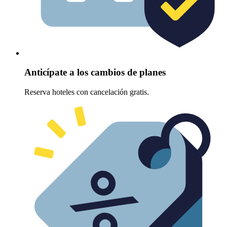
Anticípate a los cambios de planes
Reserva hoteles con cancelación gratis.