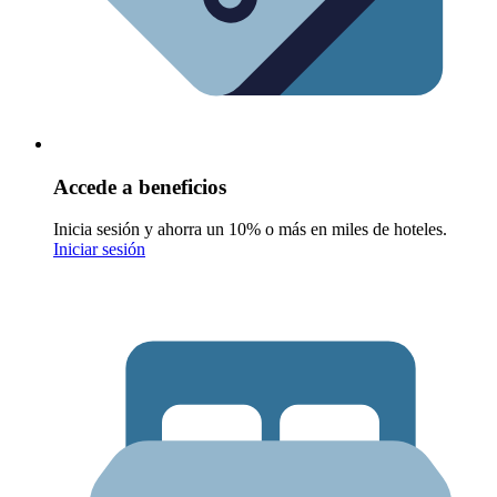
Accede a beneficios
Inicia sesión y ahorra un 10% o más en miles de hoteles.
Iniciar sesión