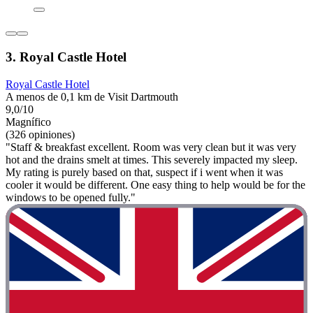
3. Royal Castle Hotel
Royal Castle Hotel
A menos de 0,1 km de Visit Dartmouth
9,0/10
Magnífico
(326 opiniones)
"Staff & breakfast excellent. Room was very clean but it was very
hot and the drains smelt at times. This severely impacted my sleep.
My rating is purely based on that, suspect if i went when it was
cooler it would be different. One easy thing to help would be for the
windows to be opened fully."