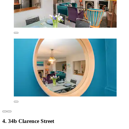
4. 34b Clarence Street