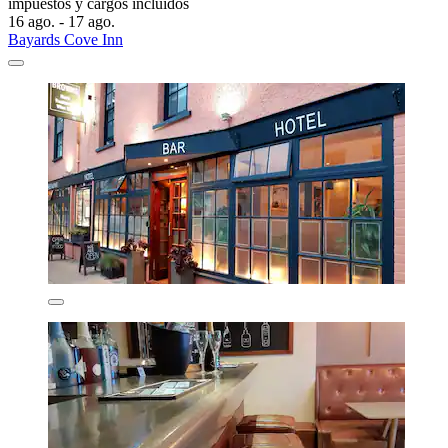
impuestos y cargos incluidos
16 ago. - 17 ago.
Bayards Cove Inn