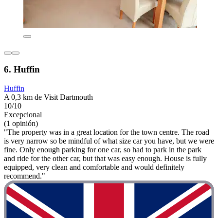
6. Huffin
Huffin
A 0,3 km de Visit Dartmouth
10/10
Excepcional
(1 opinión)
"The property was in a great location for the town centre. The road
is very narrow so be mindful of what size car you have, but we were
fine. Only enough parking for one car, so had to park in the park
and ride for the other car, but that was easy enough. House is fully
equipped, very clean and comfortable and would definitely
recommend."