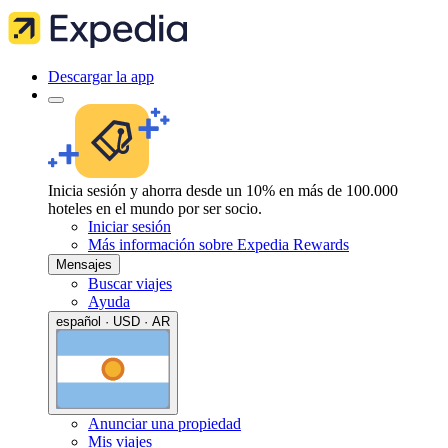
Descargar la app
Inicia sesión y ahorra desde un 10% en más de 100.000
hoteles en el mundo por ser socio.
Iniciar sesión
Más información sobre Expedia Rewards
Mensajes
Buscar viajes
Ayuda
español · USD · AR
Anunciar una propiedad
Mis viajes