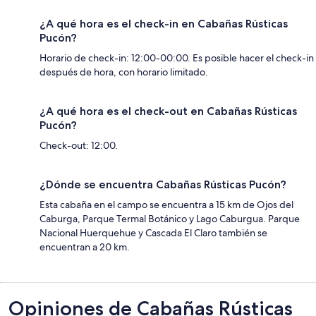
¿A qué hora es el check-in en Cabañas Rústicas
Pucón?
Horario de check-in: 12:00-00:00. Es posible hacer el check-in
después de hora, con horario limitado.
¿A qué hora es el check-out en Cabañas Rústicas
Pucón?
Check-out: 12:00.
¿Dónde se encuentra Cabañas Rústicas Pucón?
Esta cabaña en el campo se encuentra a 15 km de Ojos del
Caburga, Parque Termal Botánico y Lago Caburgua. Parque
Nacional Huerquehue y Cascada El Claro también se
encuentran a 20 km.
Opiniones
Opiniones de Cabañas Rústicas