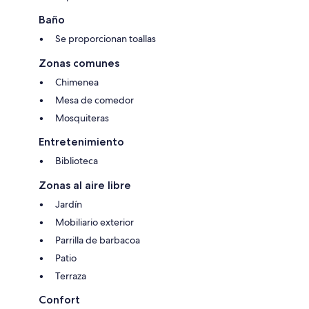
Baño
Se proporcionan toallas
Zonas comunes
Chimenea
Mesa de comedor
Mosquiteras
Entretenimiento
Biblioteca
Zonas al aire libre
Jardín
Mobiliario exterior
Parrilla de barbacoa
Patio
Terraza
Confort