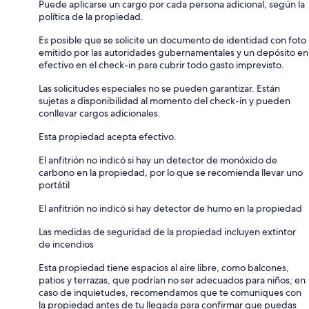
Puede aplicarse un cargo por cada persona adicional, según la
política de la propiedad.
Es posible que se solicite un documento de identidad con foto
emitido por las autoridades gubernamentales y un depósito en
efectivo en el check-in para cubrir todo gasto imprevisto.
Las solicitudes especiales no se pueden garantizar. Están
sujetas a disponibilidad al momento del check-in y pueden
conllevar cargos adicionales.
Esta propiedad acepta efectivo.
El anfitrión no indicó si hay un detector de monóxido de
carbono en la propiedad, por lo que se recomienda llevar uno
portátil
El anfitrión no indicó si hay detector de humo en la propiedad
Las medidas de seguridad de la propiedad incluyen extintor
de incendios
Esta propiedad tiene espacios al aire libre, como balcones,
patios y terrazas, que podrían no ser adecuados para niños; en
caso de inquietudes, recomendamos que te comuniques con
la propiedad antes de tu llegada para confirmar que puedas