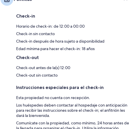
Check-in
Horario de check-in: de 12:00 a 00:00
Check-in sin contacto
Check-in después de hora sujeto a disponibilidad
Edad mínima para hacer el check-in: 18 años
Check-out
Check-out antes de la(s) 12:00
Check-out sin contacto
Instrucciones especiales para el check-in
Esta propiedad no cuenta con recepción.
Los huéspedes deben contactar al hospedaje con anticipación
para recibir las instrucciones sobre el check-in; el anfitrión les
dará la bienvenida.
Comunícate con la propiedad, como mínimo, 24 horas antes de
la llegada para organizar el check-in. Utiliza la información