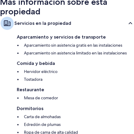
Más información sobre esta
propiedad
Servicios en la propiedad
Aparcamiento y servicios de transporte
Aparcamiento sin asistencia gratis en las instalaciones
Aparcamiento sin asistencia limitado en las instalaciones
Comida y bebida
Hervidor eléctrico
Tostadora
Restaurante
Mesa de comedor
Dormitorios
Carta de almohadas
Edredón de plumas
Ropa de cama de alta calidad