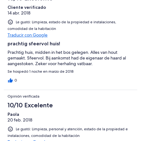
Cliente verificado
14 abr. 2018
Le gustó: Limpieza, estado de la propiedad e instalaciones,
comodidad de la habitación
Traducir con Google
prachtig sfeervol huis!
Prachtig huis, midden in het bos gelegen. Alles van hout
gemaakt. Sfeervol. Bij aankomst had de eigenaar de haard al
aangestoken. Zeker voor herhaling vatbaar.
Se hospedó 1 noche en marzo de 2018
0
Opinión verificada
10/10 Excelente
Paola
20 feb. 2018
Le gustó: Limpieza, personal y atención, estado de la propiedad e
instalaciones, comodidad de la habitación