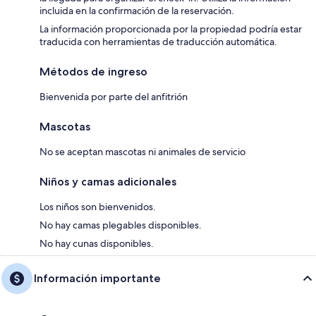
incluida en la confirmación de la reservación.
La información proporcionada por la propiedad podría estar
traducida con herramientas de traducción automática.
Métodos de ingreso
Bienvenida por parte del anfitrión
Mascotas
No se aceptan mascotas ni animales de servicio
Niños y camas adicionales
Los niños son bienvenidos.
No hay camas plegables disponibles.
No hay cunas disponibles.
Información importante