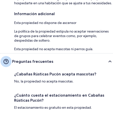
hospedarte en una habitación que se ajuste a tus necesidades.
Información adicional
Esta propiedad no dispone de ascensor
La política de la propiedad estipula no aceptar reservaciones
de grupos para celebrar eventos como, por ejemplo,
despedidas de soltero.
Esta propiedad no acepta mascotas ni perros guía.
Preguntas frecuentes
¿Cabañas Rústicas Pucón acepta mascotas?
No, la propiedad no acepta mascotas.
¿Cuánto cuesta el estacionamiento en Cabañas
Rústicas Pucón?
El estacionamiento es gratuito en esta propiedad.