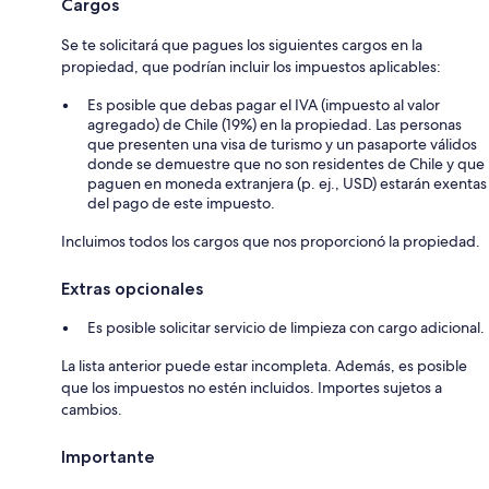
Cargos
Se te solicitará que pagues los siguientes cargos en la
propiedad, que podrían incluir los impuestos aplicables:
Es posible que debas pagar el IVA (impuesto al valor
agregado) de Chile (19%) en la propiedad. Las personas
que presenten una visa de turismo y un pasaporte válidos
donde se demuestre que no son residentes de Chile y que
paguen en moneda extranjera (p. ej., USD) estarán exentas
del pago de este impuesto.
Incluimos todos los cargos que nos proporcionó la propiedad.
Extras opcionales
Es posible solicitar servicio de limpieza con cargo adicional.
La lista anterior puede estar incompleta. Además, es posible
que los impuestos no estén incluidos. Importes sujetos a
cambios.
Importante