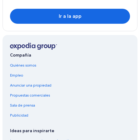
Ir a la app
Compañía
Quiénes somos
Empleo
Anunciar una propiedad
Propuestas comerciales
Sala de prensa
Publicidad
Ideas para inspirarte