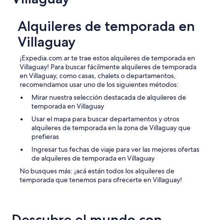
Alquileres de temporada en
Villaguay
¡Expedia.com.ar te trae estos alquileres de temporada en
Villaguay! Para buscar fácilmente alquileres de temporada
en Villaguay, como casas, chalets o departamentos,
recomendamos usar uno de los siguientes métodos:
Mirar nuestra selección destacada de alquileres de
temporada en Villaguay
Usar el mapa para buscar departamentos y otros
alquileres de temporada en la zona de Villaguay que
prefieras
Ingresar tus fechas de viaje para ver las mejores ofertas
de alquileres de temporada en Villaguay
No busques más: ¡acá están todos los alquileres de
temporada que tenemos para ofrecerte en Villaguay!
Descubre el mundo con