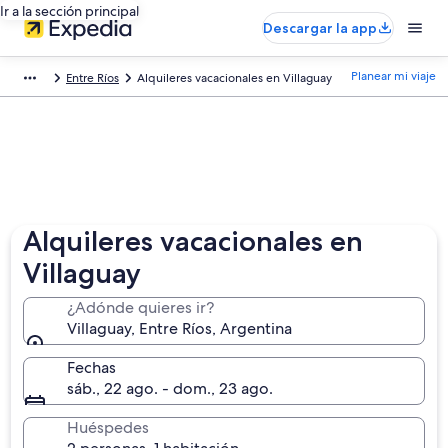
Ir a la sección principal
Descargar la app
Planear mi viaje
Entre Ríos
Alquileres vacacionales en Villaguay
Alquileres vacacionales en
Villaguay
¿Adónde quieres ir?
Villaguay, Entre Ríos, Argentina
Fechas
sáb., 22 ago. - dom., 23 ago.
Huéspedes