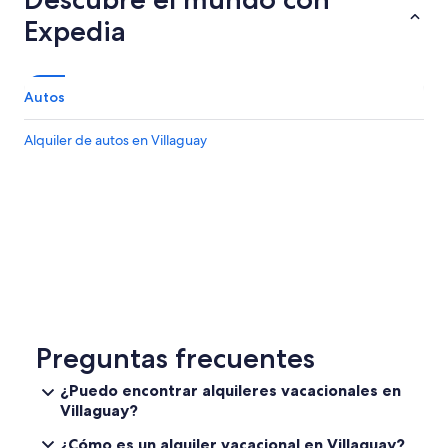
Expedia
Autos
Alquiler de autos en Villaguay
Preguntas frecuentes
¿Puedo encontrar alquileres vacacionales en
Villaguay?
¿Cómo es un alquiler vacacional en Villaguay?