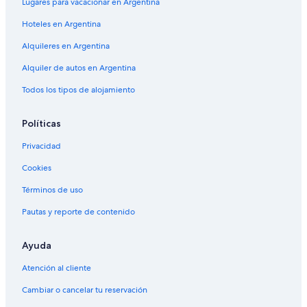
Lugares para vacacionar en Argentina
Hoteles en Argentina
Alquileres en Argentina
Alquiler de autos en Argentina
Todos los tipos de alojamiento
Políticas
Privacidad
Cookies
Términos de uso
Pautas y reporte de contenido
Ayuda
Atención al cliente
Cambiar o cancelar tu reservación