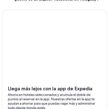
Llega más lejos con la app de Expedia
Ahorra en hoteles seleccionados y acumula el doble de
puntos al reservar en la app. Nuestras ofertas en la app te
ayudan a ahorrar para que puedas viajar más y administrar
todo desde donde estés.