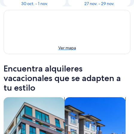
30 oct. - 1 nov.
27 nov. - 29 nov.
Ver mapa
Encuentra alquileres
vacacionales que se adapten a
tu estilo
Buscar departamentos
Buscar condominios