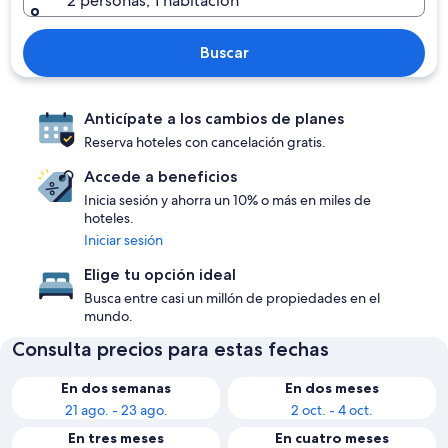
2 personas, 1 habitación
Buscar
Anticípate a los cambios de planes
Reserva hoteles con cancelación gratis.
Accede a beneficios
Inicia sesión y ahorra un 10% o más en miles de
hoteles.
Iniciar sesión
Elige tu opción ideal
Busca entre casi un millón de propiedades en el
mundo.
Consulta precios para estas fechas
En dos semanas
En dos meses
21 ago. - 23 ago.
2 oct. - 4 oct.
En tres meses
En cuatro meses