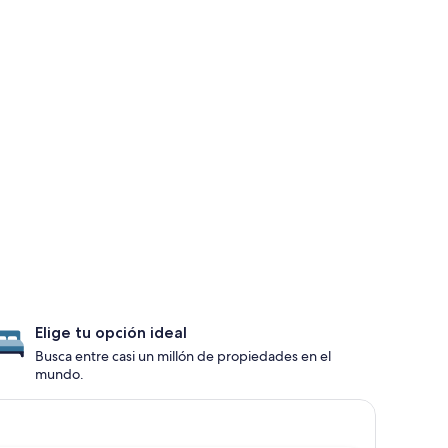
Elige tu opción ideal
Busca entre casi un millón de propiedades en el
mundo.