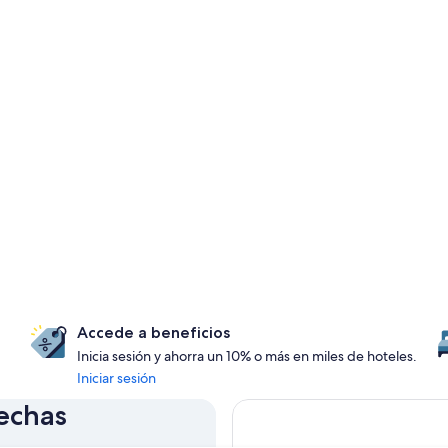
Accede a beneficios
Inicia sesión y ahorra un 10% o más en miles de hoteles.
Iniciar sesión
fechas