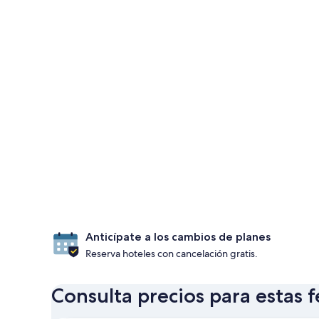
Anticípate a los cambios de planes
Reserva hoteles con cancelación gratis.
Consulta precios para estas 