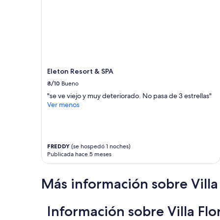
Eleton Resort & SPA
8/10
Bueno
"se ve viejo y muy deteriorado. No pasa de 3 estrellas"
Ver menos
FREDDY
(se hospedó 1 noches)
Publicada hace 5 meses
Más información sobre Villa
Información sobre Villa Flo