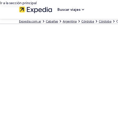
Ir a la sección principal
Buscar viajes
Expedia.com.ar
Cabañas
Argentina
Córdoba
Córdoba
C