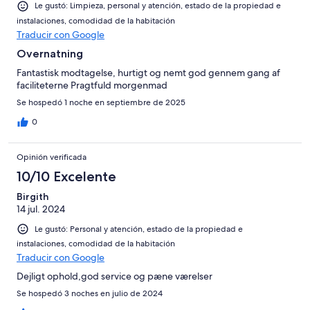
Le gustó: Limpieza, personal y atención, estado de la propiedad e
instalaciones, comodidad de la habitación
Traducir con Google
Overnatning
Fantastisk modtagelse, hurtigt og nemt god gennem gang af
faciliteterne Pragtfuld morgenmad
Se hospedó 1 noche en septiembre de 2025
0
Opinión verificada
10/10 Excelente
Birgith
14 jul. 2024
Le gustó: Personal y atención, estado de la propiedad e
instalaciones, comodidad de la habitación
Traducir con Google
Dejligt ophold,god service og pæne værelser
Se hospedó 3 noches en julio de 2024