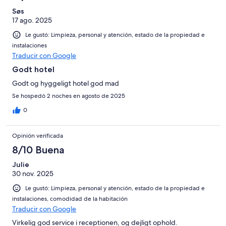
Søs
17 ago. 2025
Le gustó: Limpieza, personal y atención, estado de la propiedad e
instalaciones
Traducir con Google
Godt hotel
Godt og hyggeligt hotel god mad
Se hospedó 2 noches en agosto de 2025
0
Opinión verificada
8/10 Buena
Julie
30 nov. 2025
Le gustó: Limpieza, personal y atención, estado de la propiedad e
instalaciones, comodidad de la habitación
Traducir con Google
Virkelig god service i receptionen, og dejligt ophold.