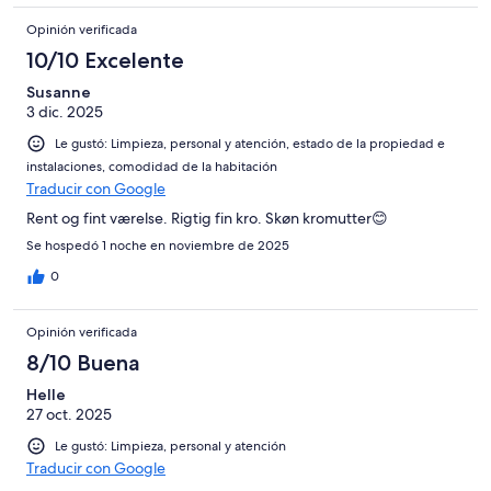
Opinión verificada
10/10 Excelente
Susanne
3 dic. 2025
Le gustó: Limpieza, personal y atención, estado de la propiedad e
instalaciones, comodidad de la habitación
Traducir con Google
Rent og fint værelse. Rigtig fin kro. Skøn kromutter😊
Se hospedó 1 noche en noviembre de 2025
0
Opinión verificada
8/10 Buena
Helle
27 oct. 2025
Le gustó: Limpieza, personal y atención
Traducir con Google