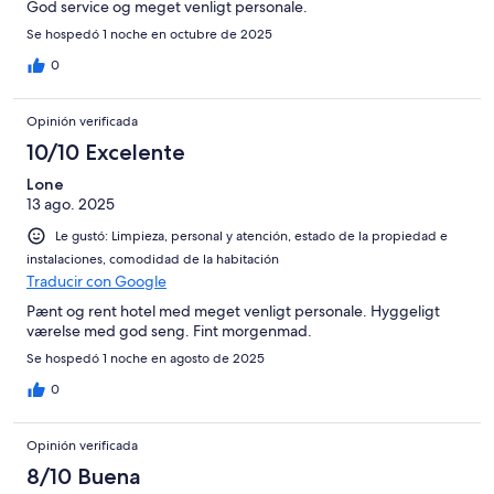
God service og meget venligt personale.
Se hospedó 1 noche en octubre de 2025
0
Opinión verificada
10/10 Excelente
Lone
13 ago. 2025
Le gustó: Limpieza, personal y atención, estado de la propiedad e
instalaciones, comodidad de la habitación
Traducir con Google
Pænt og rent hotel med meget venligt personale. Hyggeligt
værelse med god seng. Fint morgenmad.
Se hospedó 1 noche en agosto de 2025
0
Opinión verificada
8/10 Buena