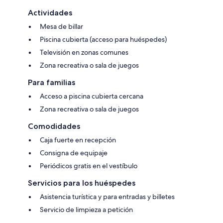
Actividades
Mesa de billar
Piscina cubierta (acceso para huéspedes)
Televisión en zonas comunes
Zona recreativa o sala de juegos
Para familias
Acceso a piscina cubierta cercana
Zona recreativa o sala de juegos
Comodidades
Caja fuerte en recepción
Consigna de equipaje
Periódicos gratis en el vestíbulo
Servicios para los huéspedes
Asistencia turística y para entradas y billetes
Servicio de limpieza a petición