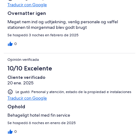
Traducir con Google
Overnatter igen
Meget nem ind og udtjekning, venlig personale og vaffel
stationen til morgenmad blev godt brugt
Se hospedó 3 noches en febrero de 2025
0
Opinión verificada
10/10 Excelente
Cliente verificado
20 ene. 2025
Le gustó: Personal y atención, estado de la propiedad e instalaciones
Traducir con Google
Ophold
Behageligt hotel med fin service
Se hospedó 6 noches en enero de 2025
0