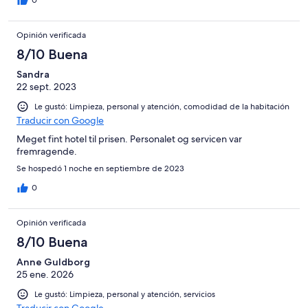
0
Opinión verificada
8/10 Buena
Sandra
22 sept. 2023
Le gustó: Limpieza, personal y atención, comodidad de la habitación
Traducir con Google
Meget fint hotel til prisen. Personalet og servicen var
fremragende.
Se hospedó 1 noche en septiembre de 2023
0
Opinión verificada
8/10 Buena
Anne Guldborg
25 ene. 2026
Le gustó: Limpieza, personal y atención, servicios