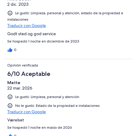
2 dic. 2023
Le gustó: Limpieza, personal y atención, estado de la propiedad e
instalaciones
Traducir con Google
Godt sted og god service
Se hospedó 1 noche en diciembre de 2023
0
Opinión verificada
6/10 Aceptable
Mette
22 mar. 2026
Le gustó: Limpieza, personal y atención
No le gustó: Estado de la propiedad e instalaciones
Traducir con Google
Værelset
Se hospedó 1 noche en marzo de 2026