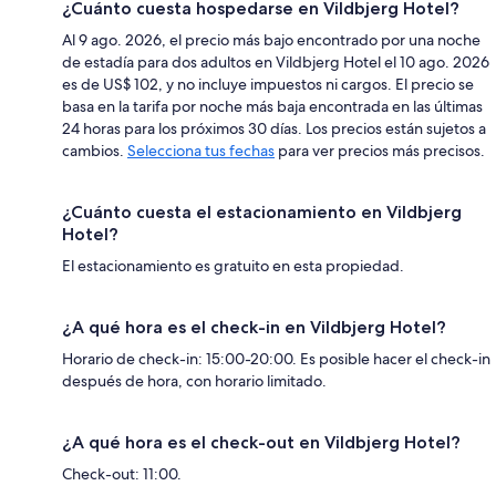
¿Cuánto cuesta hospedarse en Vildbjerg Hotel?
Al 9 ago. 2026, el precio más bajo encontrado por una noche
de estadía para dos adultos en Vildbjerg Hotel el 10 ago. 2026
es de US$ 102, y no incluye impuestos ni cargos. El precio se
basa en la tarifa por noche más baja encontrada en las últimas
24 horas para los próximos 30 días. Los precios están sujetos a
cambios.
Selecciona tus fechas
para ver precios más precisos.
¿Cuánto cuesta el estacionamiento en Vildbjerg
Hotel?
El estacionamiento es gratuito en esta propiedad.
¿A qué hora es el check-in en Vildbjerg Hotel?
Horario de check-in: 15:00-20:00. Es posible hacer el check-in
después de hora, con horario limitado.
¿A qué hora es el check-out en Vildbjerg Hotel?
Check-out: 11:00.