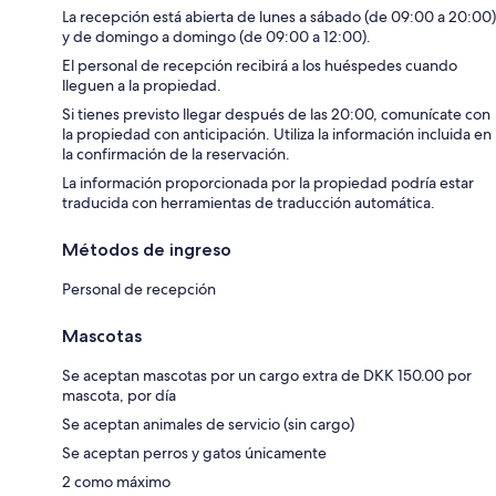
La recepción está abierta de lunes a sábado (de 09:00 a 20:00)
y de domingo a domingo (de 09:00 a 12:00).
El personal de recepción recibirá a los huéspedes cuando
lleguen a la propiedad.
Si tienes previsto llegar después de las 20:00, comunícate con
la propiedad con anticipación. Utiliza la información incluida en
la confirmación de la reservación.
La información proporcionada por la propiedad podría estar
traducida con herramientas de traducción automática.
Métodos de ingreso
Personal de recepción
Mascotas
Se aceptan mascotas por un cargo extra de DKK 150.00 por
mascota, por día
Se aceptan animales de servicio (sin cargo)
Se aceptan perros y gatos únicamente
2 como máximo