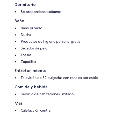
Dormitorio
Se proporcionan sábanas
Baño
Baño privado
Ducha
Productos de higiene personal gratis
Secador de pelo
Toallas
Zapatillas
Entretenimiento
Televisión de 32 pulgadas con canales por cable
Comida y bebida
Servicio de habitaciones limitado
Más
Calefacción central