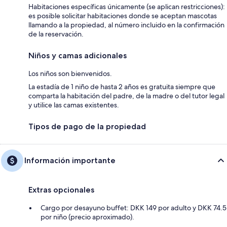
Habitaciones específicas únicamente (se aplican restricciones):
es posible solicitar habitaciones donde se aceptan mascotas
llamando a la propiedad, al número incluido en la confirmación
de la reservación.
Niños y camas adicionales
Los niños son bienvenidos.
La estadía de 1 niño de hasta 2 años es gratuita siempre que
comparta la habitación del padre, de la madre o del tutor legal
y utilice las camas existentes.
Tipos de pago de la propiedad
Información importante
Extras opcionales
Cargo por desayuno buffet: DKK 149 por adulto y DKK 74.5
por niño (precio aproximado).