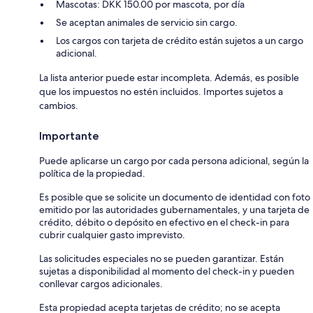
Mascotas: DKK 150.00 por mascota, por día
Se aceptan animales de servicio sin cargo.
Los cargos con tarjeta de crédito están sujetos a un cargo
adicional.
La lista anterior puede estar incompleta. Además, es posible
que los impuestos no estén incluidos. Importes sujetos a
cambios.
Importante
Puede aplicarse un cargo por cada persona adicional, según la
política de la propiedad.
Es posible que se solicite un documento de identidad con foto
emitido por las autoridades gubernamentales, y una tarjeta de
crédito, débito o depósito en efectivo en el check-in para
cubrir cualquier gasto imprevisto.
Las solicitudes especiales no se pueden garantizar. Están
sujetas a disponibilidad al momento del check-in y pueden
conllevar cargos adicionales.
Esta propiedad acepta tarjetas de crédito; no se acepta