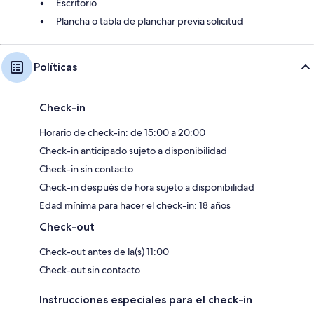
Escritorio
Plancha o tabla de planchar previa solicitud
Políticas
Check-in
Horario de check-in: de 15:00 a 20:00
Check-in anticipado sujeto a disponibilidad
Check-in sin contacto
Check-in después de hora sujeto a disponibilidad
Edad mínima para hacer el check-in: 18 años
Check-out
Check-out antes de la(s) 11:00
Check-out sin contacto
Instrucciones especiales para el check-in