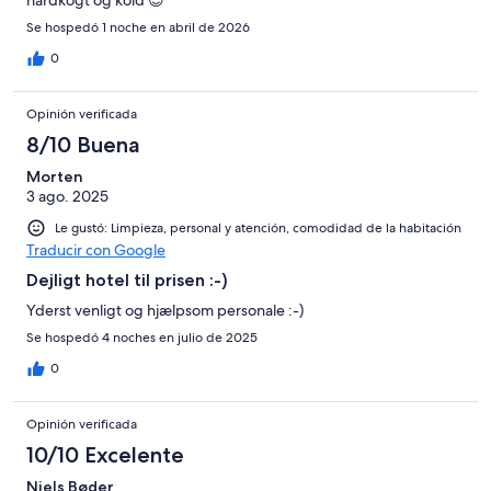
Se hospedó 1 noche en abril de 2026
0
Opinión verificada
8/10 Buena
Morten
3 ago. 2025
Le gustó: Limpieza, personal y atención, comodidad de la habitación
Traducir con Google
Dejligt hotel til prisen :-)
Yderst venligt og hjælpsom personale :-)
Se hospedó 4 noches en julio de 2025
0
Opinión verificada
10/10 Excelente
Niels Bøder