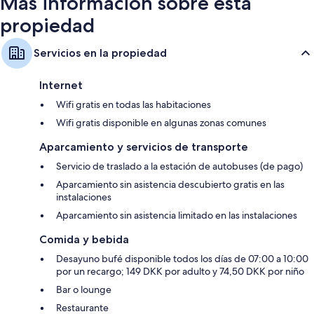
Más información sobre esta
propiedad
Servicios en la propiedad
Internet
Wifi gratis en todas las habitaciones
Wifi gratis disponible en algunas zonas comunes
Aparcamiento y servicios de transporte
Servicio de traslado a la estación de autobuses (de pago)
Aparcamiento sin asistencia descubierto gratis en las
instalaciones
Aparcamiento sin asistencia limitado en las instalaciones
Comida y bebida
Desayuno bufé disponible todos los días de 07:00 a 10:00
por un recargo; 149 DKK por adulto y 74,50 DKK por niño
Bar o lounge
Restaurante