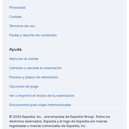
Privacidad
Cookies
Términos de uso
Pautas y reporte de contenido
Ayuda
Atención al cliente
Cambiar o cancelar tu reservación
Proceso y plazos de reembolso
Opciones de pago
Ver o imprimir el recibo de tu reservación
Documentos para viajes internacionales
© 2026 Expedia, Inc., una empresa de Expedia Group. Todos los
derechos reservados. Expedia y el logo de Expedia son marcas
registradas o marcas comerciales de Expedia, Inc.