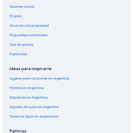
Quiénes somos
Empleo
Anunciar una propiedad
Propuestas comerciales
Sala de prensa
Publicidad
Ideas para inspirarte
Lugares para vacacionar en Argentina
Hoteles en Argentina
Alquileres en Argentina
Alquiler de autos en Argentina
Todos los tipos de alojamiento
Políticas