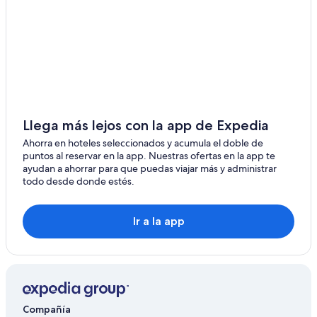
Llega más lejos con la app de Expedia
Ahorra en hoteles seleccionados y acumula el doble de
puntos al reservar en la app. Nuestras ofertas en la app te
ayudan a ahorrar para que puedas viajar más y administrar
todo desde donde estés.
Ir a la app
Compañía