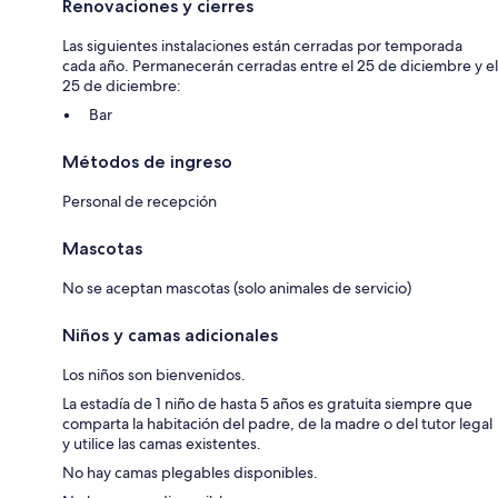
Renovaciones y cierres
Las siguientes instalaciones están cerradas por temporada
cada año. Permanecerán cerradas entre el 25 de diciembre y el
25 de diciembre:
Bar
Métodos de ingreso
Personal de recepción
Mascotas
No se aceptan mascotas (solo animales de servicio)
Niños y camas adicionales
Los niños son bienvenidos.
La estadía de 1 niño de hasta 5 años es gratuita siempre que
comparta la habitación del padre, de la madre o del tutor legal
y utilice las camas existentes.
No hay camas plegables disponibles.