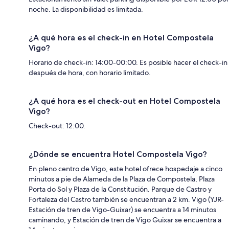
noche. La disponibilidad es limitada.
¿A qué hora es el check-in en Hotel Compostela
Vigo?
Horario de check-in: 14:00-00:00. Es posible hacer el check-in
después de hora, con horario limitado.
¿A qué hora es el check-out en Hotel Compostela
Vigo?
Check-out: 12:00.
¿Dónde se encuentra Hotel Compostela Vigo?
En pleno centro de Vigo, este hotel ofrece hospedaje a cinco
minutos a pie de Alameda de la Plaza de Compostela, Plaza
Porta do Sol y Plaza de la Constitución. Parque de Castro y
Fortaleza del Castro también se encuentran a 2 km. Vigo (YJR-
Estación de tren de Vigo-Guixar) se encuentra a 14 minutos
caminando, y Estación de tren de Vigo Guixar se encuentra a