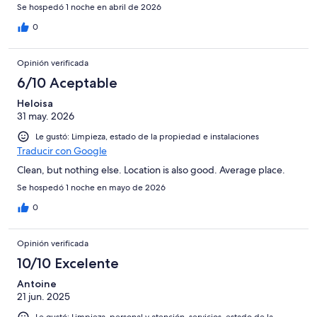
Se hospedó 1 noche en abril de 2026
0
Opinión verificada
6/10 Aceptable
Heloisa
31 may. 2026
Le gustó: Limpieza, estado de la propiedad e instalaciones
Traducir con Google
Clean, but nothing else. Location is also good. Average place.
Se hospedó 1 noche en mayo de 2026
0
Opinión verificada
10/10 Excelente
Antoine
21 jun. 2025