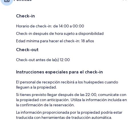
Check-in
Horario de check-in: de 14:00 a 00:00
Check-in después de hora sujeto a disponibilidad
Edad mínima para hacer el check-in: 18 años
Check-out
Check-out antes de la(s) 12:00
Instrucciones especiales para el check-in
El personal de recepción recibirá a los huéspedes cuando
lleguen a la propiedad.
Si tienes previsto llegar después de las 22:00, comunícate con
la propiedad con anticipación. Utiliza la información incluida en
la confirmación de la reservación.
La información proporcionada por la propiedad podría estar
traducida con herramientas de traducción automática.