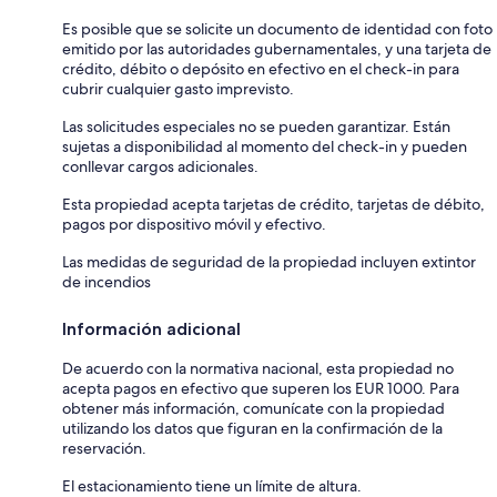
Es posible que se solicite un documento de identidad con foto
emitido por las autoridades gubernamentales, y una tarjeta de
crédito, débito o depósito en efectivo en el check-in para
cubrir cualquier gasto imprevisto.
Las solicitudes especiales no se pueden garantizar. Están
sujetas a disponibilidad al momento del check-in y pueden
conllevar cargos adicionales.
Esta propiedad acepta tarjetas de crédito, tarjetas de débito,
pagos por dispositivo móvil y efectivo.
Las medidas de seguridad de la propiedad incluyen extintor
de incendios
Información adicional
De acuerdo con la normativa nacional, esta propiedad no
acepta pagos en efectivo que superen los EUR 1000. Para
obtener más información, comunícate con la propiedad
utilizando los datos que figuran en la confirmación de la
reservación.
El estacionamiento tiene un límite de altura.