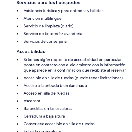
Servicios para los huéspedes
Asistencia turística y para entradas y billetes
Atención multilingüe
Servicio de limpieza (diario)
Servicio de tintorería/lavandería
Servicios de conserjería
Accesibilidad
Si tienes algún requisito de accesibilidad en particular,
ponte en contacto con el alojamiento con la información
que aparece en la confirmación que recibiste al reservar.
Accesible en silla de ruedas (puede tener limitaciones)
Acceso a la entrada bien iluminado
Acceso en silla de ruedas
Ascensor
Barandillas en las escaleras
Cerradura a baja altura
Conserjería accesible en silla de ruedas
Entrada sin escaleras