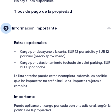
No hay cunas disponibles.
Tipos de pago de la propiedad
Información importante
Extras opcionales
Cargo por desayuno a la carta: EUR 12 por adulto y EUR 12
por niño (precio aproximado).
Cargo por estacionamiento techado sin valet parking: EUR
12.00 por noche.
La lista anterior puede estar incompleta. Además, es posible
que los impuestos no estén incluidos. Importes sujetos a
cambios.
Importante
Puede aplicarse un cargo por cada persona adicional, según la
política de la propiedad.