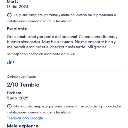
Marta
13 dic. 2024
Le gustó: Limpieza, personal y atención, estado de la propiedad e
instalaciones, comodidad de la habitación
Excelente
Gran amabilidad por parte del personal. Camas comodísimas y
buenas almohadas. Muy bien situado. No me encontré bien y
me permitieron hacer el checkout más tarde. Mil gracias
Se hospedó 1 noche en diciembre de 2024
0
Opinión verificada
2/10 Terrible
Hicham
5 ago. 2025
No le gustó: Limpieza, personal y atención, estado de la propiedad e
instalaciones, comodidad de la habitación
Traducir con Google
Male expience