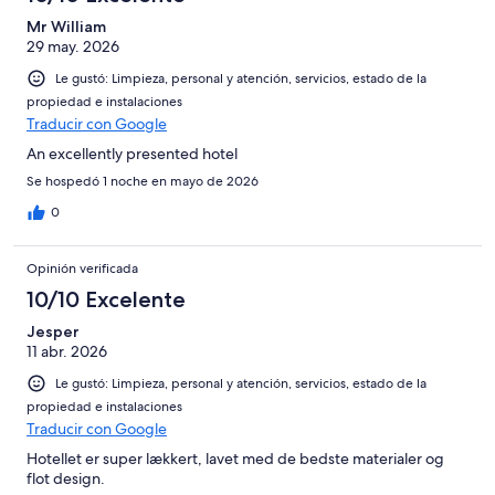
Mr William
29 may. 2026
Le gustó: Limpieza, personal y atención, servicios, estado de la
propiedad e instalaciones
Traducir con Google
An excellently presented hotel
Se hospedó 1 noche en mayo de 2026
0
Opinión verificada
10/10 Excelente
Jesper
11 abr. 2026
Le gustó: Limpieza, personal y atención, servicios, estado de la
propiedad e instalaciones
Traducir con Google
Hotellet er super lækkert, lavet med de bedste materialer og
flot design.