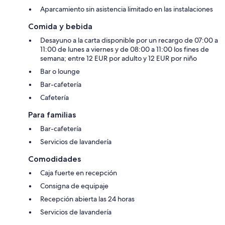
Aparcamiento sin asistencia limitado en las instalaciones
Comida y bebida
Desayuno a la carta disponible por un recargo de 07:00 a
11:00 de lunes a viernes y de 08:00 a 11:00 los fines de
semana; entre 12 EUR por adulto y 12 EUR por niño
Bar o lounge
Bar-cafetería
Cafetería
Para familias
Bar-cafetería
Servicios de lavandería
Comodidades
Caja fuerte en recepción
Consigna de equipaje
Recepción abierta las 24 horas
Servicios de lavandería