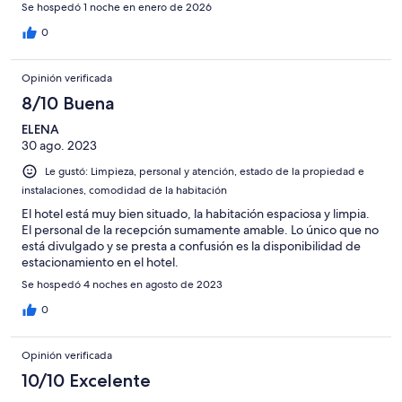
Se hospedó 1 noche en enero de 2026
0
Opinión verificada
8/10 Buena
ELENA
30 ago. 2023
Le gustó: Limpieza, personal y atención, estado de la propiedad e
instalaciones, comodidad de la habitación
El hotel está muy bien situado, la habitación espaciosa y limpia.
El personal de la recepción sumamente amable. Lo único que no
está divulgado y se presta a confusión es la disponibilidad de
estacionamiento en el hotel.
Se hospedó 4 noches en agosto de 2023
0
Opinión verificada
10/10 Excelente