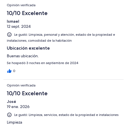
Opinión verificada
10/10 Excelente
Ismael
12 sept. 2024
Le gustó: Limpieza, personal y atención, estado de la propiedad e
instalaciones, comodidad de la habitación
Ubicación excelente
Buenas ubicación.
Se hospedó 3 noches en septiembre de 2024
0
Opinión verificada
10/10 Excelente
José
19 ene. 2026
Le gustó: Limpieza, servicios, estado de la propiedad e instalaciones
Limpieza