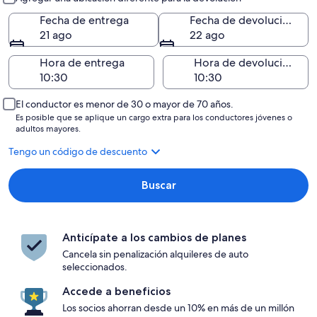
Fecha de entrega
Fecha de devolución
21 ago
22 ago
Hora de entrega
Hora de devolución
El conductor es menor de 30 o mayor de 70 años.
Es posible que se aplique un cargo extra para los conductores jóvenes o
adultos mayores.
Tengo un código de descuento
Buscar
Anticípate a los cambios de planes
Cancela sin penalización alquileres de auto
seleccionados.
Accede a beneficios
Los socios ahorran desde un 10% en más de un millón