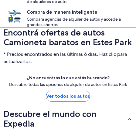
de alquileres de auto.
Compra de manera inteligente
Compara agencias de alquiler de autos y accede a
grandes ahorros.
Encontrá ofertas de autos
Camioneta baratos en Estes Park
* Precios encontrados en las últimas 6 días. Haz clic para
actualizarlos.
¿No encuentras lo que estás buscando?
Descubre todas las opciones de alquiler de autos en Estes Park
Ver todos los autos
Descubre el mundo con
Expedia