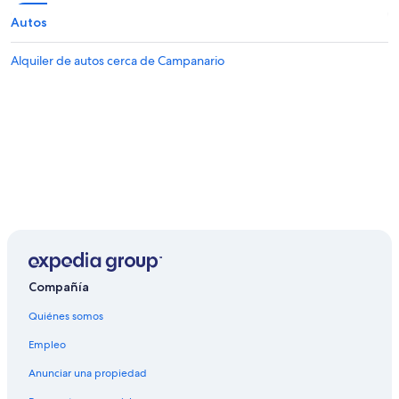
Autos
Alquiler de autos cerca de Campanario
Compañía
Quiénes somos
Empleo
Anunciar una propiedad