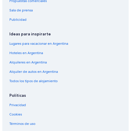
Propuestas comerciales
Sala de prensa
Publicidad
Ideas para inspirarte
Lugares para vacacionar en Argentina
Hoteles en Argentina
Alquileres en Argentina
Alquiler de autos en Argentina
Todos los tipos de alojamiento
Políticas
Privacidad
Cookies
Términos de uso