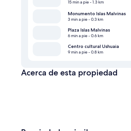
15 min a pie
- 1.3 km
Monumento Islas Malvinas
3 min a pie
- 0.3 km
Plaza Islas Malvinas
6 min a pie
- 0.6 km
Centro cultural Ushuaia
9 min a pie
- 0.8 km
Acerca de esta propiedad