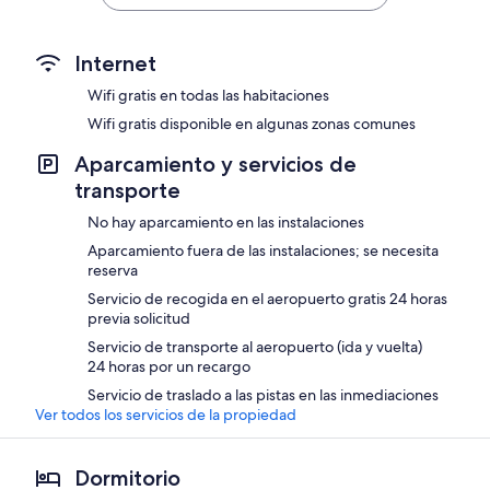
US$ 236
US$ 143
Internet
Wifi gratis en todas las habitaciones
Wifi gratis disponible en algunas zonas comunes
Aparcamiento y servicios de
transporte
No hay aparcamiento en las instalaciones
Aparcamiento fuera de las instalaciones; se necesita
reserva
Servicio de recogida en el aeropuerto gratis 24 horas
previa solicitud
Servicio de transporte al aeropuerto (ida y vuelta)
24 horas por un recargo
Servicio de traslado a las pistas en las inmediaciones
Ver todos los servicios de la propiedad
Dormitorio