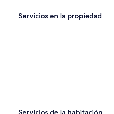
US$ 97
Servicios en la propiedad
Servicios de la habitación