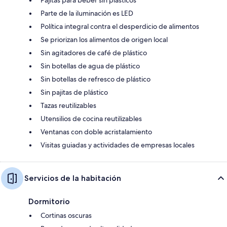
Parte de la iluminación es LED
Política integral contra el desperdicio de alimentos
Se priorizan los alimentos de origen local
Sin agitadores de café de plástico
Sin botellas de agua de plástico
Sin botellas de refresco de plástico
Sin pajitas de plástico
Tazas reutilizables
Utensilios de cocina reutilizables
Ventanas con doble acristalamiento
Visitas guiadas y actividades de empresas locales
Servicios de la habitación
Dormitorio
Cortinas oscuras