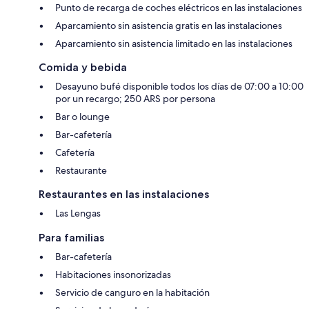
Punto de recarga de coches eléctricos en las instalaciones
Aparcamiento sin asistencia gratis en las instalaciones
Aparcamiento sin asistencia limitado en las instalaciones
Comida y bebida
Desayuno bufé disponible todos los días de 07:00 a 10:00
por un recargo; 250 ARS por persona
Bar o lounge
Bar-cafetería
Cafetería
Restaurante
Restaurantes en las instalaciones
Las Lengas
Para familias
Bar-cafetería
Habitaciones insonorizadas
Servicio de canguro en la habitación