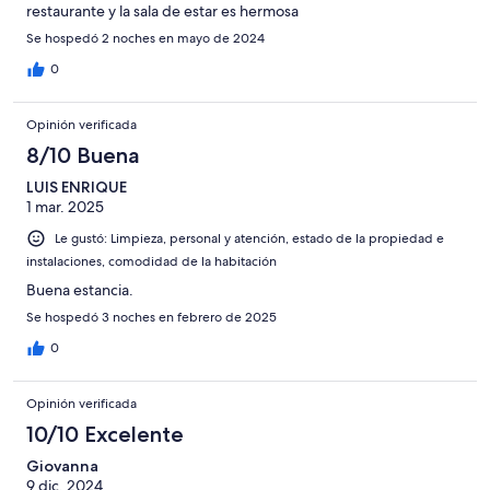
restaurante y la sala de estar es hermosa
Se hospedó 2 noches en mayo de 2024
0
Opinión verificada
8/10 Buena
LUIS ENRIQUE
1 mar. 2025
Le gustó: Limpieza, personal y atención, estado de la propiedad e
instalaciones, comodidad de la habitación
Buena estancia.
Se hospedó 3 noches en febrero de 2025
0
Opinión verificada
10/10 Excelente
Giovanna
9 dic. 2024