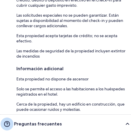
cubrir cualquier gasto imprevisto.
Las solicitudes especiales no se pueden garantizar. Están
sujetas a disponibilidad al momento del check-in y pueden
conllevar cargos adicionales.
Esta propiedad acepta tarjetas de crédito; no se acepta
efectivo.
Las medidas de seguridad de la propiedad incluyen extintor
de incendios
Información adicional
Esta propiedad no dispone de ascensor
Solo se permite el acceso a las habitaciones a los huéspedes
registrados en el hotel.
Cerca de la propiedad, hay un edificio en construcción, que
puede ocasionar ruidos y molestias.
Preguntas frecuentes