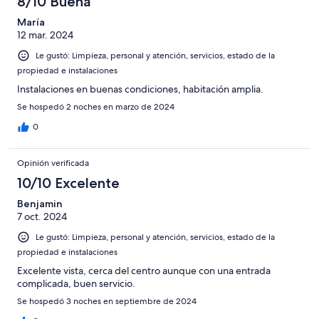
8/10 Buena
María
12 mar. 2024
Le gustó: Limpieza, personal y atención, servicios, estado de la
propiedad e instalaciones
Instalaciones en buenas condiciones, habitación amplia.
Se hospedó 2 noches en marzo de 2024
0
Opinión verificada
10/10 Excelente
Benjamin
7 oct. 2024
Le gustó: Limpieza, personal y atención, servicios, estado de la
propiedad e instalaciones
Excelente vista, cerca del centro aunque con una entrada
complicada, buen servicio.
Se hospedó 3 noches en septiembre de 2024