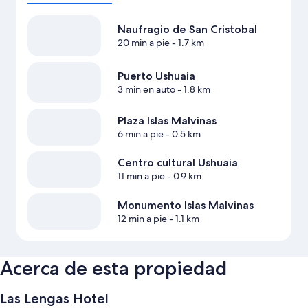
Naufragio de San Cristobal
20 min a pie
- 1.7 km
Puerto Ushuaia
3 min en auto
- 1.8 km
Plaza Islas Malvinas
6 min a pie
- 0.5 km
Centro cultural Ushuaia
11 min a pie
- 0.9 km
Monumento Islas Malvinas
12 min a pie
- 1.1 km
Acerca de esta propiedad
Las Lengas Hotel