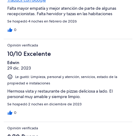
Falta mayor empatía y mejor atención de parte de algunas
recepcionistas. Falta hervidor y tazas en las habitaciones
Se hospedó 4 noches en febrero de 2026
0
Opinión verificada
10/10 Excelente
Edwin
29 dic. 2023
Le gustó: Limpieza, personal y atención, servicios, estado de la
propiedad e instalaciones
Hermosa vista y restaurante de pizzas deliciosa a lado. El
personal muy amable y siempre limpio.
Se hospedó 2 noches en diciembre de 2023
0
Opinión verificada