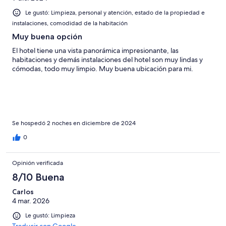
Le gustó: Limpieza, personal y atención, estado de la propiedad e
instalaciones, comodidad de la habitación
Muy buena opción
El hotel tiene una vista panorámica impresionante, las
habitaciones y demás instalaciones del hotel son muy lindas y
cómodas, todo muy limpio. Muy buena ubicación para mi.
Se hospedó 2 noches en diciembre de 2024
0
Opinión verificada
8/10 Buena
Carlos
4 mar. 2026
Le gustó: Limpieza
Traducir con Google