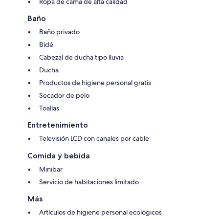
Ropa de cama de alta calidad
Baño
Baño privado
Bidé
Cabezal de ducha tipo lluvia
Ducha
Productos de higiene personal gratis
Secador de pelo
Toallas
Entretenimiento
Televisión LCD con canales por cable
Comida y bebida
Minibar
Servicio de habitaciones limitado
Más
Artículos de higiene personal ecológicos