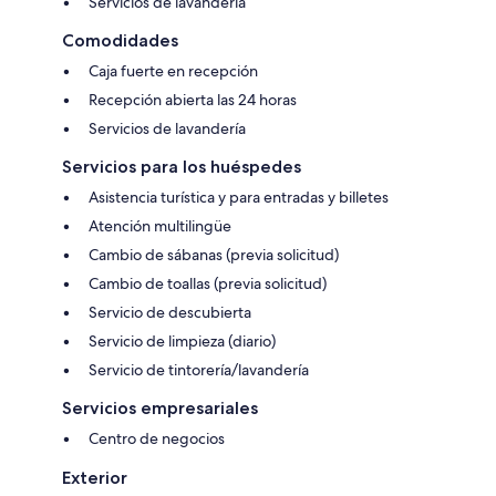
Servicios de lavandería
Comodidades
Caja fuerte en recepción
Recepción abierta las 24 horas
Servicios de lavandería
Servicios para los huéspedes
Asistencia turística y para entradas y billetes
Atención multilingüe
Cambio de sábanas (previa solicitud)
Cambio de toallas (previa solicitud)
Servicio de descubierta
Servicio de limpieza (diario)
Servicio de tintorería/lavandería
Servicios empresariales
Centro de negocios
Exterior