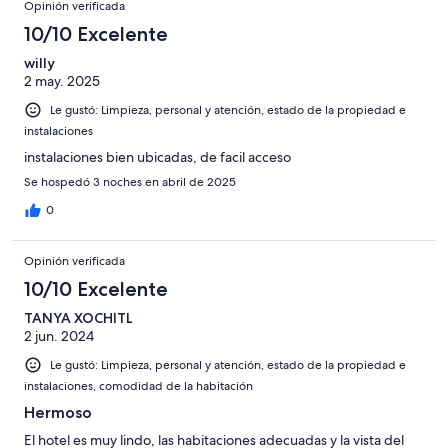
Opinión verificada
10/10 Excelente
willy
2 may. 2025
Le gustó: Limpieza, personal y atención, estado de la propiedad e
instalaciones
instalaciones bien ubicadas, de facil acceso
Se hospedó 3 noches en abril de 2025
0
Opinión verificada
10/10 Excelente
TANYA XOCHITL
2 jun. 2024
Le gustó: Limpieza, personal y atención, estado de la propiedad e
instalaciones, comodidad de la habitación
Hermoso
El hotel es muy lindo, las habitaciones adecuadas y la vista del