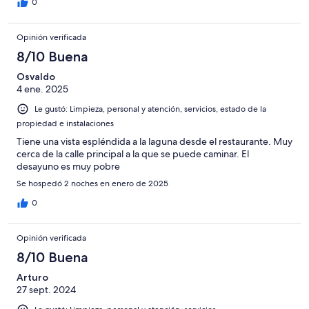
0
Opinión verificada
8/10 Buena
Osvaldo
4 ene. 2025
Le gustó: Limpieza, personal y atención, servicios, estado de la
propiedad e instalaciones
Tiene una vista espléndida a la laguna desde el restaurante. Muy
cerca de la calle principal a la que se puede caminar. El
desayuno es muy pobre
Se hospedó 2 noches en enero de 2025
0
Opinión verificada
8/10 Buena
Arturo
27 sept. 2024