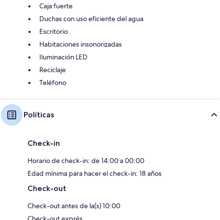
Caja fuerte
Duchas con uso eficiente del agua
Escritorio
Habitaciones insonorizadas
Iluminación LED
Reciclaje
Teléfono
Políticas
Check-in
Horario de check-in: de 14:00 a 00:00
Edad mínima para hacer el check-in: 18 años
Check-out
Check-out antes de la(s) 10:00
Check-out exprés