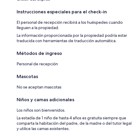
Instrucciones especiales para el check-in
El personal de recepción recibirá a los huéspedes cuando
lleguen a la propiedad.
La información proporcionada por la propiedad podría estar
traducida con herramientas de traducción automática.
Métodos de ingreso
Personal de recepción
Mascotas
No se aceptan mascotas
Niños y camas adicionales
Los niños son bienvenidos.
La estadía de 1 niño de hasta 4 años es gratuita siempre que
comparta la habitación del padre, de la madre o del tutor legal
y utilice las camas existentes.